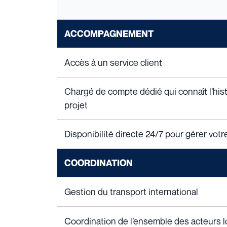
ACCOMPAGNEMENT
Accès à un service client
Chargé de compte dédié qui connaît l’his
projet
Disponibilité directe 24/7 pour gérer votr
COORDINATION
Gestion du transport international
Coordination de l’ensemble des acteurs l