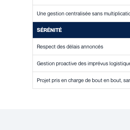
Une gestion centralisée sans multiplicat
SÉRÉNITÉ
Respect des délais annoncés
Gestion proactive des imprévus logistiqu
Projet pris en charge de bout en bout, san