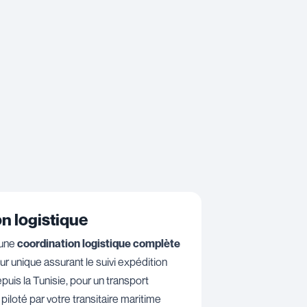
n logistique
’une
coordination logistique complète
ur unique assurant le suivi expédition
puis la Tunisie, pour un transport
, piloté par votre transitaire maritime