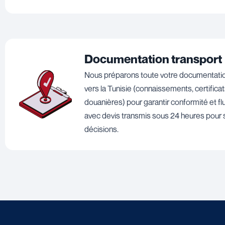
Documentation transport
Nous préparons toute votre documentati
vers la Tunisie (connaissements, certificat
douanières) pour garantir conformité et flu
avec devis transmis sous 24 heures pour 
décisions.