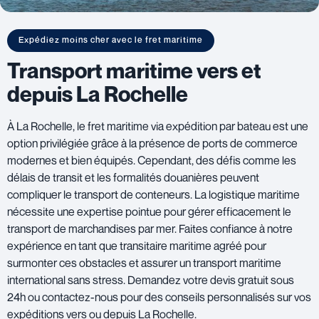
Expédiez moins cher avec le fret maritime
Transport maritime vers et
depuis La Rochelle
À La Rochelle, le fret maritime via expédition par bateau est une
option privilégiée grâce à la présence de ports de commerce
modernes et bien équipés. Cependant, des défis comme les
délais de transit et les formalités douanières peuvent
compliquer le transport de conteneurs. La logistique maritime
nécessite une expertise pointue pour gérer efficacement le
transport de marchandises par mer. Faites confiance à notre
expérience en tant que transitaire maritime agréé pour
surmonter ces obstacles et assurer un transport maritime
international sans stress. Demandez votre devis gratuit sous
24h ou contactez-nous pour des conseils personnalisés sur vos
expéditions vers ou depuis La Rochelle.