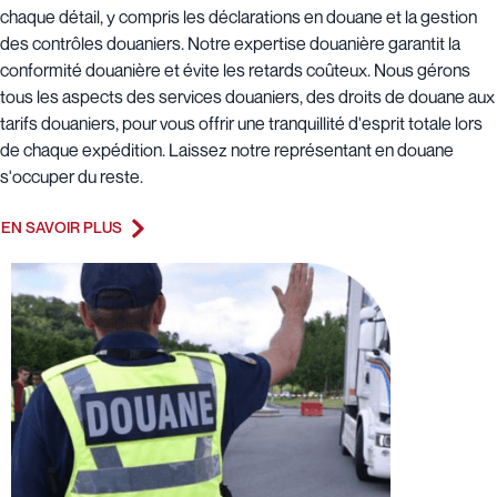
chaque détail, y compris les déclarations en douane et la gestion
des contrôles douaniers. Notre expertise douanière garantit la
conformité douanière et évite les retards coûteux. Nous gérons
tous les aspects des services douaniers, des droits de douane aux
tarifs douaniers, pour vous offrir une tranquillité d'esprit totale lors
de chaque expédition. Laissez notre représentant en douane
s'occuper du reste.
EN SAVOIR PLUS