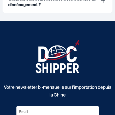
déménagement ?
Votre newsletter bi-mensuelle sur l'importation depuis
la Chine