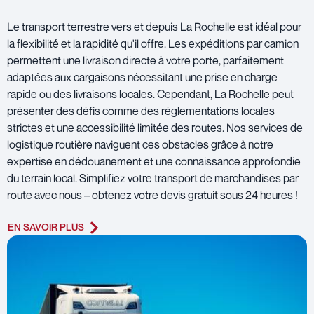
Le transport terrestre vers et depuis La Rochelle est idéal pour
la flexibilité et la rapidité qu'il offre. Les expéditions par camion
permettent une livraison directe à votre porte, parfaitement
adaptées aux cargaisons nécessitant une prise en charge
rapide ou des livraisons locales. Cependant, La Rochelle peut
présenter des défis comme des réglementations locales
strictes et une accessibilité limitée des routes. Nos services de
logistique routière naviguent ces obstacles grâce à notre
expertise en dédouanement et une connaissance approfondie
du terrain local. Simplifiez votre transport de marchandises par
route avec nous – obtenez votre devis gratuit sous 24 heures !
EN SAVOIR PLUS