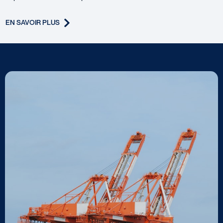
EN SAVOIR PLUS