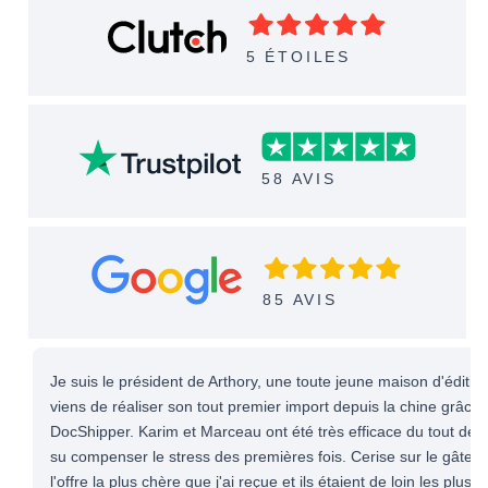
5 ÉTOILES
58 AVIS
85 AVIS
Je suis le président de Arthory, une toute jeune maison d'éditio
viens de réaliser son tout premier import depuis la chine grâce 
DocShipper. Karim et Marceau ont été très efficace du tout début
su compenser le stress des premières fois. Cerise sur le gâteau,
l'offre la plus chère que j'ai reçue et ils étaient de loin les plus ré