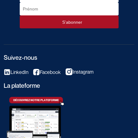
Suivez-nous
Instagram
LinkedIn
Facebook
La plateforme