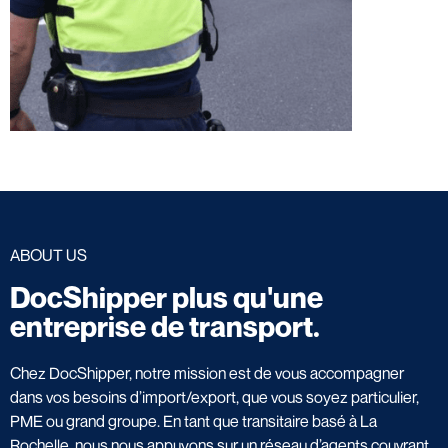
ABOUT US
DocShipper plus qu'une
entreprise de transport.
Chez DocShipper, notre mission est de vous accompagner
dans vos besoins d’import/export, que vous soyez particulier,
PME ou grand groupe. En tant que transitaire basé à La
Rochelle, nous nous appuyons sur un réseau d’agents couvrant