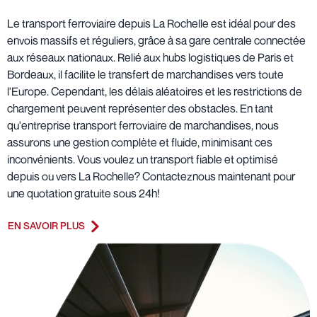
Le transport ferroviaire depuis La Rochelle est idéal pour des
envois massifs et réguliers, grâce à sa gare centrale connectée
aux réseaux nationaux. Relié aux hubs logistiques de Paris et
Bordeaux, il facilite le transfert de marchandises vers toute
l'Europe. Cependant, les délais aléatoires et les restrictions de
chargement peuvent représenter des obstacles. En tant
qu'entreprise transport ferroviaire de marchandises, nous
assurons une gestion complète et fluide, minimisant ces
inconvénients. Vous voulez un transport fiable et optimisé
depuis ou vers La Rochelle? Contacteznous maintenant pour
une quotation gratuite sous 24h!
EN SAVOIR PLUS