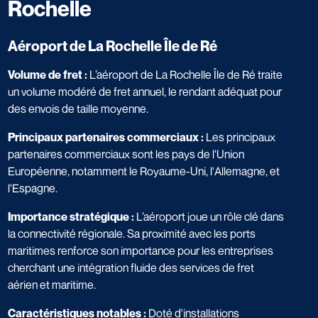
Rochelle
Aéroport de La Rochelle Île de Ré
Volume de fret :
L’aéroport de La Rochelle Île de Ré traite
un volume modéré de fret annuel, le rendant adéquat pour
des envois de taille moyenne.
Principaux partenaires commerciaux :
Les principaux
partenaires commerciaux sont les pays de l'Union
Européenne, notamment le Royaume-Uni, l'Allemagne, et
l'Espagne.
Importance stratégique :
L’aéroport joue un rôle clé dans
la connectivité régionale. Sa proximité avec les ports
maritimes renforce son importance pour les entreprises
cherchant une intégration fluide des services de fret
aérien et maritime.
Caractéristiques notables :
Doté d'installations