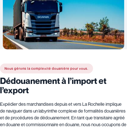
Nous gérons la complexité douanière pour vous.
Dédouanement à l’import et
l’export
Expédier des marchandises depuis et vers La Rochelle implique
de naviguer dans un labyrinthe complexe de formalités douanières
et de procédures de dédouanement. En tant que transitaire agréé
en douane et commissionnaire en douane, nous nous occupons de