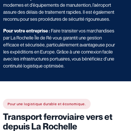
modernes et d’équipements de manutention, l’aéroport
assure des délais de traitement rapides. Il est également
reconnu pour ses procédures de sécurité rigoureuses.
Pour votre entreprise :
Faire transiter vos marchandises
par La Rochelle Île de Ré vous garantit une gestion
efficace et sécurisée, particulièrement avantageuse pour
les expéditions en Europe. Grâce à une connexion facile
avec les infrastructures portuaires, vous bénéficiez d'une
continuité logistique optimisée.
Pour une logistique durable et économique.
Transport ferroviaire vers et
depuis La Rochelle