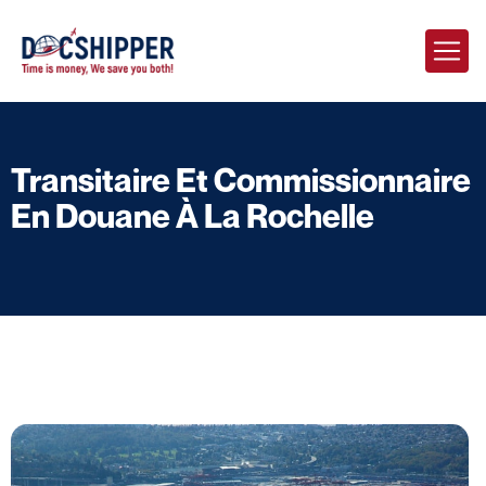
Transitaire Et Commissionnaire
En Douane À La Rochelle