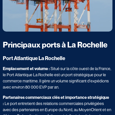
Principaux ports à La Rochelle
Port Atlantique La Rochelle
Emplacement et volume :
Situé sur la côte ouest de la France,
le Port Atlantique La Rochelle est un port stratégique pour le
commerce maritime. Il gère un volume significant d'expédions
avec environ 80 000 EVP par an.
Partenaires commerciaux clés et importance stratégique
:
Le port entretient des relations commerciales privilégiées
avec des partenaires en Europe du Nord, au MoyenOrient et en