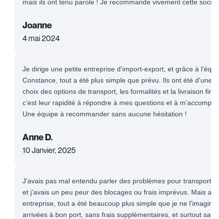
mais ils ont tenu parole ! Je recommande vivement cette sociét
Joanne
4 mai 2024
Je dirige une petite entreprise d'import-export, et grâce à l'éq
Constance, tout a été plus simple que prévu. Ils ont été d'une 
choix des options de transport, les formalités et la livraison fin
c’est leur rapidité à répondre à mes questions et à m’accompa
Une équipe à recommander sans aucune hésitation !
Anne D.
10 Janvier, 2025
J'avais pas mal entendu parler des problèmes pour transporter
et j'avais un peu peur des blocages ou frais imprévus. Mais apr
entreprise, tout a été beaucoup plus simple que je ne l'imaginai
arrivées à bon port, sans frais supplémentaires, et surtout sans 