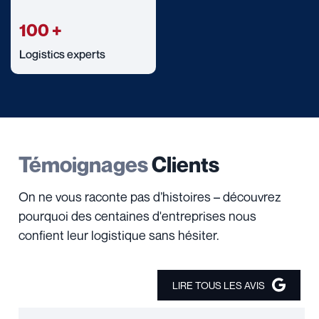
100
+
Logistics experts
Témoignages
Clients
On ne vous raconte pas d’histoires – découvrez
pourquoi des centaines d'entreprises nous
confient leur logistique sans hésiter.
LIRE TOUS LES AVIS