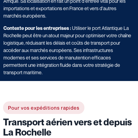
Afrique. Sa localisation en fait un point d'entrée vital pour les
importations et exportations en France et vers d'autres
marchés européens.
Contexte pour les entreprises :
Utiliser le port Atlantique La
Rochelle peut être un atout majeur pour optimiser votre chaîne
logistique, réduisant les délais et coûts de transport pour
accéder aux marchés européens. Ses infrastructures
modernes et ses services de manutention efficaces
permettent une intégration fluide dans votre stratégie de
transport maritime.
Pour vos expéditions rapides
Transport aérien vers et depuis
La Rochelle