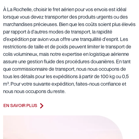
À La Rochelle, choisir le fret aérien pour vos envois est idéal
lorsque vous devez transporter des produits urgents ou des
marchandises précieuses. Bien que les coûts soient plus élevés
par rapport à d'autres modes de transport, la rapidité
d’expédition par avion vous offre une tranquillité d'esprit. Les
restrictions de taille et de poids peuvent limiter le transport de
colis volumineux, mais notre expertise en logistique aérienne
assure une gestion fluide des procédures douanières. En tant
que commissionnaire de transport, nous nous occupons de
tous les détails pour les expéditions à partir de 100 kg ou 0,5
m³. Pour votre suivante expédition, faites-nous confiance et
nous nous occupons du reste.
EN SAVOIR PLUS