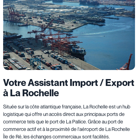
Votre Assistant Import / Export
à La Rochelle
Située sur la côte atlantique française, La Rochelle est un hub
logistique qui offre un accès direct aux principaux ports de
commerce tels que le port de La Pallice. Grâce au port de
commerce actif et à la proximité de l'aéroport de La Rochelle
Île de Ré, les échanges commerciaux sont facilités.