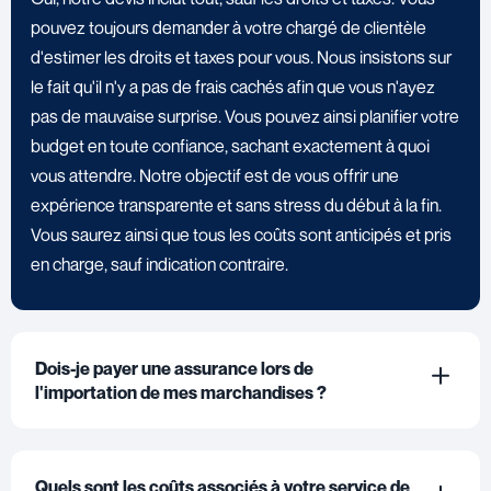
pouvez toujours demander à votre chargé de clientèle
d'estimer les droits et taxes pour vous. Nous insistons sur
le fait qu'il n'y a pas de frais cachés afin que vous n'ayez
pas de mauvaise surprise. Vous pouvez ainsi planifier votre
budget en toute confiance, sachant exactement à quoi
vous attendre. Notre objectif est de vous offrir une
expérience transparente et sans stress du début à la fin.
Vous saurez ainsi que tous les coûts sont anticipés et pris
en charge, sauf indication contraire.
Dois-je payer une assurance lors de
l'importation de mes marchandises ?
Quels sont les coûts associés à votre service de