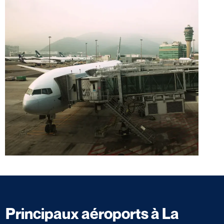
Principaux aéroports à La