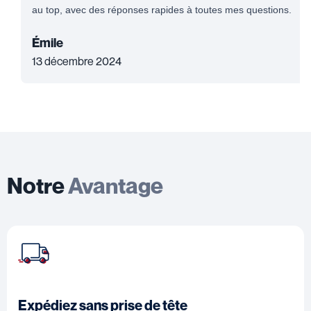
au top, avec des réponses rapides à toutes mes questions.
Émile
13 décembre 2024
Notre
Avantage
Expédiez sans prise de tête