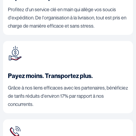
Profitez d'un service clé en main qui allège vos soucis
d'expédition. De l'organisation à la livraison, tout est pris en
charge de manière efficace et sans stress.
Payez moins. Transportez plus.
Grâce à nos liens efficaces avec les partenaires, bénéficiez
de tarifs réduits d'environ 17% par rapport à nos
concurrents.