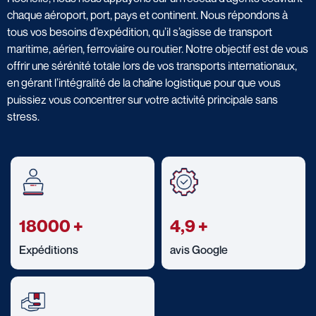
chaque aéroport, port, pays et continent. Nous répondons à
tous vos besoins d’expédition, qu’il s’agisse de transport
maritime, aérien, ferroviaire ou routier. Notre objectif est de vous
offrir une sérénité totale lors de vos transports internationaux,
en gérant l’intégralité de la chaîne logistique pour que vous
puissiez vous concentrer sur votre activité principale sans
stress.
18000
+
4,9
+
Expéditions
avis Google