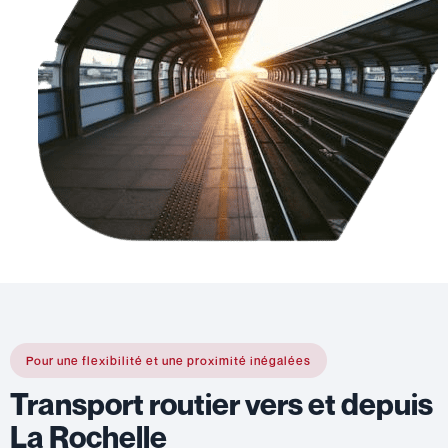
Pour une flexibilité et une proximité inégalées
Transport routier vers et depuis
La Rochelle