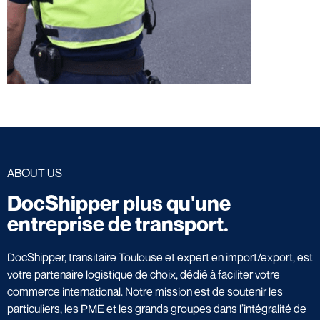
ABOUT US
DocShipper plus qu'une
entreprise de transport.
DocShipper, transitaire Toulouse et expert en import/export, est
votre partenaire logistique de choix, dédié à faciliter votre
commerce international. Notre mission est de soutenir les
particuliers, les PME et les grands groupes dans l’intégralité de