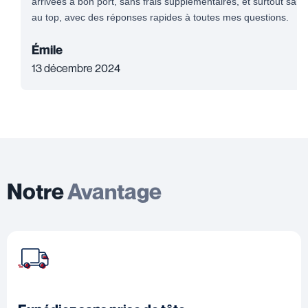
arrivées à bon port, sans frais supplémentaires, et surtout sans 
au top, avec des réponses rapides à toutes mes questions.
Émile
13 décembre 2024
Notre
Avantage