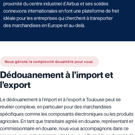
proximité du centre industriel d'Airbus et ses solides
connexions internationales en font une plateforme de fret
idéale pour les entreprises qui cherchent à transporter
des marchandises en Europe et au-delà.
Nous gérons la complexité douanière pour vous.
Dédouanement à l’import et
l’export
Le dédouanement à l'import et à l'export à Toulouse peut se
révéler complexe, en particulier pour des marchandises
spécifiques comme les composants électroniques ou les produits
agricoles. En tant que transitaire agréé en douane, représentant et
commissionnaire en douane, nous vous accompagnons dans ce