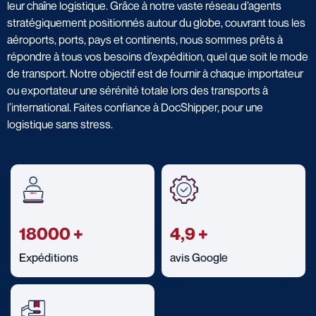
leur chaîne logistique. Grâce à notre vaste réseau d’agents
stratégiquement positionnés autour du globe, couvrant tous les
aéroports, ports, pays et continents, nous sommes prêts à
répondre à tous vos besoins d’expédition, quel que soit le mode
de transport. Notre objectif est de fournir à chaque importateur
ou exportateur une sérénité totale lors des transports à
l’international. Faites confiance à DocShipper, pour une
logistique sans stress.
18000
+
4,9
+
Expéditions
avis Google