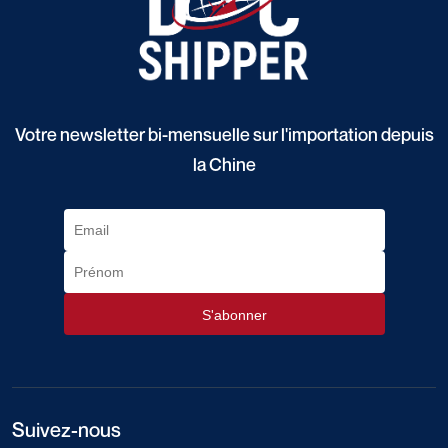
Votre newsletter bi-mensuelle sur l'importation depuis
la Chine
Suivez-nous