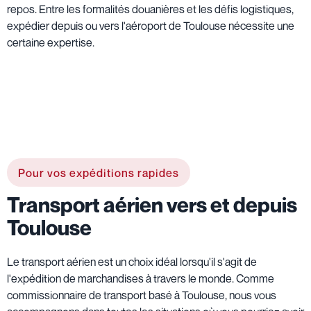
repos. Entre les formalités douanières et les défis logistiques,
expédier depuis ou vers l'aéroport de Toulouse nécessite une
certaine expertise.
Pour vos expéditions rapides
Transport aérien vers et depuis
Toulouse
Le transport aérien est un choix idéal lorsqu'il s'agit de
l'expédition de marchandises à travers le monde. Comme
commissionnaire de transport basé à Toulouse, nous vous