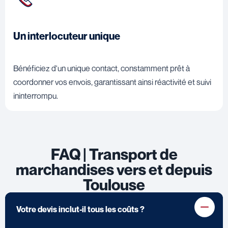
Un interlocuteur unique
Bénéficiez d'un unique contact, constamment prêt à
coordonner vos envois, garantissant ainsi réactivité et suivi
ininterrompu.
FAQ | Transport de
marchandises vers et depuis
Toulouse
Votre devis inclut-il tous les coûts ?