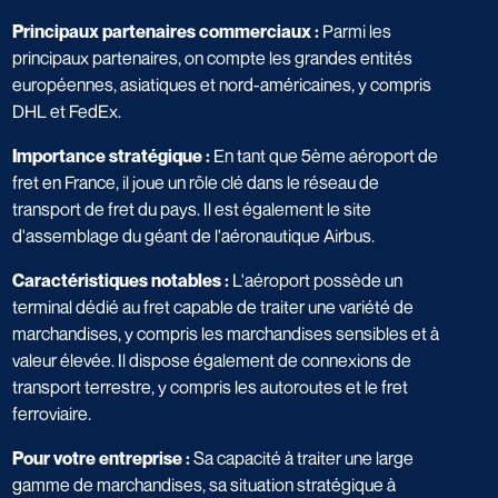
Principaux partenaires commerciaux :
Parmi les
principaux partenaires, on compte les grandes entités
européennes, asiatiques et nord-américaines, y compris
DHL et FedEx.
Importance stratégique :
En tant que 5ème aéroport de
fret en France, il joue un rôle clé dans le réseau de
transport de fret du pays. Il est également le site
d'assemblage du géant de l'aéronautique Airbus.
Caractéristiques notables :
L'aéroport possède un
terminal dédié au fret capable de traiter une variété de
marchandises, y compris les marchandises sensibles et à
valeur élevée. Il dispose également de connexions de
transport terrestre, y compris les autoroutes et le fret
ferroviaire.
Pour votre entreprise :
Sa capacité à traiter une large
gamme de marchandises, sa situation stratégique à