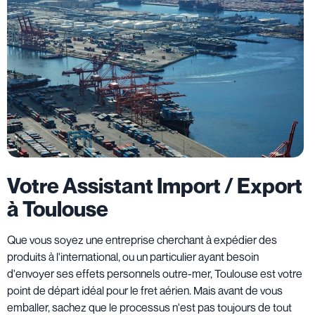
Votre Assistant Import / Export
à Toulouse
Que vous soyez une entreprise cherchant à expédier des
produits à l'international, ou un particulier ayant besoin
d'envoyer ses effets personnels outre-mer, Toulouse est votre
point de départ idéal pour le fret aérien. Mais avant de vous
emballer, sachez que le processus n'est pas toujours de tout