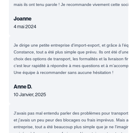
mais ils ont tenu parole ! Je recommande vivement cette sociét
Joanne
4 mai 2024
Je dirige une petite entreprise d'import-export, et grâce à l'éq
Constance, tout a été plus simple que prévu. Ils ont été d'une 
choix des options de transport, les formalités et la livraison fin
c’est leur rapidité à répondre à mes questions et à m’accompa
Une équipe à recommander sans aucune hésitation !
Anne D.
10 Janvier, 2025
J'avais pas mal entendu parler des problèmes pour transporter
et j'avais un peu peur des blocages ou frais imprévus. Mais apr
entreprise, tout a été beaucoup plus simple que je ne l'imaginai