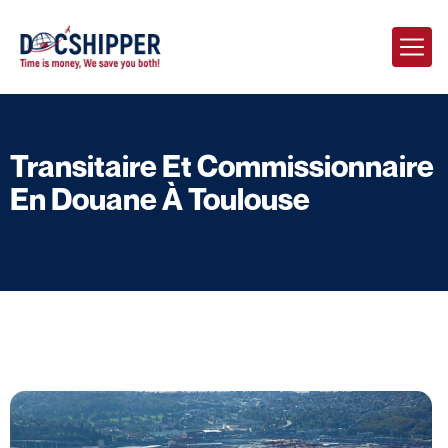
Transitaire Et Commissionnaire
En Douane À Toulouse