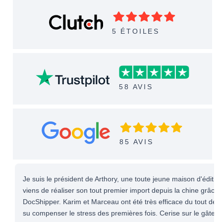
5 ÉTOILES
58 AVIS
85 AVIS
Je suis le président de Arthory, une toute jeune maison d'éditio
viens de réaliser son tout premier import depuis la chine grâce 
DocShipper. Karim et Marceau ont été très efficace du tout début
su compenser le stress des premières fois. Cerise sur le gâteau,