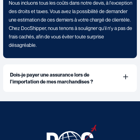
Nous incluons tous les coûts dans notre devis, à l'exception
des droits et taxes. Vous avez la possibilité de demander
une estimation de ces derniers à votre chargé de clientèle.
Chez DocShipper, nous tenons à souligner qu'il n'y a pas de
frais cachés, afin de vous éviter toute surprise
désagréable.
Dois-je payer une assurance lors de
l'importation de mes marchandises ?