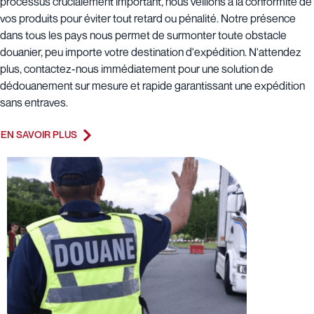
processus crucialement important, nous veillons à la conformité de
vos produits pour éviter tout retard ou pénalité. Notre présence
dans tous les pays nous permet de surmonter toute obstacle
douanier, peu importe votre destination d'expédition. N'attendez
plus, contactez-nous immédiatement pour une solution de
dédouanement sur mesure et rapide garantissant une expédition
sans entraves.
EN SAVOIR PLUS