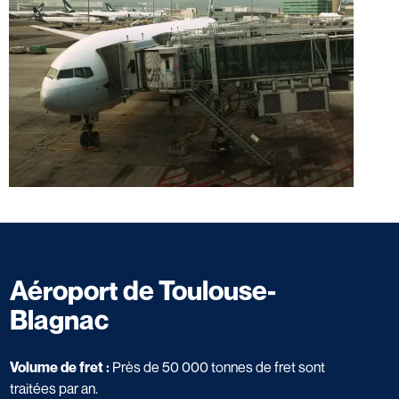
Aéroport de Toulouse-
Blagnac
Volume de fret :
Près de 50 000 tonnes de fret sont
traitées par an.