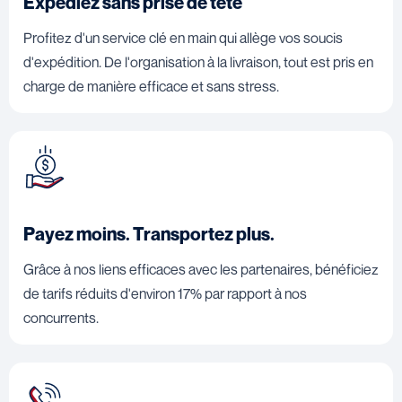
Expédiez sans prise de tête
Profitez d'un service clé en main qui allège vos soucis
d'expédition. De l'organisation à la livraison, tout est pris en
charge de manière efficace et sans stress.
Payez moins. Transportez plus.
Grâce à nos liens efficaces avec les partenaires, bénéficiez
de tarifs réduits d'environ 17% par rapport à nos
concurrents.