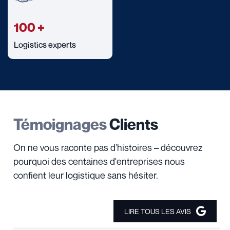
100
+
Logistics experts
Témoignages
Clients
On ne vous raconte pas d’histoires – découvrez
pourquoi des centaines d'entreprises nous
confient leur logistique sans hésiter.
LIRE TOUS LES AVIS