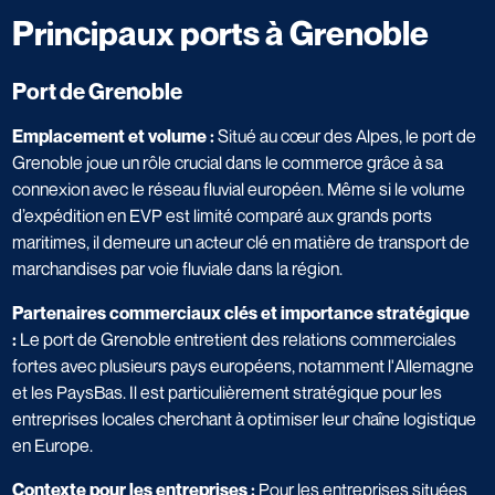
Principaux ports à Grenoble
Port de Grenoble
Emplacement et volume :
Situé au cœur des Alpes, le port de
Grenoble joue un rôle crucial dans le commerce grâce à sa
connexion avec le réseau fluvial européen. Même si le volume
d’expédition en EVP est limité comparé aux grands ports
maritimes, il demeure un acteur clé en matière de transport de
marchandises par voie fluviale dans la région.
Partenaires commerciaux clés et importance stratégique
:
Le port de Grenoble entretient des relations commerciales
fortes avec plusieurs pays européens, notamment l'Allemagne
et les PaysBas. Il est particulièrement stratégique pour les
entreprises locales cherchant à optimiser leur chaîne logistique
en Europe.
Contexte pour les entreprises :
Pour les entreprises situées