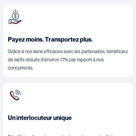
Payez moins. Transportez plus.
Grâce à nos liens efficaces avec les partenaires, bénéficiez
de tarifs réduits d'environ 17% par rapport à nos
concurrents.
Un interlocuteur unique