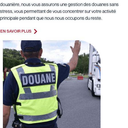
douanière, nous vous assurons une gestion des douanes sans
stress, vous permettant de vous concentrer sur votre activité
principale pendant que nous nous occupons du reste.
EN SAVOIR PLUS