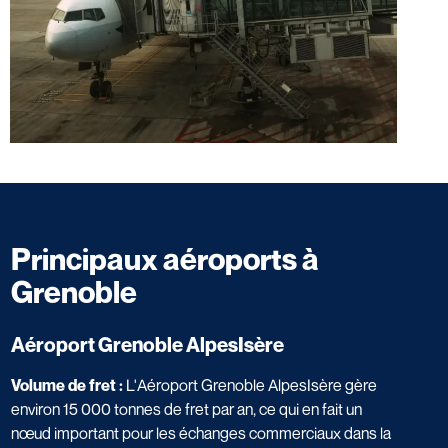
Principaux aéroports à
Grenoble
Aéroport Grenoble AlpesIsère
Volume de fret :
L'Aéroport Grenoble AlpesIsère gère
environ 15 000 tonnes de fret par an, ce qui en fait un
nœud important pour les échanges commerciaux dans la