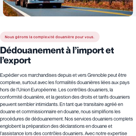
Nous gérons la complexité douanière pour vous.
Dédouanement à l’import et
l’export
Expédier vos marchandises depuis et vers Grenoble peut être
complexe, surtout avec les formalités douanières liées aux pays
hors de l'Union Européenne. Les contrôles douaniers, la
conformité douanière, et la gestion des droits et tarifs douaniers
peuvent sembler intimidants. En tant que transitaire agréé en
douane et commissionnaire en douane, nous simplifions les
procédures de dédouanement. Nos services douaniers complets
englobent la préparation des déclarations en douane et
l'assistance lors des contrôles douaniers. Avec notre expertise