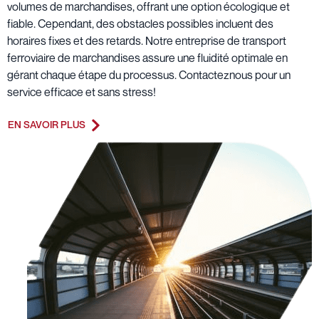
volumes de marchandises, offrant une option écologique et
fiable. Cependant, des obstacles possibles incluent des
horaires fixes et des retards. Notre entreprise de transport
ferroviaire de marchandises assure une fluidité optimale en
gérant chaque étape du processus. Contacteznous pour un
service efficace et sans stress!
EN SAVOIR PLUS