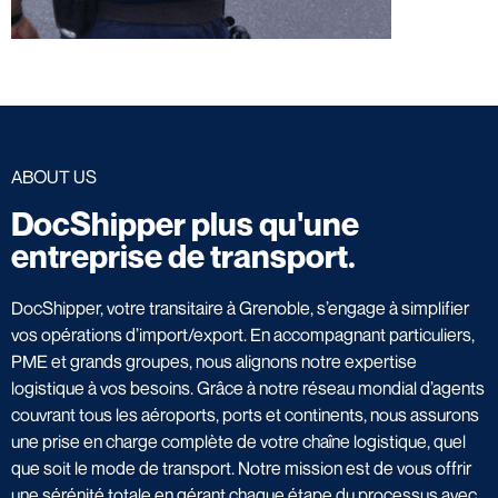
ABOUT US
DocShipper plus qu'une
entreprise de transport.
DocShipper, votre transitaire à Grenoble, s’engage à simplifier
vos opérations d’import/export. En accompagnant particuliers,
PME et grands groupes, nous alignons notre expertise
logistique à vos besoins. Grâce à notre réseau mondial d’agents
couvrant tous les aéroports, ports et continents, nous assurons
une prise en charge complète de votre chaîne logistique, quel
que soit le mode de transport. Notre mission est de vous offrir
une sérénité totale en gérant chaque étape du processus avec