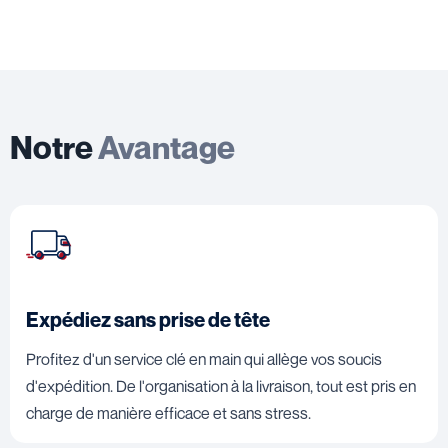
Notre
Avantage
Expédiez sans prise de tête
Profitez d'un service clé en main qui allège vos soucis
d'expédition. De l'organisation à la livraison, tout est pris en
charge de manière efficace et sans stress.