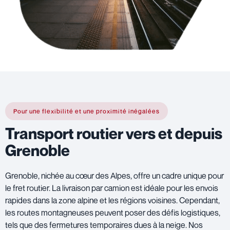
Pour une flexibilité et une proximité inégalées
Transport routier vers et depuis
Grenoble
Grenoble, nichée au cœur des Alpes, offre un cadre unique pour
le fret routier. La livraison par camion est idéale pour les envois
rapides dans la zone alpine et les régions voisines. Cependant,
les routes montagneuses peuvent poser des défis logistiques,
tels que des fermetures temporaires dues à la neige. Nos