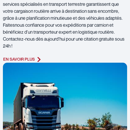
services spécialisés en transport terrestre garantissent que
votre cargaison routière arrive à destination sans encombre,
grâce à une planification minutieuse et des véhicules adaptés.
Faitesnous confiance pour vos expéditions par camion et
bénéficiez d'un transporteur expert en logistique routière.
Contactez-nous dès aujourd'hui pour une citation gratuite sous
24h !
EN SAVOIR PLUS