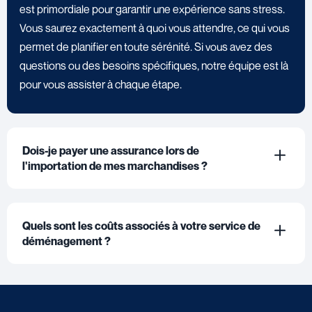
est primordiale pour garantir une expérience sans stress.
Vous saurez exactement à quoi vous attendre, ce qui vous
permet de planifier en toute sérénité. Si vous avez des
questions ou des besoins spécifiques, notre équipe est là
pour vous assister à chaque étape.
Dois-je payer une assurance lors de
l'importation de mes marchandises ?
Quels sont les coûts associés à votre service de
déménagement ?