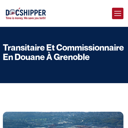
Transitaire Et Commissionnaire
En Douane À Grenoble