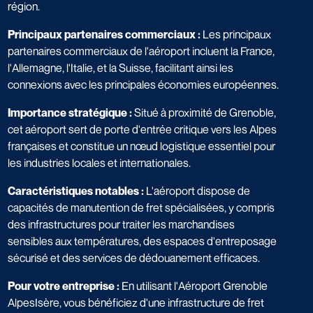
région.
Principaux partenaires commerciaux :
Les principaux
partenaires commerciaux de l'aéroport incluent la France,
l'Allemagne, l'Italie, et la Suisse, facilitant ainsi les
connexions avec les principales économies européennes.
Importance stratégique :
Situé à proximité de Grenoble,
cet aéroport sert de porte d'entrée critique vers les Alpes
françaises et constitue un nœud logistique essentiel pour
les industries locales et internationales.
Caractéristiques notables :
L'aéroport dispose de
capacités de manutention de fret spécialisées, y compris
des infrastructures pour traiter les marchandises
sensibles aux températures, des espaces d'entreposage
sécurisé et des services de dédouanement efficaces.
Pour votre entreprise :
En utilisant l'Aéroport Grenoble
AlpesIsère, vous bénéficiez d'une infrastructure de fret