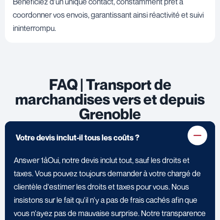
Bénéficiez d'un unique contact, constamment prêt à
coordonner vos envois, garantissant ainsi réactivité et suivi
ininterrompu.
FAQ | Transport de
marchandises vers et depuis
Grenoble
Votre devis inclut-il tous les coûts ?
Answer 1åOui, notre devis inclut tout, sauf les droits et
taxes. Vous pouvez toujours demander à votre chargé de
clientèle d'estimer les droits et taxes pour vous. Nous
insistons sur le fait qu'il n'y a pas de frais cachés afin que
vous n'ayez pas de mauvaise surprise. Notre transparence