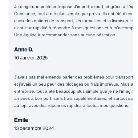
Je dirige une petite entreprise d'import-export, et grâce à l'éq
Constance, tout a été plus simple que prévu. Ils ont été d'une 
choix des options de transport, les formalités et la livraison fin
c’est leur rapidité à répondre à mes questions et à m’accompa
Une équipe à recommander sans aucune hésitation !
Anne D.
10 Janvier, 2025
J'avais pas mal entendu parler des problèmes pour transporter
et j'avais un peu peur des blocages ou frais imprévus. Mais apr
entreprise, tout a été beaucoup plus simple que je ne l'imaginai
arrivées à bon port, sans frais supplémentaires, et surtout sans 
au top, avec des réponses rapides à toutes mes questions.
Émile
13 décembre 2024