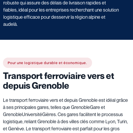
robuste qui assure des délais de livraison rapides et
fiables, idéal pour les entreprises recherchant une solution
logistique efficace pour desservir la région alpine et
audelà.
Pour une logistique durable et économique.
Transport ferroviaire vers et
depuis Grenoble
Le transport ferroviaire vers et depuis Grenoble est idéal grâce
à ses principales gares, telles que GrenobleGare et
GrenobleUniversitéGières. Ces gares facilitent le processus
logistique, reliant Grenoble à des villes clés comme Lyon, Turin,
et Genève. Le transport ferroviaire est parfait pour les gros