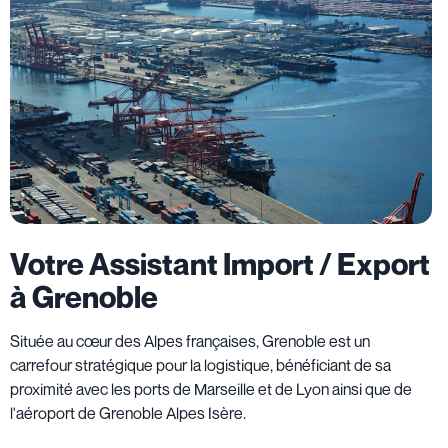
Votre Assistant Import / Export
à Grenoble
Située au cœur des Alpes françaises, Grenoble est un
carrefour stratégique pour la logistique, bénéficiant de sa
proximité avec les ports de Marseille et de Lyon ainsi que de
l'aéroport de Grenoble Alpes Isère.