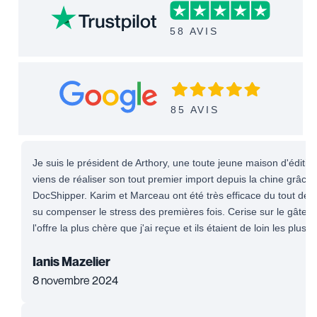
58 AVIS
85 AVIS
Je suis le président de Arthory, une toute jeune maison d'éditio
viens de réaliser son tout premier import depuis la chine grâce 
DocShipper. Karim et Marceau ont été très efficace du tout début
su compenser le stress des premières fois. Cerise sur le gâteau,
l'offre la plus chère que j'ai reçue et ils étaient de loin les plus ré
Ianis Mazelier
8 novembre 2024