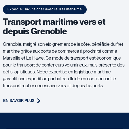
Expédiez moins cher avec le fret maritime
Transport maritime vers et
depuis Grenoble
Grenoble, malgré son éloignement de la côte, bénéficie du fret
maritime grâce aux ports de commerce à proximité comme
Marseille et Le Havre. Ce mode de transport est économique
pour le transport de conteneurs volumineux, mais présente des
défis logistiques. Notre expertise en logistique maritime
garantit une expédition par bateau fluide en coordonnant le
transport routier nécessaire vers et depuis les ports.
EN SAVOIR PLUS