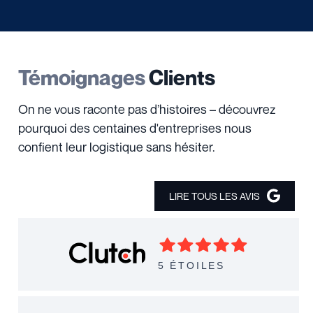
Témoignages
Clients
On ne vous raconte pas d’histoires – découvrez
pourquoi des centaines d'entreprises nous
confient leur logistique sans hésiter.
LIRE TOUS LES AVIS
5 ÉTOILES