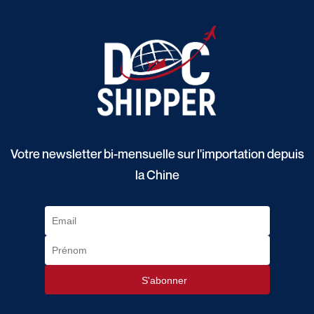
Votre newsletter bi-mensuelle sur l'importation depuis
la Chine