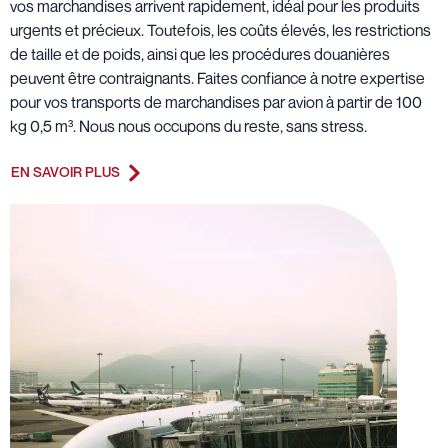
vos marchandises arrivent rapidement, idéal pour les produits
urgents et précieux. Toutefois, les coûts élevés, les restrictions
de taille et de poids, ainsi que les procédures douanières
peuvent être contraignants. Faites confiance à notre expertise
pour vos transports de marchandises par avion à partir de 100
kg 0,5 m³. Nous nous occupons du reste, sans stress.
EN SAVOIR PLUS