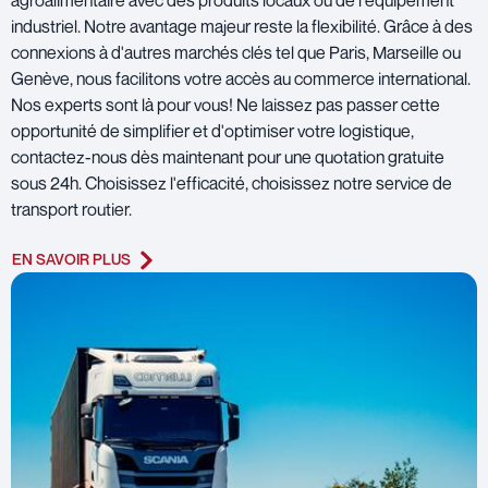
industriel. Notre avantage majeur reste la flexibilité. Grâce à des
connexions à d'autres marchés clés tel que Paris, Marseille ou
Genève, nous facilitons votre accès au commerce international.
Nos experts sont là pour vous! Ne laissez pas passer cette
opportunité de simplifier et d'optimiser votre logistique,
contactez-nous dès maintenant pour une quotation gratuite
sous 24h. Choisissez l'efficacité, choisissez notre service de
transport routier.
EN SAVOIR PLUS