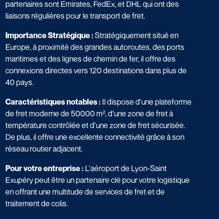
partenaires sont Emirates, FedEx, et DHL qui ont des
liaisons régulières pour le transport de fret.
Importance Stratégique :
Stratégiquement situé en
Europe, à proximité des grandes autoroutes, des ports
maritimes et des lignes de chemin de fer, il offre des
connexions directes vers 120 destinations dans plus de
40 pays.
Caractéristiques notables :
Il dispose d'une plateforme
de fret moderne de 50000 m², d'une zone de fret à
température contrôlée et d'une zone de fret sécurisée.
De plus, il offre une excellente connectivité grâce à son
réseau routier adjacent.
Pour votre entreprise :
L'aéroport de Lyon-Saint
Exupéry peut être un partenaire clé pour votre logistique
en offrant une multitude de services de fret et de
traitement de colis.