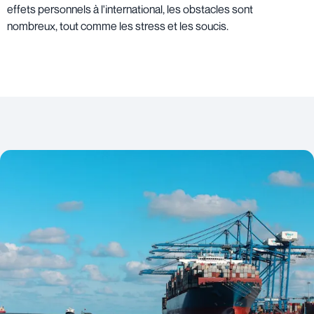
effets personnels à l'international, les obstacles sont
nombreux, tout comme les stress et les soucis.