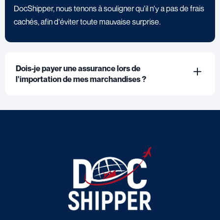
DocShipper, nous tenons à souligner qu'il n'y a pas de frais
cachés, afin d'éviter toute mauvaise surprise.
Dois-je payer une assurance lors de
l'importation de mes marchandises ?