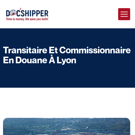
Transitaire Et Commissionnaire
En Douane À Lyon