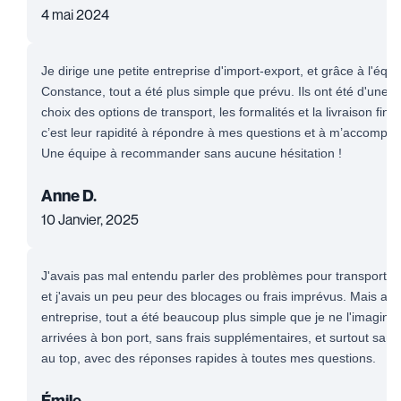
4 mai 2024
Je dirige une petite entreprise d'import-export, et grâce à l'éq
Constance, tout a été plus simple que prévu. Ils ont été d'une 
choix des options de transport, les formalités et la livraison fin
c’est leur rapidité à répondre à mes questions et à m’accompa
Une équipe à recommander sans aucune hésitation !
Anne D.
10 Janvier, 2025
J'avais pas mal entendu parler des problèmes pour transporter
et j'avais un peu peur des blocages ou frais imprévus. Mais apr
entreprise, tout a été beaucoup plus simple que je ne l'imaginai
arrivées à bon port, sans frais supplémentaires, et surtout sans 
au top, avec des réponses rapides à toutes mes questions.
Émile