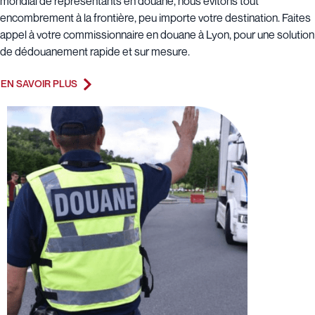
mondial de représentants en douane, nous évitons tout
encombrement à la frontière, peu importe votre destination. Faites
appel à votre commissionnaire en douane à Lyon, pour une solution
de dédouanement rapide et sur mesure.
EN SAVOIR PLUS