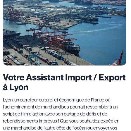
Votre Assistant Import / Export
à Lyon
Lyon, un carrefour culturel et économique de France où
l'acheminement de marchandises pourrait ressembler à un
script de film d'action avec son partage de défis et de
rebondissements imprévus ! Que vous souhaitiez expédier
une marchandise de l'autre côté de l'océan ou envoyer vos