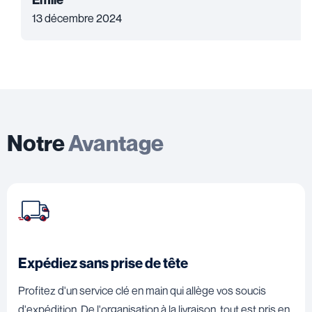
13 décembre 2024
Notre
Avantage
Expédiez sans prise de tête
Profitez d'un service clé en main qui allège vos soucis
d'expédition. De l'organisation à la livraison, tout est pris en