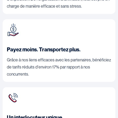
charge de manière efficace et sans stress.
Payez moins. Transportez plus.
Grâce à nos liens efficaces avec les partenaires, bénéficiez
de tarifs réduits d'environ 17% par rapport à nos
concurrents.
Un interlocuteur unique