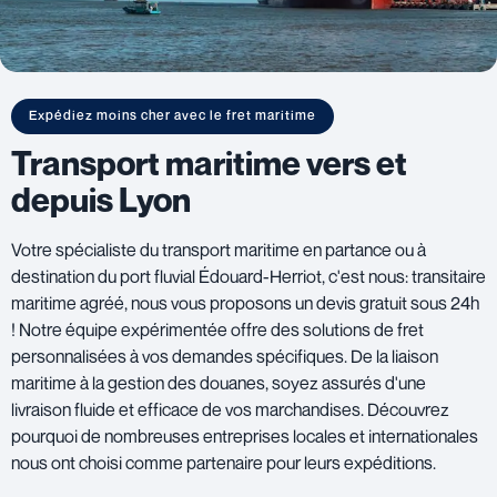
Expédiez moins cher avec le fret maritime
Transport maritime vers et
depuis Lyon
Votre spécialiste du transport maritime en partance ou à
destination du port fluvial Édouard-Herriot, c'est nous: transitaire
maritime agréé, nous vous proposons un devis gratuit sous 24h
! Notre équipe expérimentée offre des solutions de fret
personnalisées à vos demandes spécifiques. De la liaison
maritime à la gestion des douanes, soyez assurés d'une
livraison fluide et efficace de vos marchandises. Découvrez
pourquoi de nombreuses entreprises locales et internationales
nous ont choisi comme partenaire pour leurs expéditions.