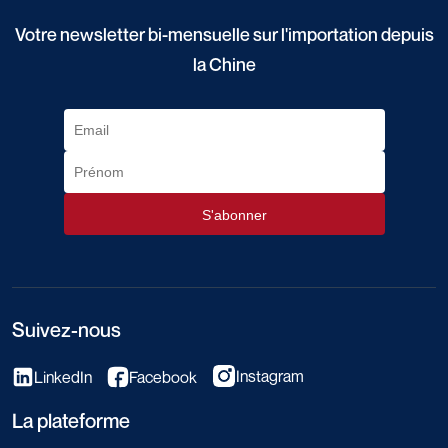
Votre newsletter bi-mensuelle sur l'importation depuis
la Chine
Suivez-nous
Instagram
LinkedIn
Facebook
La plateforme