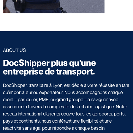
ABOUT US
DocShipper plus qu'une
entreprise de transport.
DocShipper, transitaire à Lyon, est dédié à votre réussite en tant
qu’importateur ou exportateur. Nous accompagnons chaque
client – particulier, PME, ou grand groupe – à naviguer avec
assurance à travers la complexité de la chaîne logistique. Notre
réseau international d’agents couvre tous les aéroports, ports,
pays et continents, nous conférant une flexibilité et une
réactivité sans égal pour répondre à chaque besoin