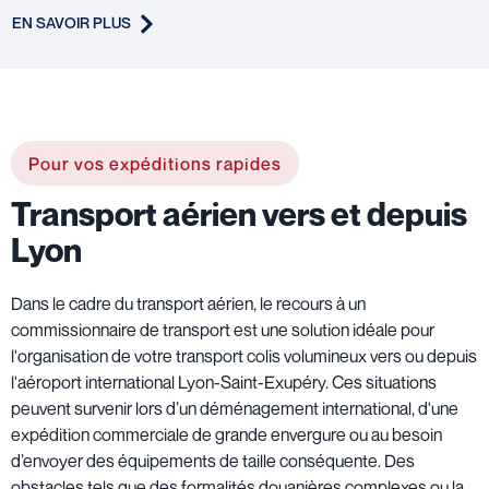
EN SAVOIR PLUS
Pour vos expéditions rapides
Transport aérien vers et depuis
Lyon
Dans le cadre du transport aérien, le recours à un
commissionnaire de transport est une solution idéale pour
l'organisation de votre transport colis volumineux vers ou depuis
l'aéroport international Lyon-Saint-Exupéry. Ces situations
peuvent survenir lors d’un déménagement international, d'une
expédition commerciale de grande envergure ou au besoin
d’envoyer des équipements de taille conséquente. Des
obstacles tels que des formalités douanières complexes ou la