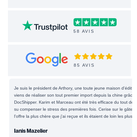
58 AVIS
85 AVIS
Je suis le président de Arthory, une toute jeune maison d'éditio
viens de réaliser son tout premier import depuis la chine grâce 
DocShipper. Karim et Marceau ont été très efficace du tout début
su compenser le stress des premières fois. Cerise sur le gâteau,
l'offre la plus chère que j'ai reçue et ils étaient de loin les plus ré
Ianis Mazelier