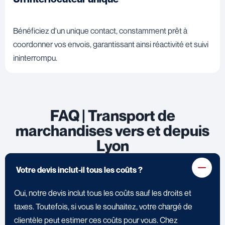
Bénéficiez d'un unique contact, constamment prêt à
coordonner vos envois, garantissant ainsi réactivité et suivi
ininterrompu.
FAQ | Transport de
marchandises vers et depuis
Lyon
Votre devis inclut-il tous les coûts ?
Oui, notre devis inclut tous les coûts sauf les droits et
taxes. Toutefois, si vous le souhaitez, votre chargé de
clientèle peut estimer ces coûts pour vous. Chez