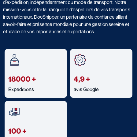
d’expédition, indépendamment du mode de transport. Notre
mission : vous offrir la tranquillité d’esprit lors de vos transports
internationaux. DocShipper, un partenaire de confiance alliant
savoir-faire et présence mondiale pour une gestion sereine et
efficace de vos importations et exportations.
18000
+
4,9
+
Expéditions
avis Google
100
+