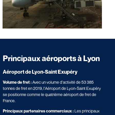
Principaux aéroports à Lyon
Aéroport de Lyon-Saint Exupéry
Volume de fret :
Avec un volume d'activité de 53 385
tonnes de fret en 2019, l'Aéroport de Lyon-Saint Exupéry
se positionne comme le quatrième aéroport de fret de
France.
Principaux partenaires commerciaux :
Les principaux