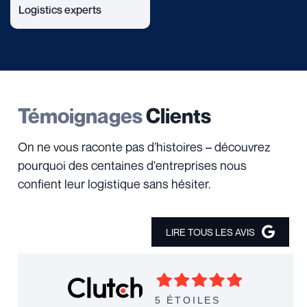
Logistics experts
Témoignages
Clients
On ne vous raconte pas d’histoires – découvrez
pourquoi des centaines d'entreprises nous
confient leur logistique sans hésiter.
LIRE TOUS LES AVIS
5 ÉTOILES