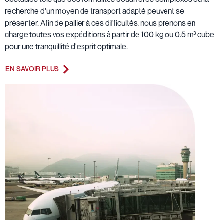
recherche d'un moyen de transport adapté peuvent se
présenter. Afin de pallier à ces difficultés, nous prenons en
charge toutes vos expéditions à partir de 100 kg ou 0.5 m³ cube
pour une tranquillité d'esprit optimale.
EN SAVOIR PLUS