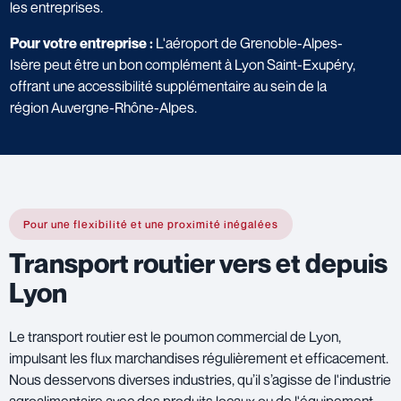
les entreprises.
Pour votre entreprise :
L'aéroport de Grenoble-Alpes-
Isère peut être un bon complément à Lyon Saint-Exupéry,
offrant une accessibilité supplémentaire au sein de la
région Auvergne-Rhône-Alpes.
Pour une flexibilité et une proximité inégalées
Transport routier vers et depuis
Lyon
Le transport routier est le poumon commercial de Lyon,
impulsant les flux marchandises régulièrement et efficacement.
Nous desservons diverses industries, qu’il s’agisse de l'industrie
agroalimentaire avec des produits locaux ou de l'équipement