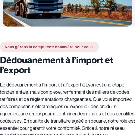
Nous gérons la complexité douanière pour vous.
Dédouanement à l’import et
l’export
Le dédouanement à l’import et à l’export à Lyon est une étape
fondamentale, mais complexe, renfermant des milliers de codes
tarifaires et de réglementations changeantes. Que vous importiez
des composants électroniques ou exportiez des produits
agricoles, une erreur pourrait entraîner des retards et des pénalités
coûteuses. En qualité de transitaire agréé en douane, notre rôle est
essentiel pour garantir votre conformité. Grâce à notre réseau