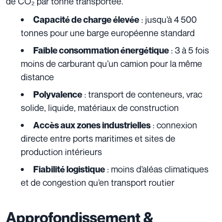
de CO₂ par tonne transportée.
: jusqu’à 4 500
Capacité de charge élevée
tonnes pour une barge européenne standard
: 3 à 5 fois
Faible consommation énergétique
moins de carburant qu’un camion pour la même
distance
: transport de conteneurs, vrac
Polyvalence
solide, liquide, matériaux de construction
: connexion
Accès aux zones industrielles
directe entre ports maritimes et sites de
production intérieurs
: moins d’aléas climatiques
Fiabilité logistique
et de congestion qu’en transport routier
Approfondissement &