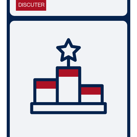
DISCUTER