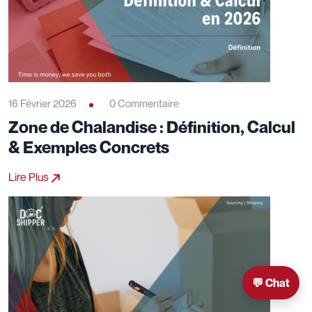
16 Février 2026
0 Commentaire
Zone de Chalandise : Définition, Calcul
& Exemples Concrets
Lire Plus
💬 Chat