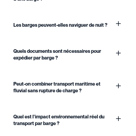
Les barges peuvent-elles naviguer de nuit ?
Quels documents sont nécessaires pour
expédier par barge ?
Peut-on combiner transport maritime et
fluvial sans rupture de charge ?
Quel est l'impact environnemental réel du
transport par barge ?