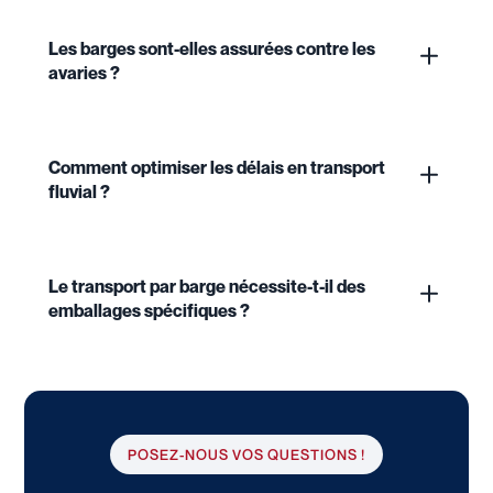
Les barges sont-elles assurées contre les
avaries ?
Comment optimiser les délais en transport
fluvial ?
Le transport par barge nécessite-t-il des
emballages spécifiques ?
POSEZ-NOUS VOS QUESTIONS !