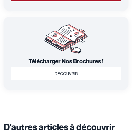
Télécharger Nos Brochures !
DÉCOUVRIR
D'autres articles à découvrir