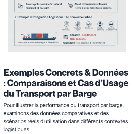
Exemples Concrets & Données
: Comparaisons et Cas d’Usage
du Transport par Barge
Pour illustrer la performance du transport par barge,
examinons des données comparatives et des
scénarios réels d’utilisation dans différents contextes
logistiques.