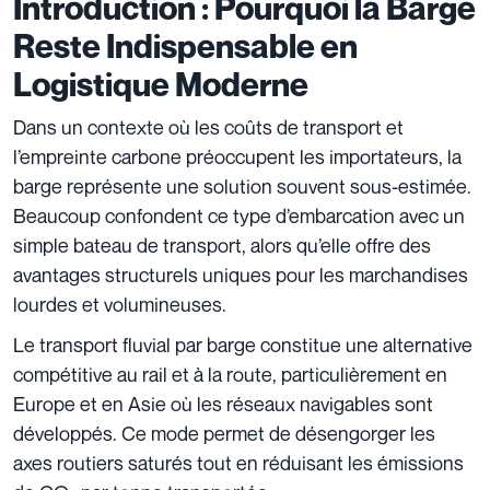
Introduction : Pourquoi la Barge
Reste Indispensable en
Logistique Moderne
Dans un contexte où les coûts de transport et
l’empreinte carbone préoccupent les importateurs, la
barge représente une solution souvent sous-estimée.
Beaucoup confondent ce type d’embarcation avec un
simple bateau de transport, alors qu’elle offre des
avantages structurels uniques pour les marchandises
lourdes et volumineuses.
Le transport fluvial par barge constitue une alternative
compétitive au rail et à la route, particulièrement en
Europe et en Asie où les réseaux navigables sont
développés. Ce mode permet de désengorger les
axes routiers saturés tout en réduisant les émissions