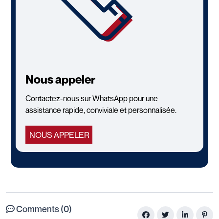
Nous appeler
Contactez-nous sur WhatsApp pour une
assistance rapide, conviviale et personnalisée.
NOUS APPELER
Comments (0)