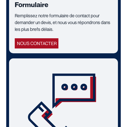
Formulaire
Remplissez notre formulaire de contact pour
demander un devis, et nous vous répondrons dans
les plus brefs délais.
NOUS CONTACTER