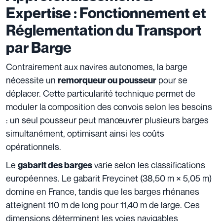
Expertise : Fonctionnement et
Réglementation du Transport
par Barge
Contrairement aux navires autonomes, la barge
nécessite un
pour se
remorqueur ou pousseur
déplacer. Cette particularité technique permet de
moduler la composition des convois selon les besoins
: un seul pousseur peut manœuvrer plusieurs barges
simultanément, optimisant ainsi les coûts
opérationnels.
Le
varie selon les classifications
gabarit des barges
européennes. Le gabarit Freycinet (38,50 m × 5,05 m)
domine en France, tandis que les barges rhénanes
atteignent 110 m de long pour 11,40 m de large. Ces
dimensions déterminent les voies navigables