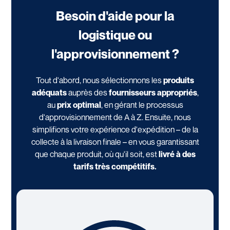
Besoin d'aide pour la
logistique ou
l'approvisionnement ?
Tout d'abord, nous sélectionnons les
produits
adéquats
auprès des
fournisseurs appropriés
,
au
prix optimal
, en gérant le processus
d'approvisionnement de A à Z. Ensuite, nous
simplifions votre expérience d'expédition – de la
collecte à la livraison finale – en vous garantissant
que chaque produit, où qu'il soit, est
livré à des
tarifs très compétitifs.