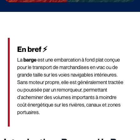
En bref ⚡
La
barge
est une embarcation à fond plat conçue
pour le transport de marchandises en vrac ou de
grande taille sur les voies navigables intérieures.
Sans moteur propre, elle est généralement tractée
ou poussée par un remorqueur, permettant
d'acheminer des volumes importants à moindre
coût énergétique sur les rivières, canaux et zones
portuaires.