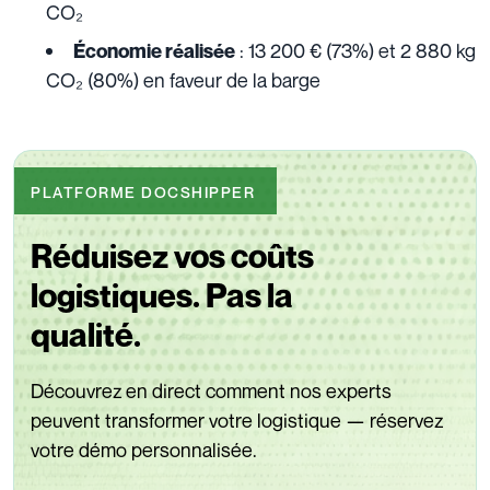
CO₂
: 13 200 € (73%) et 2 880 kg
Économie réalisée
CO₂ (80%) en faveur de la barge
PLATFORME DOCSHIPPER
Réduisez vos coûts
logistiques. Pas la
qualité.
Découvrez en direct comment nos experts
peuvent transformer votre logistique — réservez
votre démo personnalisée.