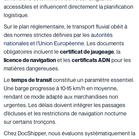
accessibles et influencent directement la planification
logistique.
Sur le plan réglementaire, le transport fluvial obéit à
des normes strictes définies par les
autorités
nationales et l’Union Européenne
. Les documents
obligatoires incluent le
, la
certificat de jaugeage
et les
pour les
licence de navigation
certificats ADN
matières dangereuses.
Le
constitue un paramètre essentiel.
temps de transit
Une barge progresse à 10-15 km/h en moyenne,
rendant ce mode adapté aux marchandises non
urgentes. Les délais doivent intégrer les passages
d’écluses et les restrictions de navigation nocturne
sur certains tronçons.
Chez DocShipper, nous évaluons systématiquement la