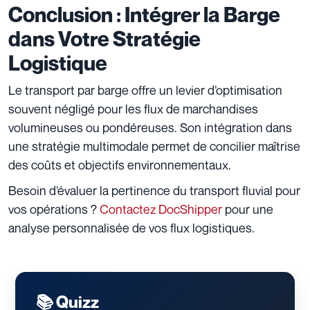
Conclusion : Intégrer la Barge
dans Votre Stratégie
Logistique
Le transport par barge offre un levier d’optimisation
souvent négligé pour les flux de marchandises
volumineuses ou pondéreuses. Son intégration dans
une stratégie multimodale permet de concilier maîtrise
des coûts et objectifs environnementaux.
Besoin d’évaluer la pertinence du transport fluvial pour
vos opérations ?
Contactez DocShipper
pour une
analyse personnalisée de vos flux logistiques.
📚 Quizz