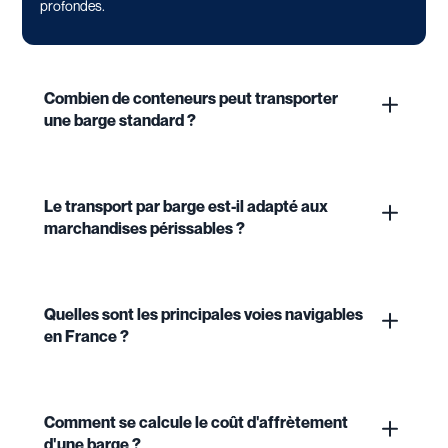
profondes.
Combien de conteneurs peut transporter
une barge standard ?
Le transport par barge est-il adapté aux
marchandises périssables ?
Quelles sont les principales voies navigables
en France ?
Comment se calcule le coût d'affrètement
d'une barge ?