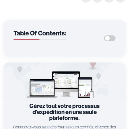
Table Of Contents:
Gérez tout votre processus
d'expédition en une seule
plateforme.
Connectez-vous avec des fournisseurs certifiés, obtenez des