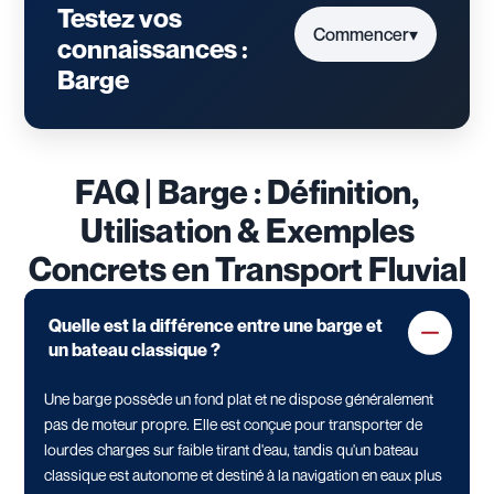
Testez vos
Commencer
▾
connaissances :
Barge
FAQ | Barge : Définition,
Utilisation & Exemples
Concrets en Transport Fluvial
Quelle est la différence entre une barge et
un bateau classique ?
Une barge possède un fond plat et ne dispose généralement
pas de moteur propre. Elle est conçue pour transporter de
lourdes charges sur faible tirant d'eau, tandis qu'un bateau
classique est autonome et destiné à la navigation en eaux plus