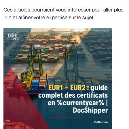
Ces articles pourraient vous intéresser pour aller plus
loin et affiner votre expertise sur le sujet.