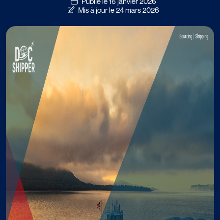
Publié le 16 janvier 2026
Mis à jour le 24 mars 2026