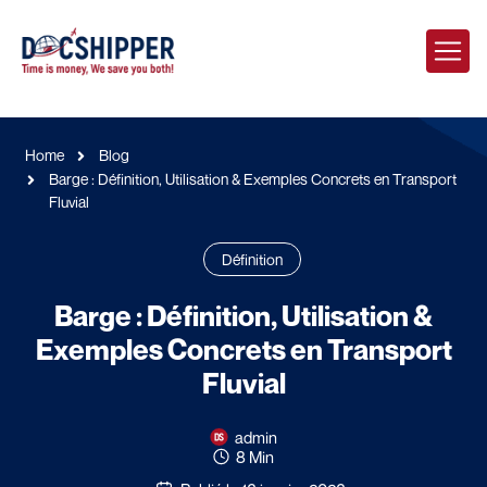
Home
Blog
Barge : Définition, Utilisation & Exemples Concrets en Transport
Fluvial
Définition
Barge : Définition, Utilisation &
Exemples Concrets en Transport
Fluvial
admin
8 Min