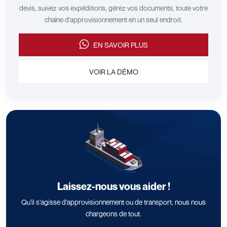
devis, suivez vos expéditions, gérez vos documents, toute votre
chaîne d'approvisionnement en un seul endroit.
EN SAVOIR PLUS
VOIR LA DÉMO
Laissez-nous vous aider !
Qu'il s'agisse d'approvisionnement ou de transport, nous nous
chargeons de tout.