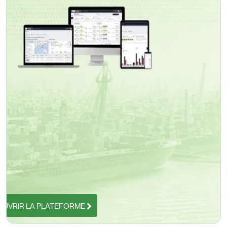
UVRIR LA PLATEFORME