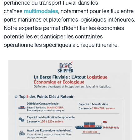
pertinence du transport fluvial dans les
chaînes
, notamment pour les flux entre
multimodales
ports maritimes et plateformes logistiques intérieures.
Notre expertise permet d’identifier les économies
potentielles et d’anticiper les contraintes
opérationnelles spécifiques à chaque itinéraire.