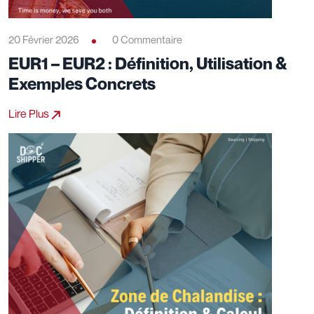
20 Février 2026
0 Commentaire
EUR1 – EUR2 : Définition, Utilisation &
Exemples Concrets
Lire Plus