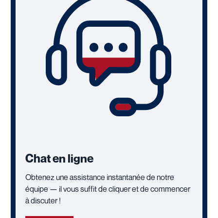
Chat en ligne
Obtenez une assistance instantanée de notre
équipe — il vous suffit de cliquer et de commencer
à discuter !