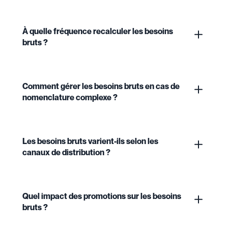
À quelle fréquence recalculer les besoins
bruts ?
Comment gérer les besoins bruts en cas de
nomenclature complexe ?
Les besoins bruts varient-ils selon les
canaux de distribution ?
Quel impact des promotions sur les besoins
bruts ?