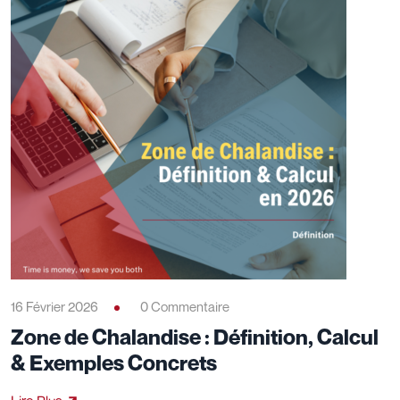
16 Février 2026
0 Commentaire
Zone de Chalandise : Définition, Calcul
& Exemples Concrets