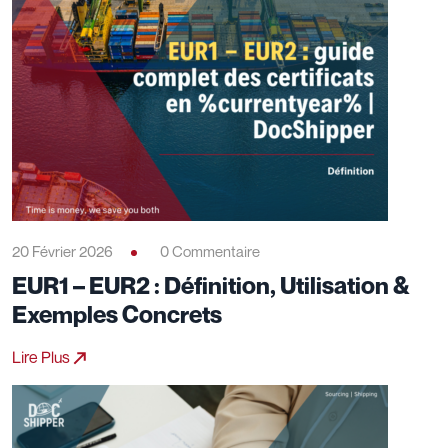
20 Février 2026
0 Commentaire
EUR1 – EUR2 : Définition, Utilisation &
Exemples Concrets
Lire Plus