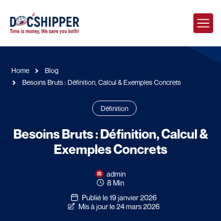
Home
Blog
Besoins Bruts : Définition, Calcul & Exemples Concrets
Définition
Besoins Bruts : Définition, Calcul &
Exemples Concrets
admin
8 Min
Publié le 19 janvier 2026
Mis à jour le 24 mars 2026