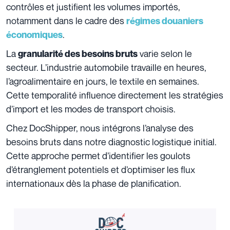
contrôles et justifient les volumes importés,
notamment dans le cadre des
régimes douaniers
.
économiques
La
varie selon le
granularité des besoins bruts
secteur. L’industrie automobile travaille en heures,
l’agroalimentaire en jours, le textile en semaines.
Cette temporalité influence directement les stratégies
d’import et les modes de transport choisis.
Chez DocShipper, nous intégrons l’analyse des
besoins bruts dans notre diagnostic logistique initial.
Cette approche permet d’identifier les goulots
d’étranglement potentiels et d’optimiser les flux
internationaux dès la phase de planification.