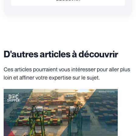
D'autres articles à découvrir
Ces articles pourraient vous intéresser pour aller plus
loin et affiner votre expertise sur le sujet.