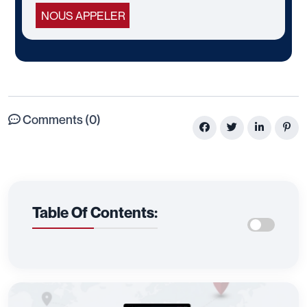
NOUS APPELER
Comments (0)
Table Of Contents: