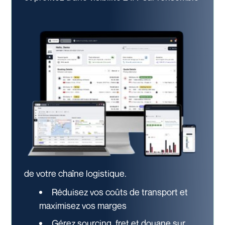
de votre chaîne logistique.
Réduisez vos coûts de transport et
maximisez vos marges
Gérez sourcing, fret et douane sur