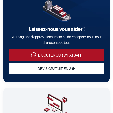
Laissez-nous vous aider !
Qu'il s'agisse d'approvisionnement ou de transport, nous nous
chargeons de tout.
DISCUTER SUR WHATSAPP
DEVIS GRATUIT EN 24H