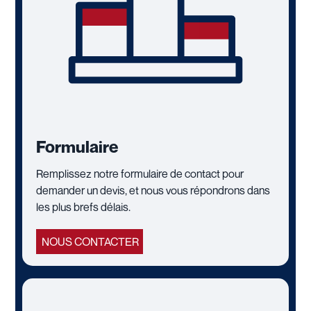
Formulaire
Remplissez notre formulaire de contact pour
demander un devis, et nous vous répondrons dans
les plus brefs délais.
NOUS CONTACTER