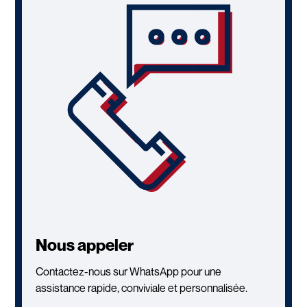
Nous appeler
Contactez-nous sur WhatsApp pour une
assistance rapide, conviviale et personnalisée.