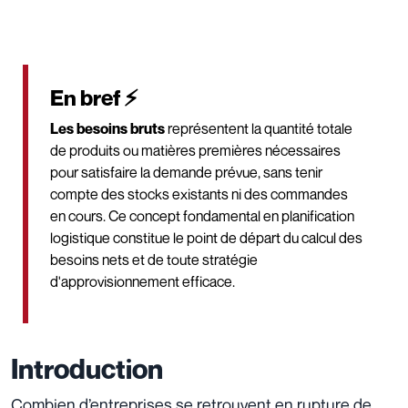
En bref ⚡
Les besoins bruts
représentent la quantité totale
de produits ou matières premières nécessaires
pour satisfaire la demande prévue, sans tenir
compte des stocks existants ni des commandes
en cours. Ce concept fondamental en planification
logistique constitue le point de départ du calcul des
besoins nets et de toute stratégie
d'approvisionnement efficace.
Introduction
Combien d’entreprises se retrouvent en rupture de