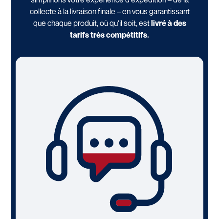
collecte à la livraison finale – en vous garantissant
que chaque produit, où qu'il soit, est
livré à des
tarifs très compétitifs.