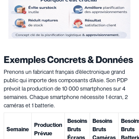
Exemples Concrets & Données
Prenons un fabricant français d’électronique grand
public qui importe des composants d’Asie. Son PDP
prévoit la production de 10 000 smartphones sur 4
semaines. Chaque smartphone nécessite 1 écran, 2
caméras et 1 batterie.
Besoins
Besoins
Besoin
Production
Semaine
Bruts
Bruts
Bruts
Prévue
Écrans
Caméras
Batteri