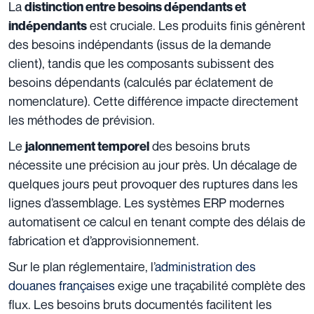
La
distinction entre besoins dépendants et
est cruciale. Les produits finis génèrent
indépendants
des besoins indépendants (issus de la demande
client), tandis que les composants subissent des
besoins dépendants (calculés par éclatement de
nomenclature). Cette différence impacte directement
les méthodes de prévision.
Le
des besoins bruts
jalonnement temporel
nécessite une précision au jour près. Un décalage de
quelques jours peut provoquer des ruptures dans les
lignes d’assemblage. Les systèmes ERP modernes
automatisent ce calcul en tenant compte des délais de
fabrication et d’approvisionnement.
Sur le plan réglementaire, l’
administration des
douanes françaises
exige une traçabilité complète des
flux. Les besoins bruts documentés facilitent les