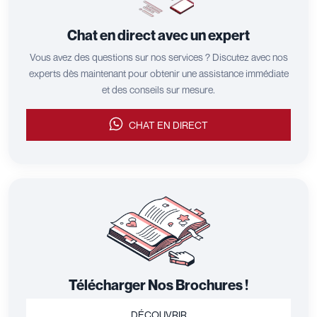
Chat en direct avec un expert
Vous avez des questions sur nos services ? Discutez avec nos
experts dès maintenant pour obtenir une assistance immédiate
et des conseils sur mesure.
CHAT EN DIRECT
Télécharger Nos Brochures !
DÉCOUVRIR