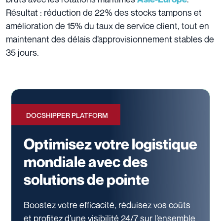
Résultat : réduction de 22% des stocks tampons et
amélioration de 15% du taux de service client, tout en
maintenant des délais d’approvisionnement stables de
35 jours.
DOCSHIPPER PLATFORM
Optimisez votre logistique
mondiale avec des
solutions de pointe
Boostez votre efficacité, réduisez vos coûts
et profitez d’une visibilité 24/7
sur l’ensemble