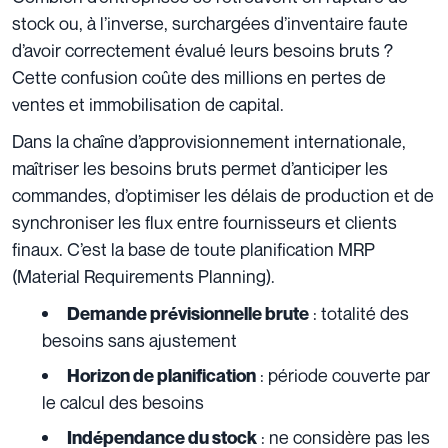
stock ou, à l’inverse, surchargées d’inventaire faute
d’avoir correctement évalué leurs besoins bruts ?
Cette confusion coûte des millions en pertes de
ventes et immobilisation de capital.
Dans la chaîne d’approvisionnement internationale,
maîtriser les besoins bruts permet d’anticiper les
commandes, d’optimiser les délais de production et de
synchroniser les flux entre fournisseurs et clients
finaux. C’est la base de toute planification MRP
(Material Requirements Planning).
: totalité des
Demande prévisionnelle brute
besoins sans ajustement
: période couverte par
Horizon de planification
le calcul des besoins
: ne considère pas les
Indépendance du stock