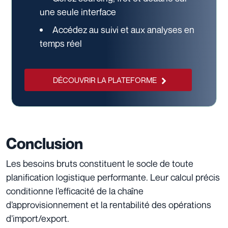
une seule interface
Accédez au suivi et aux analyses en
temps réel
DÉCOUVRIR LA PLATEFORME
Conclusion
Les besoins bruts constituent le socle de toute
planification logistique performante. Leur calcul précis
conditionne l’efficacité de la chaîne
d’approvisionnement et la rentabilité des opérations
d’import/export.