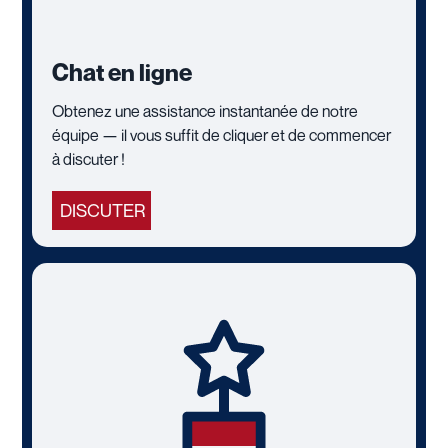
Chat en ligne
Obtenez une assistance instantanée de notre
équipe — il vous suffit de cliquer et de commencer
à discuter !
DISCUTER