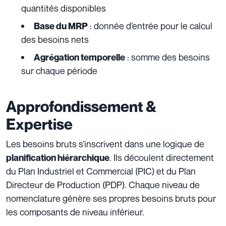
quantités disponibles
: donnée d’entrée pour le calcul
Base du MRP
des besoins nets
: somme des besoins
Agrégation temporelle
sur chaque période
Approfondissement &
Expertise
Les besoins bruts s’inscrivent dans une logique de
. Ils découlent directement
planification hiérarchique
du Plan Industriel et Commercial (PIC) et du Plan
Directeur de Production (PDP). Chaque niveau de
nomenclature génère ses propres besoins bruts pour
les composants de niveau inférieur.