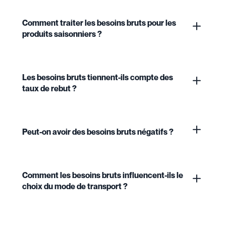
Comment traiter les besoins bruts pour les
produits saisonniers ?
Les besoins bruts tiennent-ils compte des
taux de rebut ?
Peut-on avoir des besoins bruts négatifs ?
Comment les besoins bruts influencent-ils le
choix du mode de transport ?