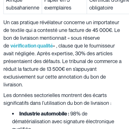
subsaharienne
exemplaires
obligatoire
Un cas pratique révélateur concerne un importateur
de textile qui a contesté une facture de 45 000€. Le
bon de livraison mentionnait « sous réserve
de
« , clause que le fournisseur
vérification qualité
avait négligée. Après expertise, 30% des articles
présentaient des défauts. Le tribunal de commerce a
réduit la facture de 13 500€ en s’appuyant
exclusivement sur cette annotation du bon de
livraison.
Les données sectorielles montrent des écarts
significatifs dans l’utilisation du bon de livraison :
98% de
Industrie automobile :
dématérialisation avec signature électronique