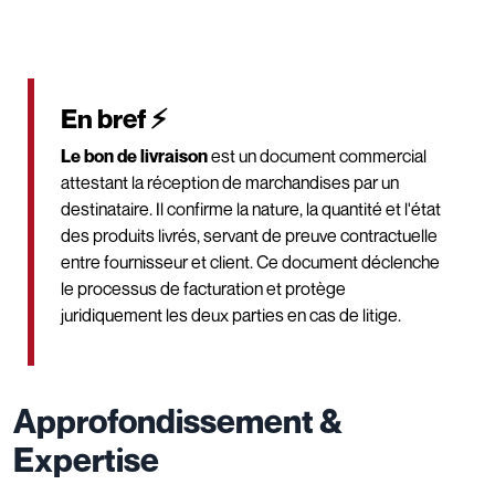
En bref ⚡
Le bon de livraison
est un document commercial
attestant la réception de marchandises par un
destinataire. Il confirme la nature, la quantité et l'état
des produits livrés, servant de preuve contractuelle
entre fournisseur et client. Ce document déclenche
le processus de facturation et protège
juridiquement les deux parties en cas de litige.
Approfondissement &
Expertise