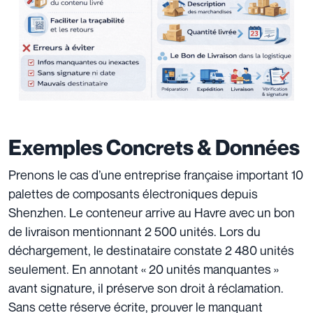
Exemples Concrets & Données
Prenons le cas d’une entreprise française important 10
palettes de composants électroniques depuis
Shenzhen. Le conteneur arrive au Havre avec un bon
de livraison mentionnant 2 500 unités. Lors du
déchargement, le destinataire constate 2 480 unités
seulement. En annotant « 20 unités manquantes »
avant signature, il préserve son droit à réclamation.
Sans cette réserve écrite, prouver le manquant