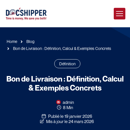
Home
Blog
Bon de Livraison : Définition, Calcul & Exemples Concrets
Définition
Bon de Livraison : Définition, Calcul
& Exemples Concrets
admin
8 Min
Publié le 19 janvier 2026
Mis à jour le 24 mars 2026