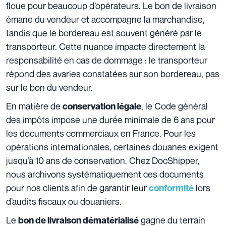
floue pour beaucoup d’opérateurs. Le bon de livraison
émane du vendeur et accompagne la marchandise,
tandis que le bordereau est souvent généré par le
transporteur. Cette nuance impacte directement la
responsabilité en cas de dommage : le transporteur
répond des avaries constatées sur son bordereau, pas
sur le bon du vendeur.
En matière de
, le Code général
conservation légale
des impôts impose une durée minimale de 6 ans pour
les documents commerciaux en France. Pour les
opérations internationales, certaines douanes exigent
jusqu’à 10 ans de conservation. Chez DocShipper,
nous archivons systématiquement ces documents
pour nos clients afin de garantir leur
lors
conformité
d’audits fiscaux ou douaniers.
Le
gagne du terrain
bon de livraison dématérialisé