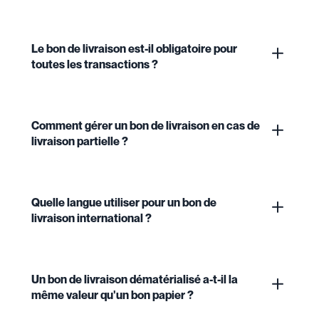
Le bon de livraison est-il obligatoire pour
toutes les transactions ?
Comment gérer un bon de livraison en cas de
livraison partielle ?
Quelle langue utiliser pour un bon de
livraison international ?
Un bon de livraison dématérialisé a-t-il la
même valeur qu'un bon papier ?