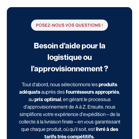
POSEZ-NOUS VOS QUESTIONS !
Besoin d'aide pour la
logistique ou
l'approvisionnement ?
Tout d'abord, nous sélectionnons les
produits
adéquats
auprès des
fournisseurs appropriés
,
au
prix optimal
, en gérant le processus
d'approvisionnement de A à Z. Ensuite, nous
simplifions votre expérience d'expédition – de la
collecte à la livraison finale – en vous garantissant
que chaque produit, où qu'il soit, est
livré à des
tarifs très compétitifs.