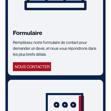
Formulaire
Remplissez notre formulaire de contact pour
demander un devis, et nous vous répondrons dans
les plus brefs délais.
NOUS CONTACTER