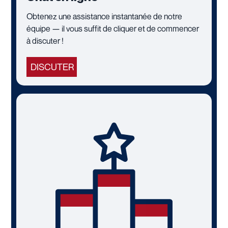
Obtenez une assistance instantanée de notre
équipe — il vous suffit de cliquer et de commencer
à discuter !
DISCUTER