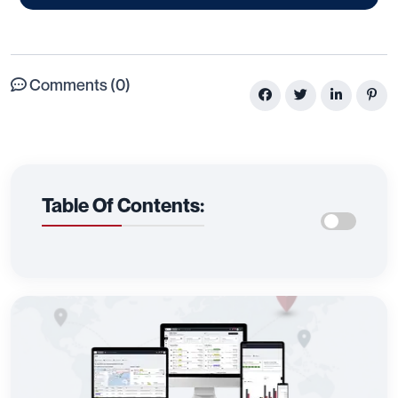
Comments (0)
Table Of Contents: