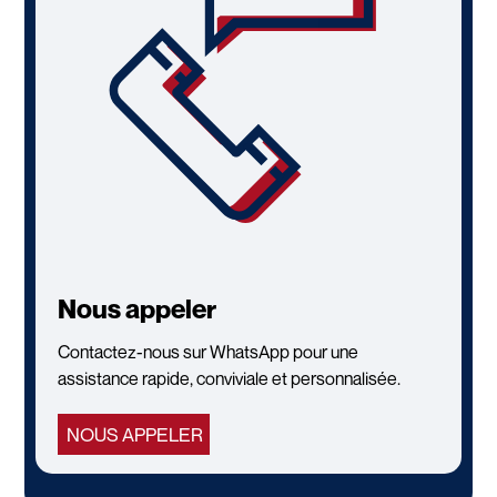
Nous appeler
Contactez-nous sur WhatsApp pour une
assistance rapide, conviviale et personnalisée.
NOUS APPELER