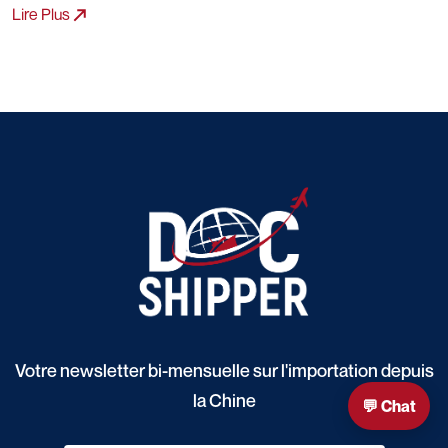
Lire Plus
Votre newsletter bi-mensuelle sur l'importation depuis
la Chine
💬 Chat