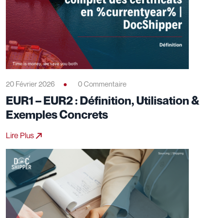
20 Février 2026
0 Commentaire
EUR1 – EUR2 : Définition, Utilisation &
Exemples Concrets
Lire Plus