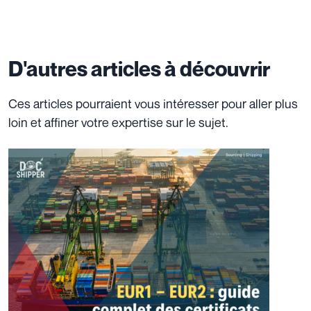
D'autres articles à découvrir
Ces articles pourraient vous intéresser pour aller plus
loin et affiner votre expertise sur le sujet.