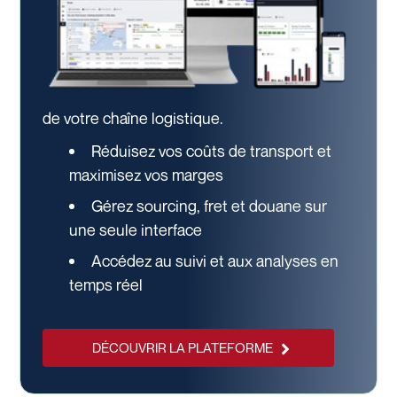
de votre chaîne logistique.
Réduisez vos coûts de transport et
maximisez vos marges
Gérez sourcing, fret et douane sur
une seule interface
Accédez au suivi et aux analyses en
temps réel
DÉCOUVRIR LA PLATEFORME