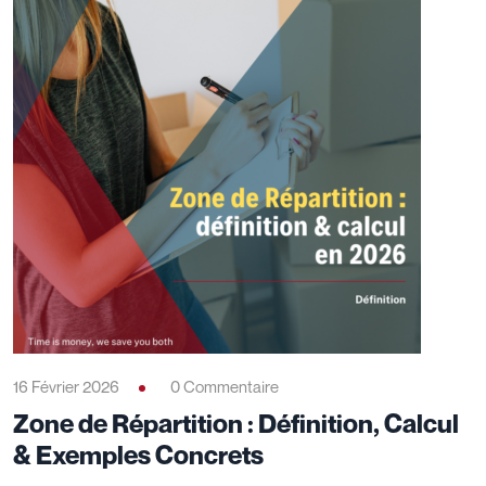
16 Février 2026
0 Commentaire
Zone de Répartition : Définition, Calcul
& Exemples Concrets