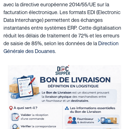
avec la directive européenne 2014/55/UE sur la
facturation électronique. Les formats EDI (Electronic
Data Interchange) permettent des échanges
instantanés entre systèmes ERP. Cette digitalisation
réduit les délais de traitement de 72% et les erreurs
de saisie de 85%, selon les données de la
Direction
Générale des Douanes
.