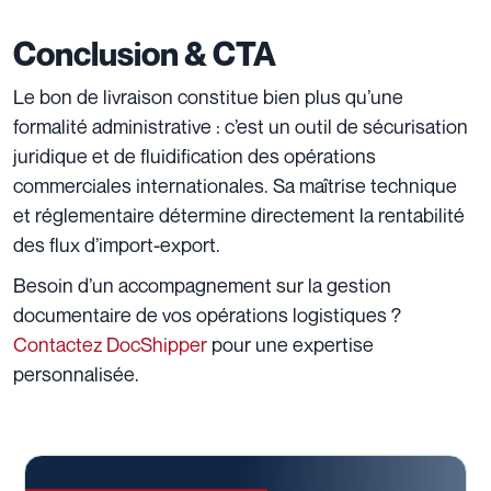
Conclusion & CTA
Le bon de livraison constitue bien plus qu’une
formalité administrative : c’est un outil de sécurisation
juridique et de fluidification des opérations
commerciales internationales. Sa maîtrise technique
et réglementaire détermine directement la rentabilité
des flux d’import-export.
Besoin d’un accompagnement sur la gestion
documentaire de vos opérations logistiques ?
Contactez DocShipper
pour une expertise
personnalisée.