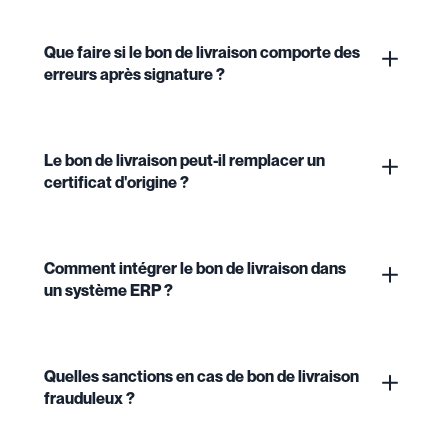
Que faire si le bon de livraison comporte des
erreurs après signature ?
Le bon de livraison peut-il remplacer un
certificat d'origine ?
Comment intégrer le bon de livraison dans
un système ERP ?
Quelles sanctions en cas de bon de livraison
frauduleux ?