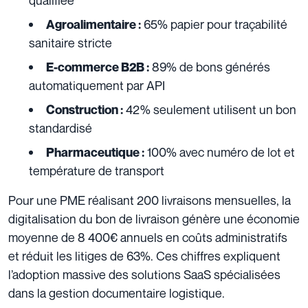
qualifiée
65% papier pour traçabilité
Agroalimentaire :
sanitaire stricte
89% de bons générés
E-commerce B2B :
automatiquement par API
42% seulement utilisent un bon
Construction :
standardisé
100% avec numéro de lot et
Pharmaceutique :
température de transport
Pour une PME réalisant 200 livraisons mensuelles, la
digitalisation du bon de livraison génère une économie
moyenne de 8 400€ annuels en coûts administratifs
et réduit les litiges de 63%. Ces chiffres expliquent
l’adoption massive des solutions SaaS spécialisées
dans la gestion documentaire logistique.