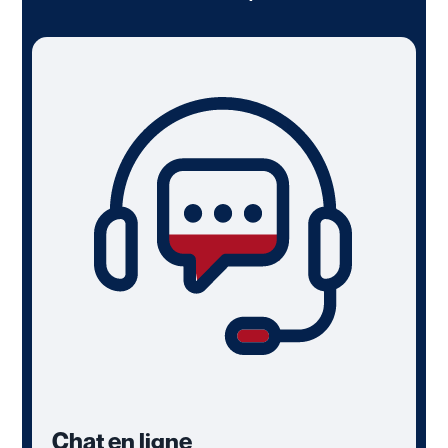
Chat en ligne