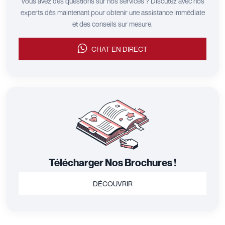
Vous avez des questions sur nos services ? Discutez avec nos
experts dès maintenant pour obtenir une assistance immédiate
et des conseils sur mesure.
CHAT EN DIRECT
Télécharger Nos Brochures !
DÉCOUVRIR