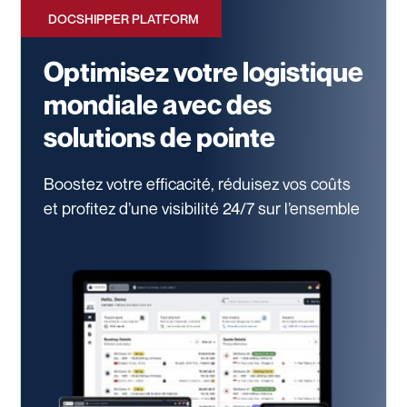
DOCSHIPPER PLATFORM
Optimisez votre logistique
mondiale avec des
solutions de pointe
Boostez votre efficacité, réduisez vos coûts
et profitez d’une visibilité 24/7
sur l’ensemble