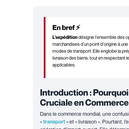
En bref ⚡
L'expédition
désigne l'ensemble des o
marchandises d'un point d'origine à une d
modes de transport. Elle englobe la prépa
livraison des biens, tout en respectant
applicables.
Introduction : Pourquoi
Cruciale en Commerce 
Dans le commerce mondial, une confusio
«
» et « livraison ». Pourtant, l
transport