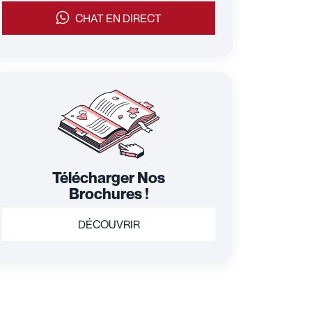
CHAT EN DIRECT
Télécharger Nos
Brochures !
DÉCOUVRIR