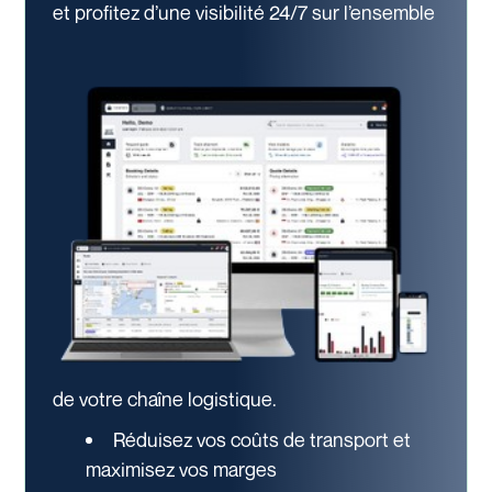
et profitez d’une visibilité 24/7
sur l’ensemble
de votre chaîne logistique.
Réduisez vos coûts de transport et
maximisez vos marges