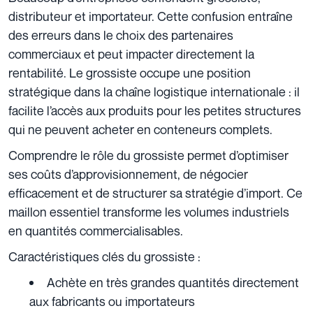
distributeur et importateur. Cette confusion entraîne
des erreurs dans le choix des partenaires
commerciaux et peut impacter directement la
rentabilité. Le grossiste occupe une position
stratégique dans la chaîne logistique internationale : il
facilite l’accès aux produits pour les petites structures
qui ne peuvent acheter en conteneurs complets.
Comprendre le rôle du grossiste permet d’optimiser
ses coûts d’approvisionnement, de négocier
efficacement et de structurer sa stratégie d’import. Ce
maillon essentiel transforme les volumes industriels
en quantités commercialisables.
Caractéristiques clés du grossiste :
Achète en très grandes quantités directement
aux fabricants ou importateurs