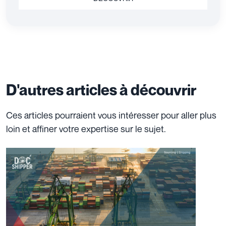
D'autres articles à découvrir
Ces articles pourraient vous intéresser pour aller plus
loin et affiner votre expertise sur le sujet.