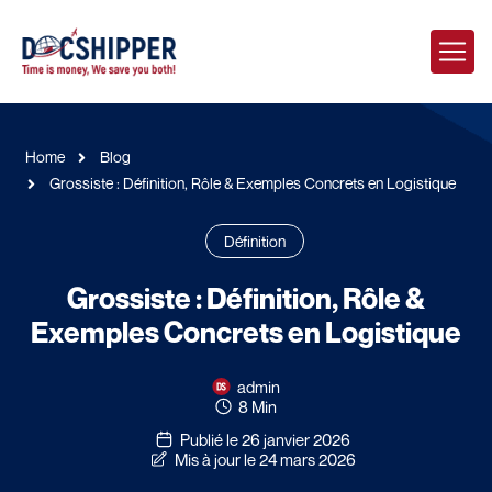
Home
Blog
Grossiste : Définition, Rôle & Exemples Concrets en Logistique
Définition
Grossiste : Définition, Rôle &
Exemples Concrets en Logistique
admin
8 Min
Publié le 26 janvier 2026
Mis à jour le 24 mars 2026