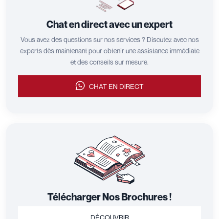
Chat en direct avec un expert
Vous avez des questions sur nos services ? Discutez avec nos
experts dès maintenant pour obtenir une assistance immédiate
et des conseils sur mesure.
CHAT EN DIRECT
Télécharger Nos Brochures !
DÉCOUVRIR