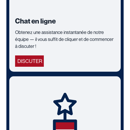
Chat en ligne
Obtenez une assistance instantanée de notre
équipe — il vous suffit de cliquer et de commencer
à discuter !
DISCUTER