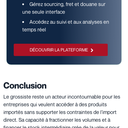
Gérez sourcing, fret et douane sur
une seule interface
Accédez au suivi et aux analyses en
temps réel
DÉCOUVRIR LA PLATEFORME
Conclusion
Le grossiste reste un acteur incontournable pour les
entreprises qui veulent accéder à des produits
importés sans supporter les contraintes de l’import
direct. Sa capacité à fractionner les volumes et à
financer le stock intermédiaire crée de la valeur pour