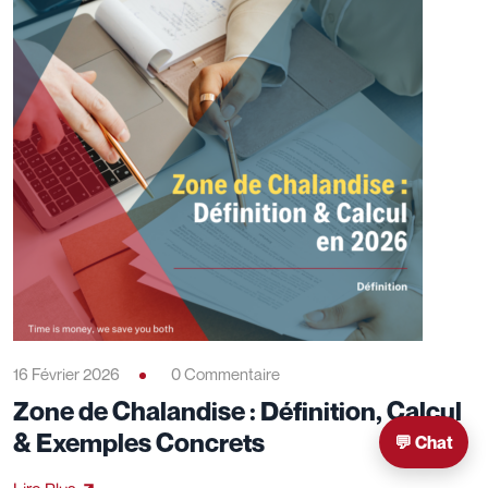
16 Février 2026
0 Commentaire
Zone de Chalandise : Définition, Calcul
& Exemples Concrets
💬 Chat