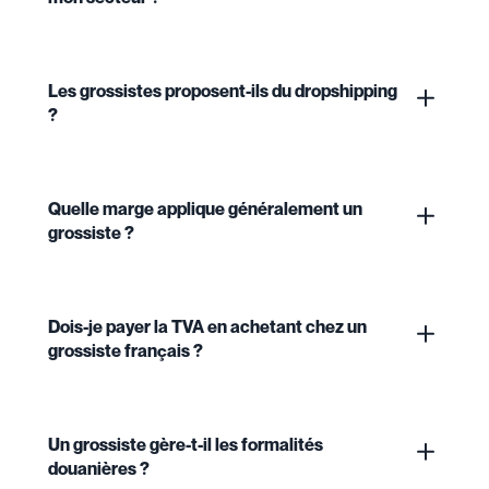
Les grossistes proposent-ils du dropshipping
?
Quelle marge applique généralement un
grossiste ?
Dois-je payer la TVA en achetant chez un
grossiste français ?
Un grossiste gère-t-il les formalités
douanières ?