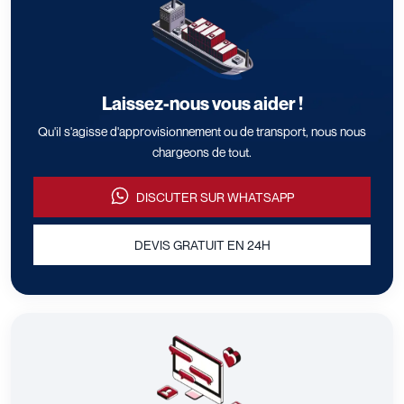
Laissez-nous vous aider !
Qu'il s'agisse d'approvisionnement ou de transport, nous nous
chargeons de tout.
DISCUTER SUR WHATSAPP
DEVIS GRATUIT EN 24H