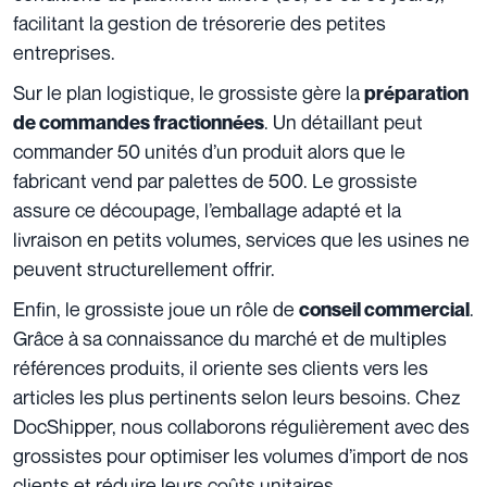
facilitant la gestion de trésorerie des petites
entreprises.
Sur le plan logistique, le grossiste gère la
préparation
. Un détaillant peut
de commandes fractionnées
commander 50 unités d’un produit alors que le
fabricant vend par palettes de 500. Le grossiste
assure ce découpage, l’emballage adapté et la
livraison en petits volumes, services que les usines ne
peuvent structurellement offrir.
Enfin, le grossiste joue un rôle de
.
conseil commercial
Grâce à sa connaissance du marché et de multiples
références produits, il oriente ses clients vers les
articles les plus pertinents selon leurs besoins. Chez
DocShipper, nous collaborons régulièrement avec des
grossistes pour optimiser les volumes d’import de nos
clients et réduire leurs coûts unitaires.