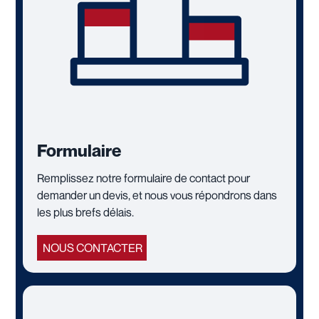
Formulaire
Remplissez notre formulaire de contact pour
demander un devis, et nous vous répondrons dans
les plus brefs délais.
NOUS CONTACTER