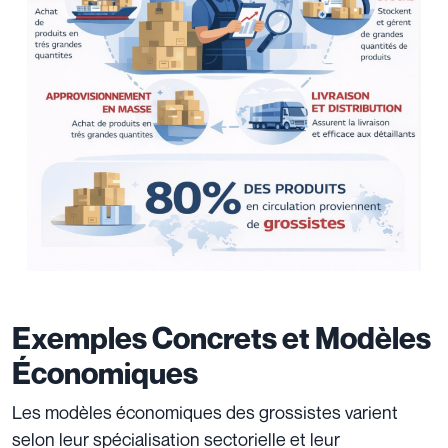
Exemples Concrets et Modèles
Économiques
Les modèles économiques des grossistes varient
selon leur spécialisation sectorielle et leur