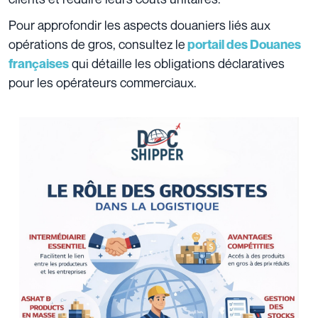
Pour approfondir les aspects douaniers liés aux
opérations de gros, consultez le
portail des Douanes
qui détaille les obligations déclaratives
françaises
pour les opérateurs commerciaux.