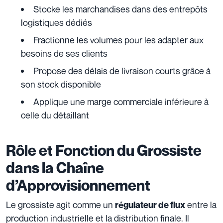
Stocke les marchandises dans des entrepôts
logistiques dédiés
Fractionne les volumes pour les adapter aux
besoins de ses clients
Propose des délais de livraison courts grâce à
son stock disponible
Applique une marge commerciale inférieure à
celle du détaillant
Rôle et Fonction du Grossiste
dans la Chaîne
d’Approvisionnement
Le grossiste agit comme un
entre la
régulateur de flux
production industrielle et la distribution finale. Il