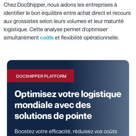
Chez DocShipper, nous aidons les entreprises à
identifier le bon équilibre entre achat direct et recours
aux grossistes selon leurs volumes et leur maturité
logistique. Cette analyse permet d’optimiser
simultanément
et flexibilité opérationnelle.
coûts
DOCSHIPPER PLATFORM
Optimisez votre logistique
mondiale avec des
solutions de pointe
Boostez votre efficacité, réduisez vos coûts