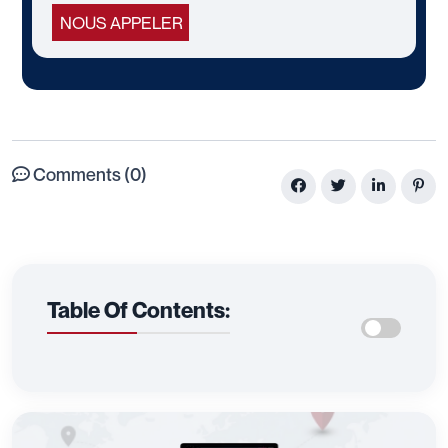
NOUS APPELER
Comments (0)
Table Of Contents: