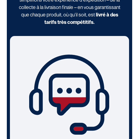
collecte à la livraison finale – en vous garantissant
que chaque produit, où qu'il soit, est
livré à des
tarifs très compétitifs.