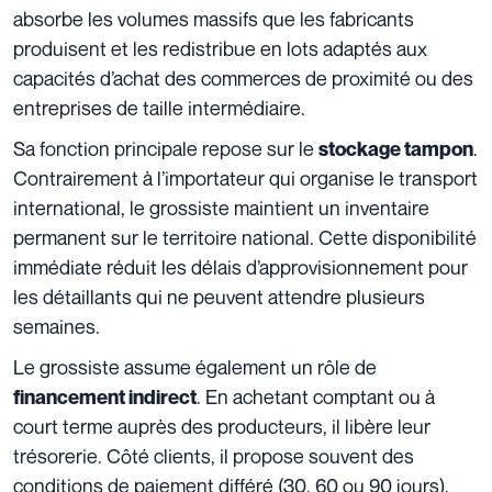
absorbe les volumes massifs que les fabricants
produisent et les redistribue en lots adaptés aux
capacités d’achat des commerces de proximité ou des
entreprises de taille intermédiaire.
Sa fonction principale repose sur le
.
stockage tampon
Contrairement à l’importateur qui organise le transport
international, le grossiste maintient un inventaire
permanent sur le territoire national. Cette disponibilité
immédiate réduit les délais d’approvisionnement pour
les détaillants qui ne peuvent attendre plusieurs
semaines.
Le grossiste assume également un rôle de
. En achetant comptant ou à
financement indirect
court terme auprès des producteurs, il libère leur
trésorerie. Côté clients, il propose souvent des
conditions de paiement différé (30, 60 ou 90 jours),