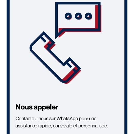
Nous appeler
Contactez-nous sur WhatsApp pour une
assistance rapide, conviviale et personnalisée.