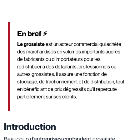
En bref ⚡
Le grossiste
est un acteur commercial qui achète
des marchandises en volumes importants auprès
de fabricants ou d'importateurs pour les
redistribuer à des détaillants, professionnels ou
autres grossistes. Il assure une fonction de
stockage, de fractionnement et de distribution, tout
en bénéficiant de prix dégressifs qu'il répercute
partiellement sur ses clients.
Introduction
Beaucoup d’entreprises confondent grossiste,