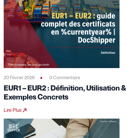
20 Février 2026
0 Commentaire
EUR1 – EUR2 : Définition, Utilisation &
Exemples Concrets
Lire Plus