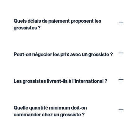
Quels délais de paiement proposent les
grossistes ?
Peut-on négocier les prix avec un grossiste ?
Les grossistes livrent-ils à l'international ?
Quelle quantité minimum doit-on
commander chez un grossiste ?