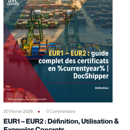
20 Février 2026
0 Commentaire
EUR1 – EUR2 : Définition, Utilisation &
Exemples Concrets