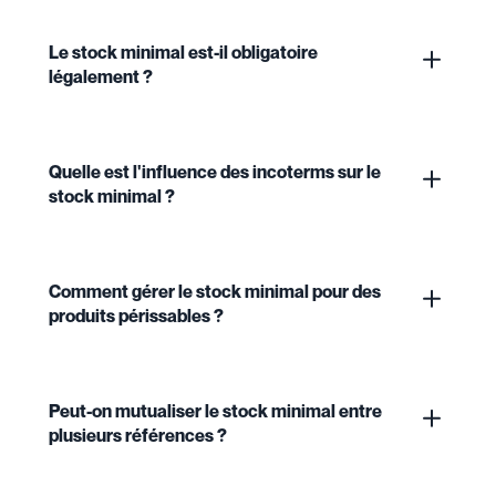
Le stock minimal est-il obligatoire
légalement ?
Quelle est l'influence des incoterms sur le
stock minimal ?
Comment gérer le stock minimal pour des
produits périssables ?
Peut-on mutualiser le stock minimal entre
plusieurs références ?