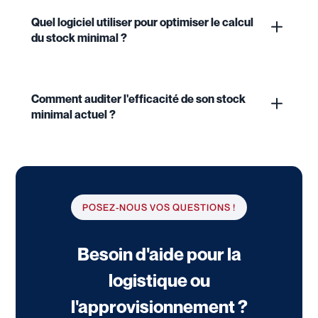
Quel logiciel utiliser pour optimiser le calcul
du stock minimal ?
Comment auditer l'efficacité de son stock
minimal actuel ?
POSEZ-NOUS VOS QUESTIONS !
Besoin d'aide pour la
logistique ou
l'approvisionnement ?