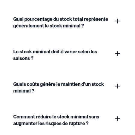
Quel pourcentage du stock total représente
généralement le stock minimal ?
Le stock minimal doit-il varier selon les
saisons ?
Quels coûts génère le maintien d'un stock
minimal ?
Comment réduire le stock minimal sans
augmenter les risques de rupture ?