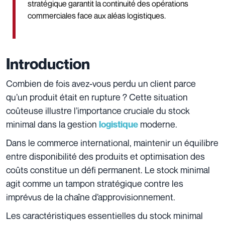
stratégique garantit la continuité des opérations
commerciales face aux aléas logistiques.
Introduction
Combien de fois avez-vous perdu un client parce
qu’un produit était en rupture ? Cette situation
coûteuse illustre l’importance cruciale du stock
minimal dans la gestion
moderne.
logistique
Dans le commerce international, maintenir un équilibre
entre disponibilité des produits et optimisation des
coûts constitue un défi permanent. Le stock minimal
agit comme un tampon stratégique contre les
imprévus de la chaîne d’approvisionnement.
Les caractéristiques essentielles du stock minimal