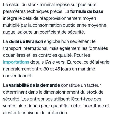
Le calcul du stock minimal repose sur plusieurs
paramètres techniques précis. La
formule de base
intègre le délai de réapprovisionnement moyen
multiplié par la consommation quotidienne moyenne,
auquel s’ajoute un coefficient de sécurité.
Le
englobe non seulement le
délai de livraison
transport international, mais également les formalités
douanières et les contrôles qualité. Pour les
depuis l’Asie vers l’Europe, ce délai varie
importations
généralement entre 30 et 45 jours en maritime
conventionnel.
La
constitue un facteur
variabilité de la demande
déterminant dans le dimensionnement du stock de
sécurité. Les entreprises utilisent l’écart-type des
ventes historiques pour quantifier cette incertitude et
ajuster leur niveau de protection.