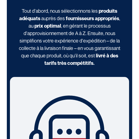
Tout d'abord, nous sélectionnons les
produits
adéquats
auprès des
fournisseurs appropriés
,
au
prix optimal
, en gérant le processus
d'approvisionnement de A à Z. Ensuite, nous
simplifions votre expérience d'expédition – de la
collecte à la livraison finale – en vous garantissant
que chaque produit, où qu'il soit, est
livré à des
tarifs très compétitifs.