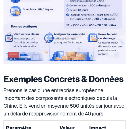
Exemples Concrets & Données
Prenons le cas d’une entreprise européenne
important des composants électroniques depuis la
Chine. Elle vend en moyenne 500 unités par jour avec
un délai de réapprovisionnement de 40 jours.
Paramètre
Valeur
Impact