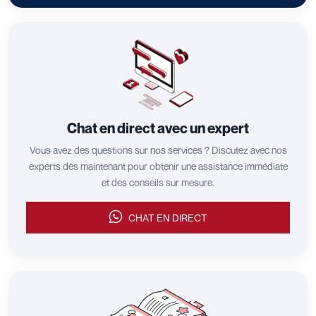
Chat en direct avec un expert
Vous avez des questions sur nos services ? Discutez avec nos
experts dès maintenant pour obtenir une assistance immédiate
et des conseils sur mesure.
CHAT EN DIRECT