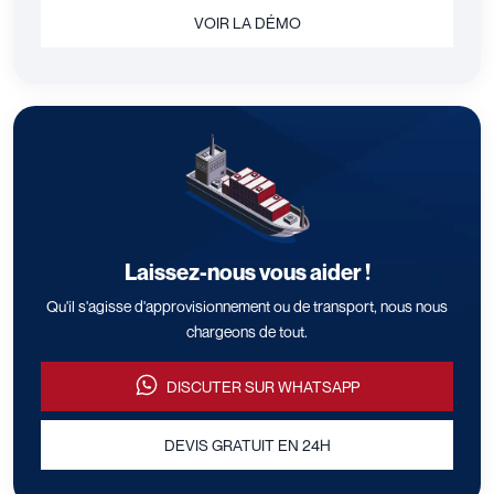
VOIR LA DÉMO
Laissez-nous vous aider !
Qu'il s'agisse d'approvisionnement ou de transport, nous nous
chargeons de tout.
DISCUTER SUR WHATSAPP
DEVIS GRATUIT EN 24H