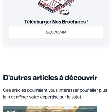
Télécharger Nos Brochures !
DÉCOUVRIR
D'autres articles à découvrir
Ces articles pourraient vous intéresser pour aller plus
loin et affiner votre expertise sur le sujet.