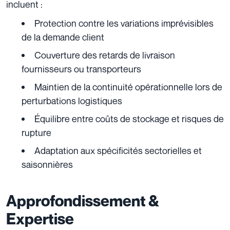
incluent :
Protection contre les variations imprévisibles
de la demande client
Couverture des retards de livraison
fournisseurs ou transporteurs
Maintien de la continuité opérationnelle lors de
perturbations logistiques
Équilibre entre coûts de stockage et risques de
rupture
Adaptation aux spécificités sectorielles et
saisonnières
Approfondissement &
Expertise