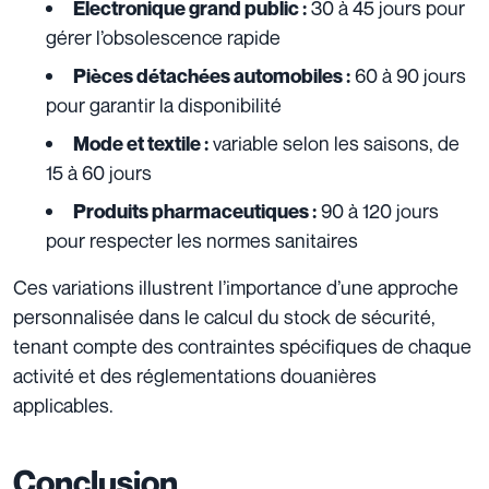
30 à 45 jours pour
Électronique grand public :
gérer l’obsolescence rapide
60 à 90 jours
Pièces détachées automobiles :
pour garantir la disponibilité
variable selon les saisons, de
Mode et textile :
15 à 60 jours
90 à 120 jours
Produits pharmaceutiques :
pour respecter les normes sanitaires
Ces variations illustrent l’importance d’une approche
personnalisée dans le calcul du stock de sécurité,
tenant compte des contraintes spécifiques de chaque
activité et des réglementations douanières
applicables.
Conclusion