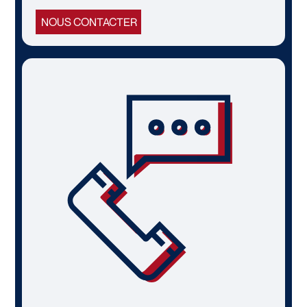
NOUS CONTACTER