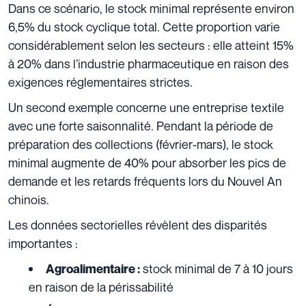
Dans ce scénario, le stock minimal représente environ
6,5% du stock cyclique total. Cette proportion varie
considérablement selon les secteurs : elle atteint 15%
à 20% dans l’industrie pharmaceutique en raison des
exigences réglementaires strictes.
Un second exemple concerne une entreprise textile
avec une forte saisonnalité. Pendant la période de
préparation des collections (février-mars), le stock
minimal augmente de 40% pour absorber les pics de
demande et les retards fréquents lors du Nouvel An
chinois.
Les données sectorielles révèlent des disparités
importantes :
stock minimal de 7 à 10 jours
Agroalimentaire :
en raison de la périssabilité