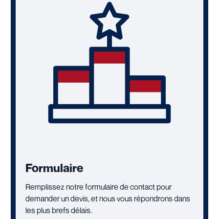
Formulaire
Remplissez notre formulaire de contact pour
demander un devis, et nous vous répondrons dans
les plus brefs délais.