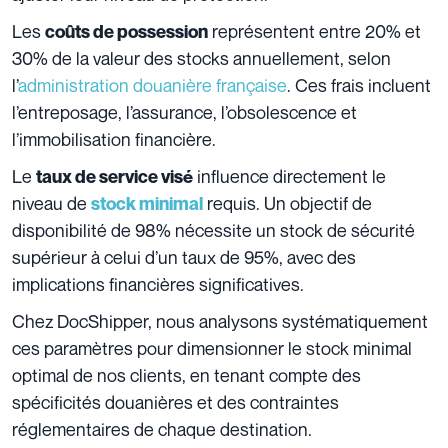
Les
représentent entre 20% et
coûts de possession
30% de la valeur des stocks annuellement, selon
l’
administration douanière française
. Ces frais incluent
l’entreposage, l’assurance, l’obsolescence et
l’immobilisation financière.
Le
influence directement le
taux de service visé
niveau de
requis. Un objectif de
stock minimal
disponibilité de 98% nécessite un stock de sécurité
supérieur à celui d’un taux de 95%, avec des
implications financières significatives.
Chez DocShipper, nous analysons systématiquement
ces paramètres pour dimensionner le stock minimal
optimal de nos clients, en tenant compte des
spécificités douanières et des contraintes
réglementaires de chaque destination.