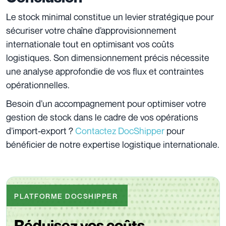
Le stock minimal constitue un levier stratégique pour
sécuriser votre chaîne d’approvisionnement
internationale tout en optimisant vos coûts
logistiques. Son dimensionnement précis nécessite
une analyse approfondie de vos flux et contraintes
opérationnelles.
Besoin d’un accompagnement pour optimiser votre
gestion de stock dans le cadre de vos opérations
d’import-export ?
Contactez DocShipper
pour
bénéficier de notre expertise logistique internationale.
PLATFORME DOCSHIPPER
Réduisez vos coûts