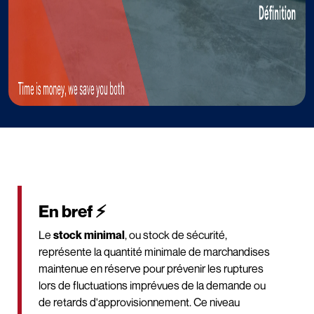
En bref ⚡
Le
stock minimal
, ou stock de sécurité,
représente la quantité minimale de marchandises
maintenue en réserve pour prévenir les ruptures
lors de fluctuations imprévues de la demande ou
de retards d'approvisionnement. Ce niveau