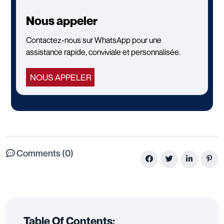
Nous appeler
Contactez-nous sur WhatsApp pour une
assistance rapide, conviviale et personnalisée.
NOUS APPELER
Comments (0)
Table Of Contents: