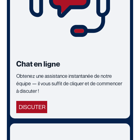
Chat en ligne
Obtenez une assistance instantanée de notre
équipe — il vous suffit de cliquer et de commencer
à discuter !
DISCUTER