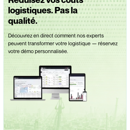
logistiques. Pas la
qualité.
Découvrez en direct comment nos experts
peuvent transformer votre logistique — réservez
votre démo personnalisée.