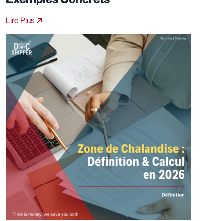
Lire Plus