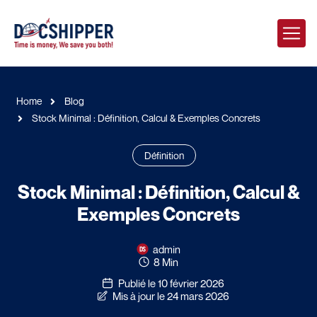
Home
Blog
Stock Minimal : Définition, Calcul & Exemples Concrets
Définition
Stock Minimal : Définition, Calcul &
Exemples Concrets
admin
8 Min
Publié le 10 février 2026
Mis à jour le 24 mars 2026