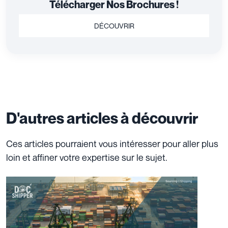
Télécharger Nos Brochures !
DÉCOUVRIR
D'autres articles à découvrir
Ces articles pourraient vous intéresser pour aller plus
loin et affiner votre expertise sur le sujet.