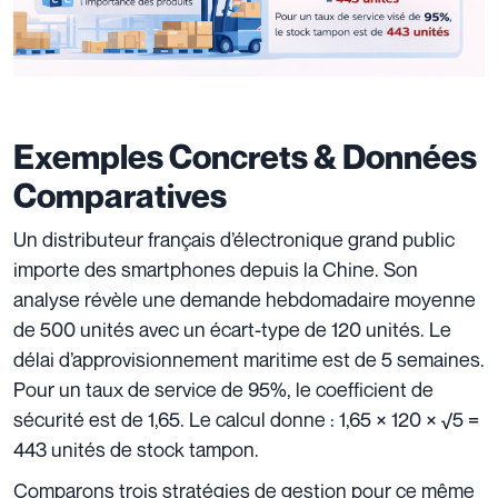
Exemples Concrets & Données
Comparatives
Un distributeur français d’électronique grand public
importe des smartphones depuis la Chine. Son
analyse révèle une demande hebdomadaire moyenne
de 500 unités avec un écart-type de 120 unités. Le
délai d’approvisionnement maritime est de 5 semaines.
Pour un taux de service de 95%, le coefficient de
sécurité est de 1,65. Le calcul donne : 1,65 × 120 × √5 =
443 unités de stock tampon.
Comparons trois stratégies de gestion pour ce même