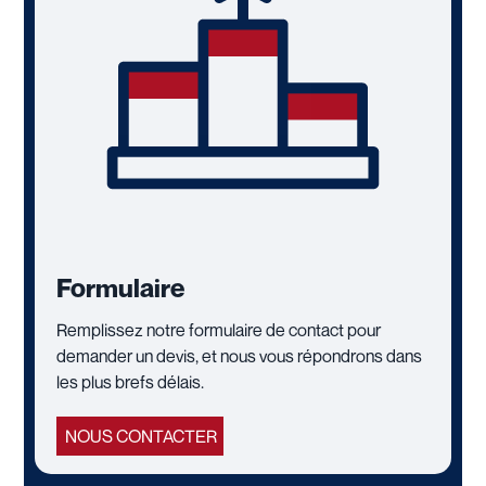
Formulaire
Remplissez notre formulaire de contact pour
demander un devis, et nous vous répondrons dans
les plus brefs délais.
NOUS CONTACTER