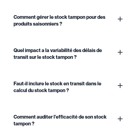
Comment gérer le stock tampon pour des
produits saisonniers ?
Quel impact a la variabilité des délais de
transit sur le stock tampon ?
Faut-il inclure le stock en transit dans le
calcul du stock tampon ?
Comment auditer l'efficacité de son stock
tampon ?