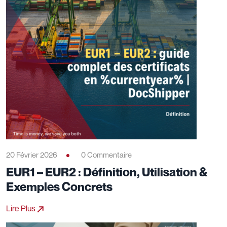
20 Février 2026
0 Commentaire
EUR1 – EUR2 : Définition, Utilisation &
Exemples Concrets
Lire Plus