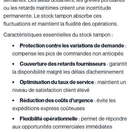
ou les retards maritimes créent une incertitude
permanente. Le stock tampon absorbe ces
fluctuations et maintient la fluidité des opérations.
Caractéristiques essentielles du stock tampon :
:
Protection contre les variations de demande
compense les pics de commandes non anticipés
: garantit
Couverture des retards fournisseurs
la disponibilité malgré les délais d’acheminement
: maintient un
Optimisation du
taux de service
niveau de satisfaction client élevé
: évite les
Réduction des coûts d’urgence
expéditions express coûteuses
: permet de répondre
Flexibilité opérationnelle
aux opportunités commerciales immédiates