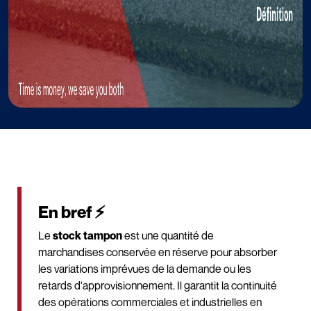
En bref ⚡
Le
stock tampon
est une quantité de
marchandises conservée en réserve pour absorber
les variations imprévues de la demande ou les
retards d'approvisionnement. Il garantit la continuité
des opérations commerciales et industrielles en