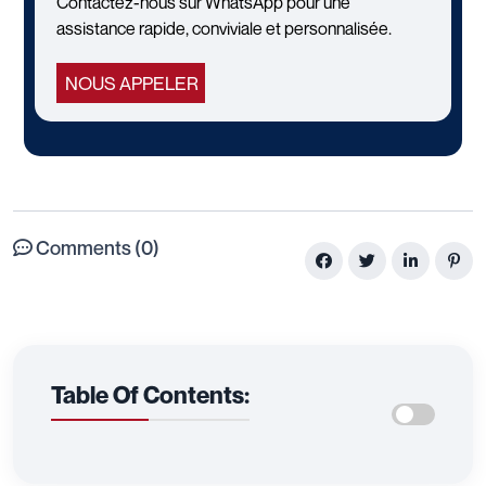
Contactez-nous sur WhatsApp pour une
assistance rapide, conviviale et personnalisée.
NOUS APPELER
Comments (0)
Table Of Contents: