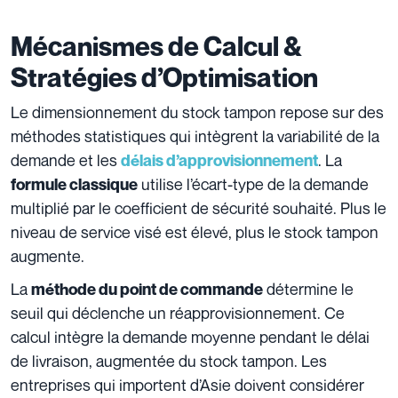
Mécanismes de Calcul &
Stratégies d’Optimisation
Le dimensionnement du stock tampon repose sur des
méthodes statistiques qui intègrent la variabilité de la
demande et les
. La
délais d’approvisionnement
utilise l’écart-type de la demande
formule classique
multiplié par le coefficient de sécurité souhaité. Plus le
niveau de service visé est élevé, plus le stock tampon
augmente.
La
détermine le
méthode du point de commande
seuil qui déclenche un réapprovisionnement. Ce
calcul intègre la demande moyenne pendant le délai
de livraison, augmentée du stock tampon. Les
entreprises qui importent d’Asie doivent considérer