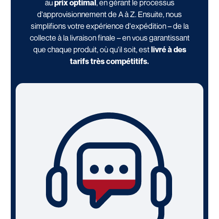
au
prix optimal
, en gérant le processus
d'approvisionnement de A à Z. Ensuite, nous
simplifions votre expérience d'expédition – de la
collecte à la livraison finale – en vous garantissant
que chaque produit, où qu'il soit, est
livré à des
tarifs très compétitifs.