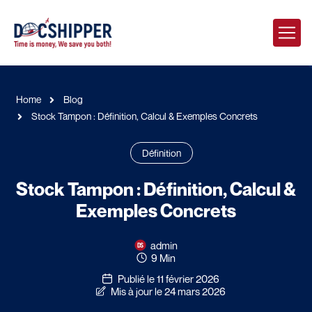
Home
Blog
Stock Tampon : Définition, Calcul & Exemples Concrets
Définition
Stock Tampon : Définition, Calcul &
Exemples Concrets
admin
9 Min
Publié le 11 février 2026
Mis à jour le 24 mars 2026