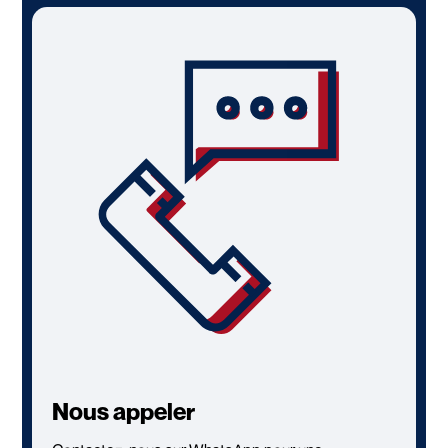
Nous appeler