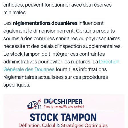
critiques, peuvent fonctionner avec des réserves
minimales.
Les
influencent
réglementations douanières
également le dimensionnement. Certains produits
soumis à des contrôles sanitaires ou phytosanitaires
nécessitent des délais d’inspection supplémentaires.
Le stock tampon doit intégrer ces contraintes
administratives pour éviter les ruptures. La
Direction
Générale des Douanes
fournit les informations
réglementaires actualisées sur ces procédures
spécifiques.