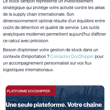
Le stock tampon représente un investissement
stratégique qui protège votre activité contre les aléas
de la supply chain internationale. Son
dimensionnement optimal résulte d’un équilibre entre
coûts de détention et qualité de service. Les outils
analytiques modernes permettent aujourd’hui d’affiner
ce calcul avec précision.
Besoin d’optimiser votre gestion de stock dans un
contexte d’importation ?
Contactez DocShipper
pour
un accompagnement personnalisé sur vos flux
logistiques internationaux.
PLATFORME DOCSHIPPER
Une seule plateforme. Votre chaîne