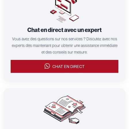
Chat en direct avec un expert
Vous avez des questions sur nos services ? Discutez avec nos
experts dès maintenant pour obtenir une assistance immédiate
et des conseils sur mesure.
CHAT EN DIRECT