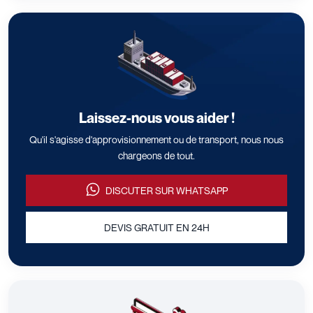
Laissez-nous vous aider !
Qu'il s'agisse d'approvisionnement ou de transport, nous nous
chargeons de tout.
DISCUTER SUR WHATSAPP
DEVIS GRATUIT EN 24H