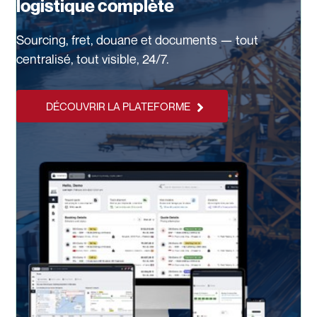
logistique complète
Sourcing, fret, douane et documents — tout
centralisé, tout visible, 24/7.
DÉCOUVRIR LA PLATEFORME