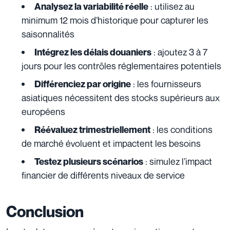
: utilisez au
Analysez la variabilité réelle
minimum 12 mois d’historique pour capturer les
saisonnalités
: ajoutez 3 à 7
Intégrez les délais douaniers
jours pour les contrôles réglementaires potentiels
: les fournisseurs
Différenciez par origine
asiatiques nécessitent des stocks supérieurs aux
européens
: les conditions
Réévaluez trimestriellement
de marché évoluent et impactent les besoins
: simulez l’impact
Testez plusieurs scénarios
financier de différents niveaux de service
Conclusion