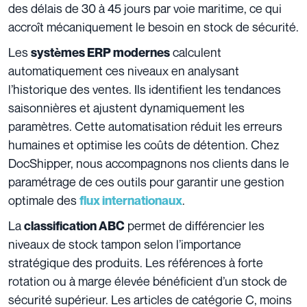
des délais de 30 à 45 jours par voie maritime, ce qui
accroît mécaniquement le besoin en stock de sécurité.
Les
calculent
systèmes ERP modernes
automatiquement ces niveaux en analysant
l’historique des ventes. Ils identifient les tendances
saisonnières et ajustent dynamiquement les
paramètres. Cette automatisation réduit les erreurs
humaines et optimise les coûts de détention. Chez
DocShipper, nous accompagnons nos clients dans le
paramétrage de ces outils pour garantir une gestion
optimale des
.
flux internationaux
La
permet de différencier les
classification ABC
niveaux de stock tampon selon l’importance
stratégique des produits. Les références à forte
rotation ou à marge élevée bénéficient d’un stock de
sécurité supérieur. Les articles de catégorie C, moins