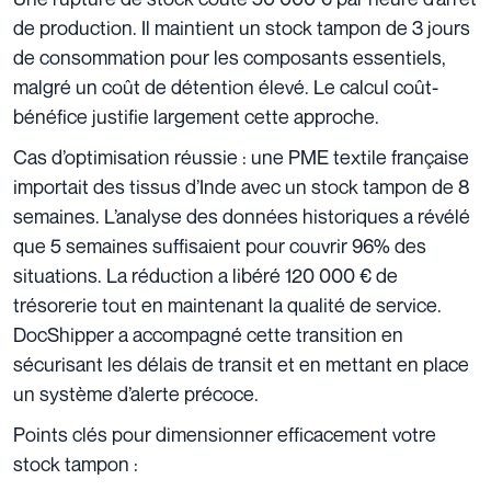
de production. Il maintient un stock tampon de 3 jours
de consommation pour les composants essentiels,
malgré un coût de détention élevé. Le calcul coût-
bénéfice justifie largement cette approche.
Cas d’optimisation réussie : une PME textile française
importait des tissus d’Inde avec un stock tampon de 8
semaines. L’analyse des données historiques a révélé
que 5 semaines suffisaient pour couvrir 96% des
situations. La réduction a libéré 120 000 € de
trésorerie tout en maintenant la qualité de service.
DocShipper a accompagné cette transition en
sécurisant les délais de transit et en mettant en place
un système d’alerte précoce.
Points clés pour dimensionner efficacement votre
stock tampon :