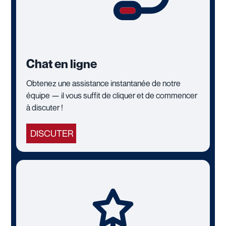
Chat en ligne
Obtenez une assistance instantanée de notre
équipe — il vous suffit de cliquer et de commencer
à discuter !
DISCUTER