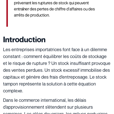
prévenant les ruptures de stock qui peuvent
entraîner des pertes de chiffre d'affaires ou des
arrêts de production.
Introduction
Les entreprises importatrices font face à un dilemme
constant : comment équilibrer les coûts de stockage
et le risque de rupture ? Un stock insuffisant provoque
des ventes perdues. Un stock excessif immobilise des
capitaux et génère des frais d’entreposage. Le stock
tampon représente la solution à cette équation
complexe.
Dans le commerce international, les délais
d’approvisionnement s’étendent sur plusieurs
semaines. Les aléas douaniers, les grèves portuaires