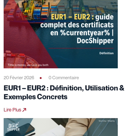
20 Février 2026
0 Commentaire
EUR1 – EUR2 : Définition, Utilisation &
Exemples Concrets
Lire Plus