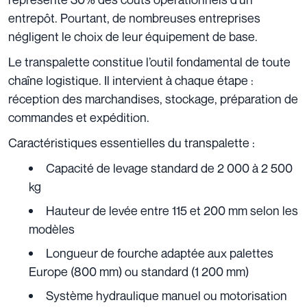
entrepôt. Pourtant, de nombreuses entreprises
négligent le choix de leur équipement de base.
Le transpalette constitue l’outil fondamental de toute
chaîne logistique. Il intervient à chaque étape :
réception des marchandises, stockage, préparation de
commandes et expédition.
Caractéristiques essentielles du transpalette :
Capacité de levage standard de 2 000 à 2 500
kg
Hauteur de levée entre 115 et 200 mm selon les
modèles
Longueur de fourche adaptée aux palettes
Europe (800 mm) ou standard (1 200 mm)
Système hydraulique manuel ou motorisation