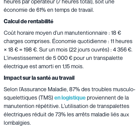
heures par opérateur (7 heures total), soit une
économie de 61% en temps de travail.
Calcul de rentabilité
Coût horaire moyen d’un manutentionnaire : 18 €
charges comprises. Économie quotidienne : 11 heures
× 18 € = 198 €. Sur un mois (22 jours ouvrés) : 4 356 €.
L’investissement de 5 000 € pour un transpalette
électrique est amorti en 1,15 mois.
Impact sur la santé au travail
Selon l’Assurance Maladie, 87% des troubles musculo-
squelettiques (TMS)
proviennent de la
en logistique
manutention répétitive. L’utilisation de transpalettes
électriques réduit de 73% les arrêts maladie liés aux
lombalgies.