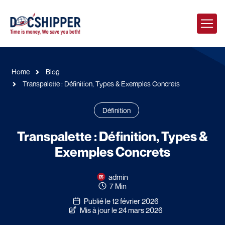
Home
Blog
Transpalette : Définition, Types & Exemples Concrets
Définition
Transpalette : Définition, Types &
Exemples Concrets
admin
7 Min
Publié le 12 février 2026
Mis à jour le 24 mars 2026