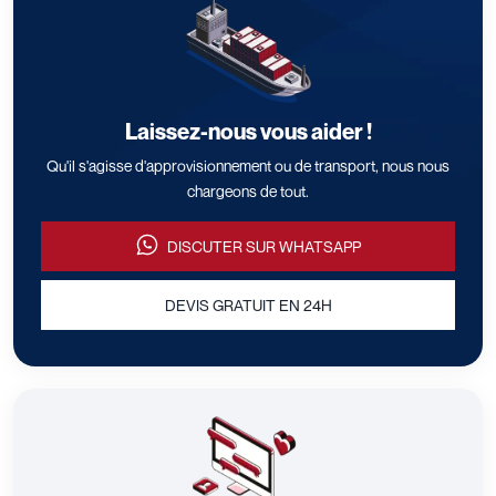
Laissez-nous vous aider !
Qu'il s'agisse d'approvisionnement ou de transport, nous nous
chargeons de tout.
DISCUTER SUR WHATSAPP
DEVIS GRATUIT EN 24H