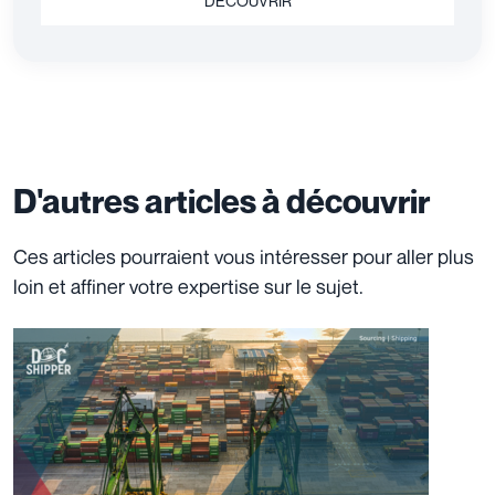
DÉCOUVRIR
D'autres articles à découvrir
Ces articles pourraient vous intéresser pour aller plus
loin et affiner votre expertise sur le sujet.