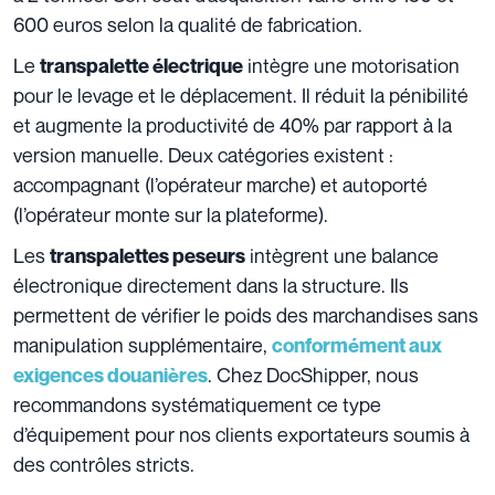
600 euros selon la qualité de fabrication.
Le
intègre une motorisation
transpalette électrique
pour le levage et le déplacement. Il réduit la pénibilité
et augmente la productivité de 40% par rapport à la
version manuelle. Deux catégories existent :
accompagnant (l’opérateur marche) et autoporté
(l’opérateur monte sur la plateforme).
Les
intègrent une balance
transpalettes peseurs
électronique directement dans la structure. Ils
permettent de vérifier le poids des marchandises sans
manipulation supplémentaire,
conformément aux
. Chez DocShipper, nous
exigences douanières
recommandons systématiquement ce type
d’équipement pour nos clients exportateurs soumis à
des contrôles stricts.