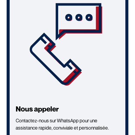
Nous appeler
Contactez-nous sur WhatsApp pour une
assistance rapide, conviviale et personnalisée.