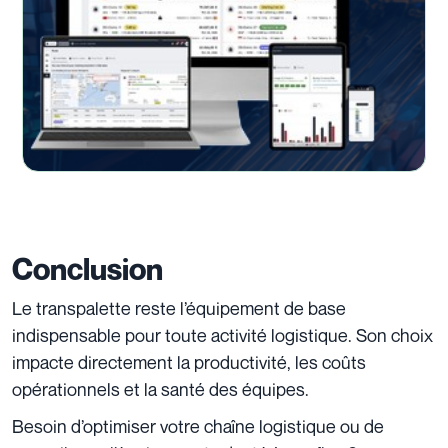
Conclusion
Le transpalette reste l’équipement de base
indispensable pour toute activité logistique. Son choix
impacte directement la productivité, les coûts
opérationnels et la santé des équipes.
Besoin d’optimiser votre chaîne logistique ou de