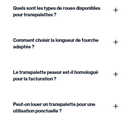
Quels sont les types de roues disponibles
pour transpalettes ?
Comment choisir la longueur de fourche
adaptée ?
Le transpalette peseur est-il homologué
pour la facturation ?
Peut-on louer un transpalette pour une
utilisation ponctuelle ?