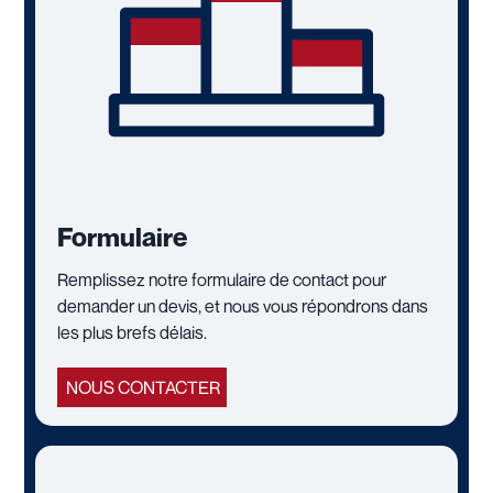
Formulaire
Remplissez notre formulaire de contact pour
demander un devis, et nous vous répondrons dans
les plus brefs délais.
NOUS CONTACTER