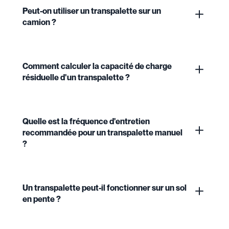
Peut-on utiliser un transpalette sur un
camion ?
Comment calculer la capacité de charge
résiduelle d'un transpalette ?
Quelle est la fréquence d'entretien
recommandée pour un transpalette manuel
?
Un transpalette peut-il fonctionner sur un sol
en pente ?