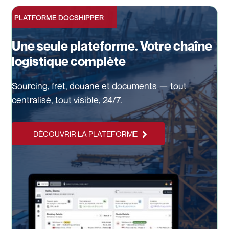
PLATFORME DOCSHIPPER
Une seule plateforme. Votre chaîne
logistique complète
Sourcing, fret, douane et documents — tout
centralisé, tout visible, 24/7.
DÉCOUVRIR LA PLATEFORME