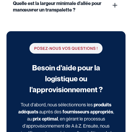
Quelle est la largeur minimale d'allée pour
manœuvrer un transpalette ?
POSEZ-NOUS VOS QUESTIONS !
Besoin d'aide pour la
logistique ou
l'approvisionnement ?
Tout d'abord, nous sélectionnons les
produits
adéquats
auprès des
fournisseurs appropriés
,
au
prix optimal
, en gérant le processus
d'approvisionnement de A à Z. Ensuite, nous