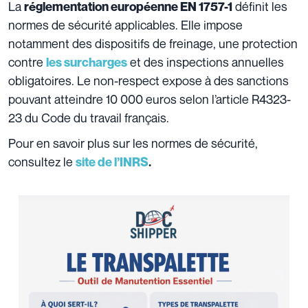
La
définit les
réglementation européenne EN 1757-1
normes de sécurité applicables. Elle impose
notamment des dispositifs de freinage, une protection
contre
et des inspections annuelles
les surcharges
obligatoires. Le non-respect expose à des sanctions
pouvant atteindre 10 000 euros selon l’article R4323-
23 du Code du travail français.
Pour en savoir plus sur les normes de sécurité,
consultez le
site de l’INRS
.