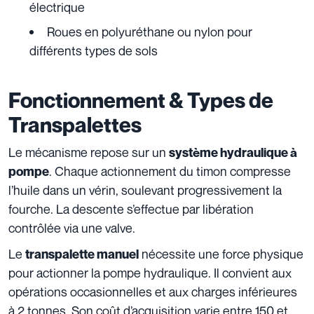
électrique
Roues en polyuréthane ou nylon pour
différents types de sols
Fonctionnement & Types de
Transpalettes
Le mécanisme repose sur un
système hydraulique à
. Chaque actionnement du timon compresse
pompe
l’huile dans un vérin, soulevant progressivement la
fourche. La descente s’effectue par libération
contrôlée via une valve.
Le
nécessite une force physique
transpalette manuel
pour actionner la pompe hydraulique. Il convient aux
opérations occasionnelles et aux charges inférieures
à 2 tonnes. Son coût d’acquisition varie entre 150 et