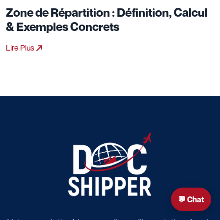
Zone de Répartition : Définition, Calcul
& Exemples Concrets
Lire Plus
💬 Chat