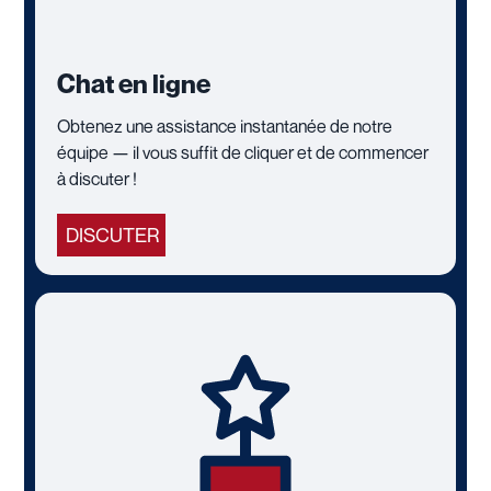
Chat en ligne
Obtenez une assistance instantanée de notre
équipe — il vous suffit de cliquer et de commencer
à discuter !
DISCUTER