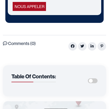
NOUS APPELER
Comments (0)
Table Of Contents: