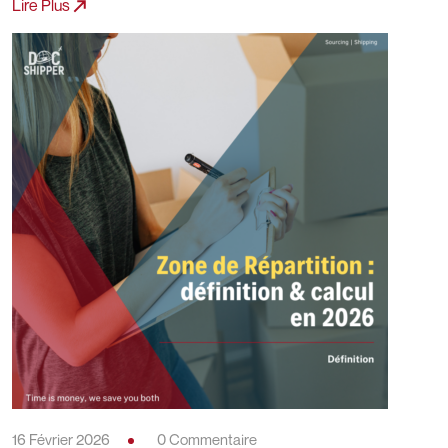
Lire Plus
16 Février 2026
0 Commentaire