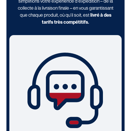
simplifions votre expérience d'expédition – de la
collecte à la livraison finale – en vous garantissant
que chaque produit, où qu'il soit, est
livré à des
tarifs très compétitifs.