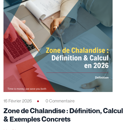
16 Février 2026
0 Commentaire
Zone de Chalandise : Définition, Calcul
& Exemples Concrets