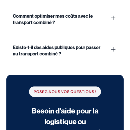
Comment optimiser mes coûts avec le
transport combiné ?
Existe-t-il des aides publiques pour passer
au transport combiné ?
POSEZ-NOUS VOS QUESTIONS !
Besoin d'aide pour la
logistique ou