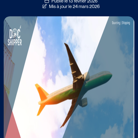
Publié le 13 février 2026
Mis à jour le 24 mars 2026