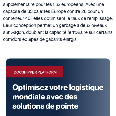
supplémentaire pour les flux européens. Avec une
capacité de 33 palettes Europe contre 26 pour un
conteneur 40′, elles optimisent le taux de remplissage.
Leur conception permet un gerbage à deux niveaux
sur wagon, doublant la capacité ferroviaire sur certains
corridors équipés de gabarits élargis.
DOCSHIPPER PLATFORM
Optimisez votre logistique
mondiale avec des
solutions de pointe