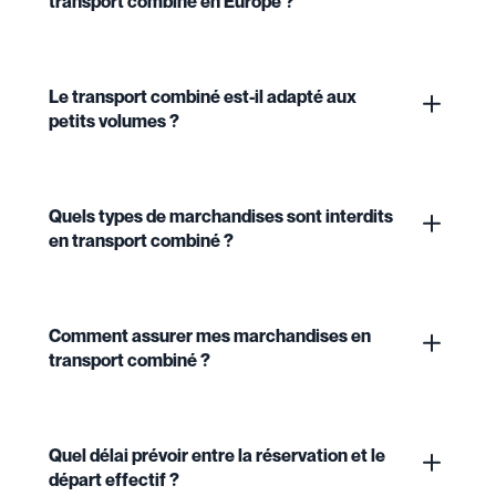
transport combiné en Europe ?
Le transport combiné est-il adapté aux
petits volumes ?
Quels types de marchandises sont interdits
en transport combiné ?
Comment assurer mes marchandises en
transport combiné ?
Quel délai prévoir entre la réservation et le
départ effectif ?