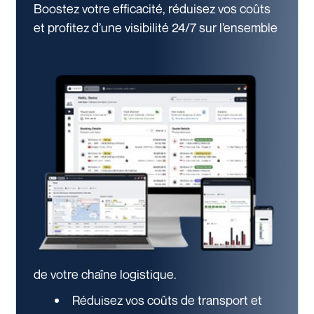
Boostez votre efficacité, réduisez vos coûts
et profitez d’une visibilité 24/7
sur l’ensemble
de votre chaîne logistique.
Réduisez vos coûts de transport et