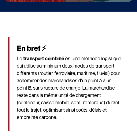
En bref ⚡
Le
transport combiné
est une méthode logistique
qui utilise au minimum deux modes de transport
différents (routier, ferroviaire, maritime, fluvial) pour
acheminer des marchandises d'un point A à un
point B, sans rupture de charge. La marchandise
reste dans la même unité de chargement
(conteneur, caisse mobile, semi-remorque) durant
tout le trajet, optimisant ainsi coûts, délais et
empreinte carbone.