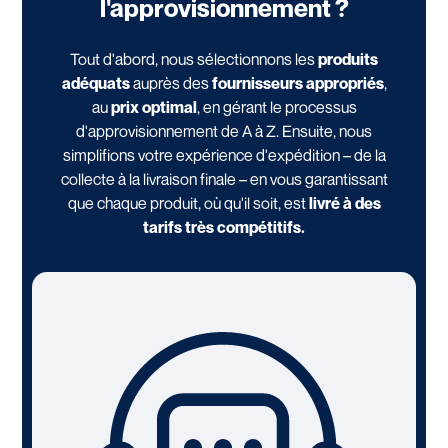
l'approvisionnement ?
Tout d'abord, nous sélectionnons les
produits
adéquats
auprès des
fournisseurs appropriés
,
au
prix optimal
, en gérant le processus
d'approvisionnement de A à Z. Ensuite, nous
simplifions votre expérience d'expédition – de la
collecte à la livraison finale – en vous garantissant
que chaque produit, où qu'il soit, est
livré à des
tarifs très compétitifs.