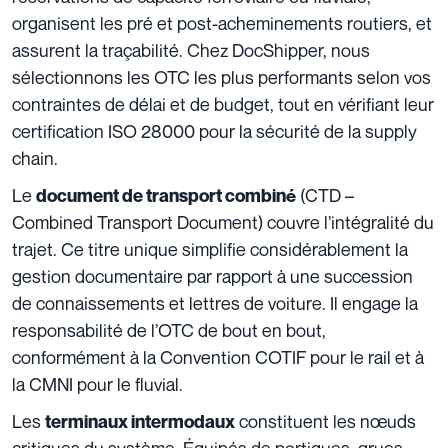
organisent les pré et post-acheminements routiers, et
assurent la traçabilité. Chez DocShipper, nous
sélectionnons les OTC les plus performants selon vos
contraintes de délai et de budget, tout en vérifiant leur
certification ISO 28000 pour la sécurité de la supply
chain.
Le
(CTD –
document de transport combiné
Combined Transport Document) couvre l’intégralité du
trajet. Ce titre unique simplifie considérablement la
gestion documentaire par rapport à une succession
de connaissements et lettres de voiture. Il engage la
responsabilité de l’OTC de bout en bout,
conformément à la Convention COTIF pour le rail et à
la CMNI pour le fluvial.
Les
constituent les nœuds
terminaux intermodaux
critiques du système. Équipés de portiques, grues