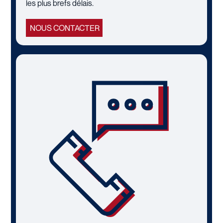
les plus brefs délais.
NOUS CONTACTER