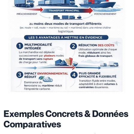
Exemples Concrets & Données
Comparatives