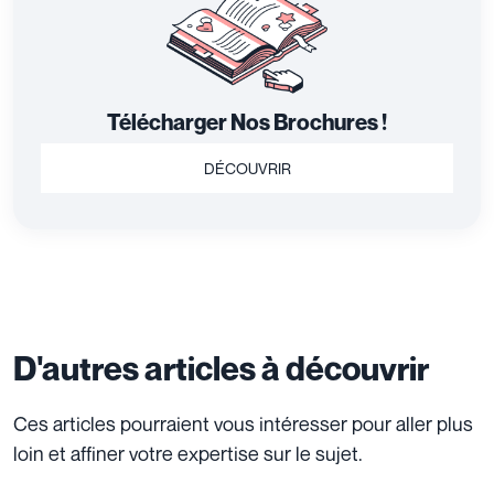
Télécharger Nos Brochures !
DÉCOUVRIR
D'autres articles à découvrir
Ces articles pourraient vous intéresser pour aller plus
loin et affiner votre expertise sur le sujet.