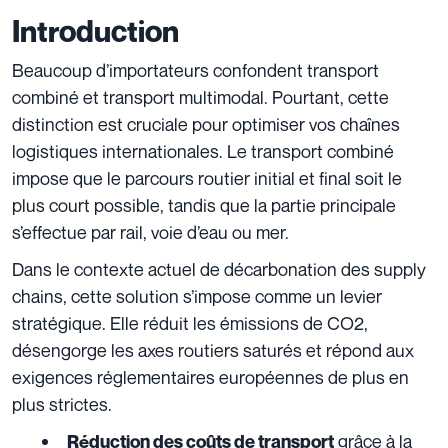
Introduction
Beaucoup d’importateurs confondent transport
combiné et transport multimodal. Pourtant, cette
distinction est cruciale pour optimiser vos chaînes
logistiques internationales. Le transport combiné
impose que le parcours routier initial et final soit le
plus court possible, tandis que la partie principale
s’effectue par rail, voie d’eau ou mer.
Dans le contexte actuel de décarbonation des supply
chains, cette solution s’impose comme un levier
stratégique. Elle réduit les émissions de CO2,
désengorge les axes routiers saturés et répond aux
exigences réglementaires européennes de plus en
plus strictes.
grâce à la
Réduction des coûts de transport