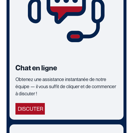
Chat en ligne
Obtenez une assistance instantanée de notre
équipe — il vous suffit de cliquer et de commencer
à discuter !
DISCUTER