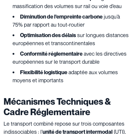
massification des volumes sur rail ou voie d’eau
jusqu’à
Diminution de l’empreinte carbone
75% par rapport au tout-routier
sur longues distances
Optimisation des délais
européennes et transcontinentales
avec les directives
Conformité réglementaire
européennes sur le transport durable
adaptée aux volumes
Flexibilité logistique
moyens et importants
Mécanismes Techniques &
Cadre Réglementaire
Le transport combiné repose sur trois composantes
indissociables : l’
(UTI),
unité de transport intermodal