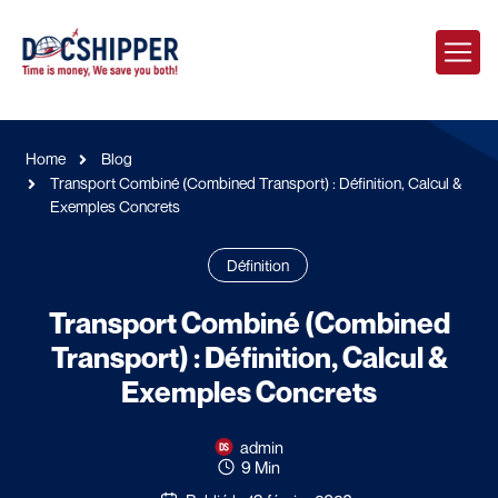
Home
Blog
Transport Combiné (Combined Transport) : Définition, Calcul &
Exemples Concrets
Définition
Transport Combiné (Combined
Transport) : Définition, Calcul &
Exemples Concrets
admin
9 Min