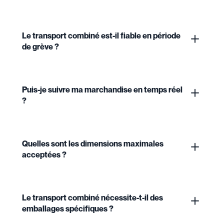
Le transport combiné est-il fiable en période
de grève ?
Puis-je suivre ma marchandise en temps réel
?
Quelles sont les dimensions maximales
acceptées ?
Le transport combiné nécessite-t-il des
emballages spécifiques ?