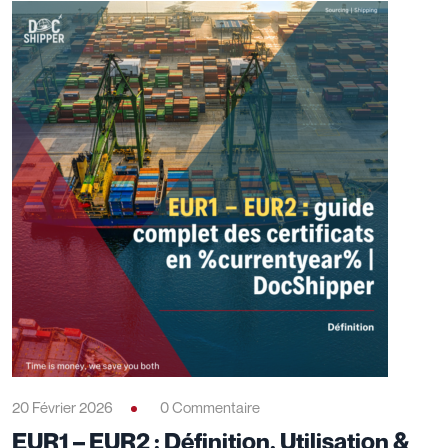
20 Février 2026
0 Commentaire
EUR1 – EUR2 : Définition, Utilisation &