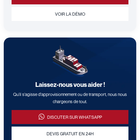
VOIR LA DÉMO
Laissez-nous vous aider !
Qu'il s'agisse d'approvisionnement ou de transport, nous nous
chargeons de tout.
DISCUTER SUR WHATSAPP
DEVIS GRATUIT EN 24H