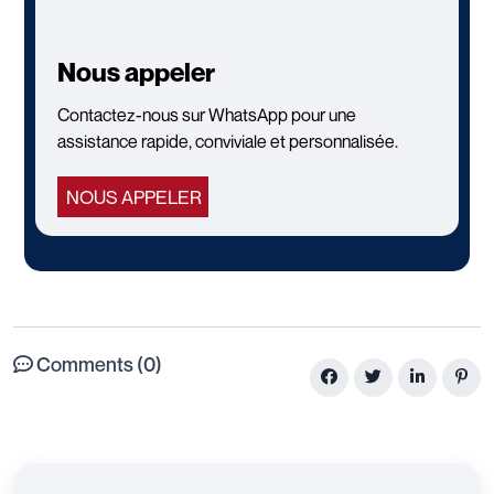
Nous appeler
Contactez-nous sur WhatsApp pour une
assistance rapide, conviviale et personnalisée.
NOUS APPELER
Comments (0)