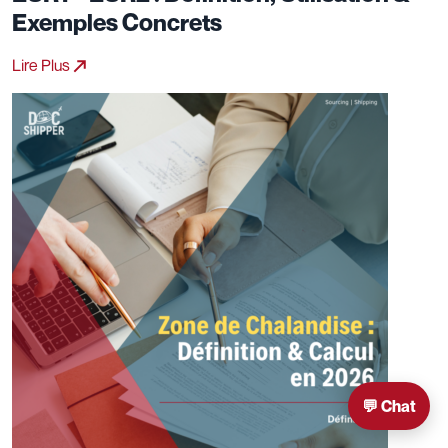
Exemples Concrets
Lire Plus
💬 Chat