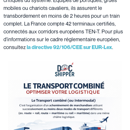
mobiles ou chariots cavaliers, ils assurent le
transbordement en moins de 2 heures pour un train
complet. La France compte 42 terminaux certifiés,
connectés aux corridors européens TEN-T. Pour plus
d’informations sur le cadre réglementaire européen,
consultez
.
la directive 92/106/CEE sur EUR-Lex