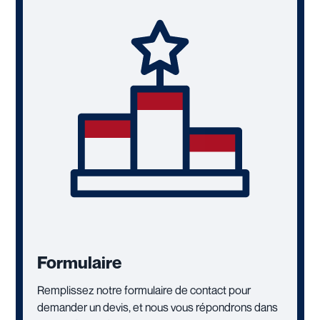
Formulaire
Remplissez notre formulaire de contact pour
demander un devis, et nous vous répondrons dans