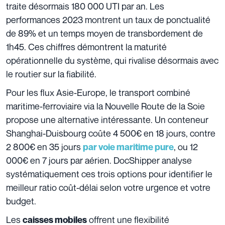
traite désormais 180 000 UTI par an. Les
performances 2023 montrent un taux de ponctualité
de 89% et un temps moyen de transbordement de
1h45. Ces chiffres démontrent la maturité
opérationnelle du système, qui rivalise désormais avec
le routier sur la fiabilité.
Pour les flux Asie-Europe, le transport combiné
maritime-ferroviaire via la Nouvelle Route de la Soie
propose une alternative intéressante. Un conteneur
Shanghai-Duisbourg coûte 4 500€ en 18 jours, contre
2 800€ en 35 jours
, ou 12
par voie maritime pure
000€ en 7 jours par aérien. DocShipper analyse
systématiquement ces trois options pour identifier le
meilleur ratio coût-délai selon votre urgence et votre
budget.
Les
offrent une flexibilité
caisses mobiles