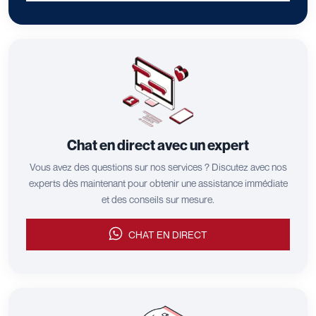
Chat en direct avec un expert
Vous avez des questions sur nos services ? Discutez avec nos
experts dès maintenant pour obtenir une assistance immédiate
et des conseils sur mesure.
CHAT EN DIRECT