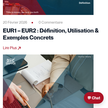
20 Février 2026
0 Commentaire
EUR1 – EUR2 : Définition, Utilisation &
Exemples Concrets
Lire Plus
💬 Chat