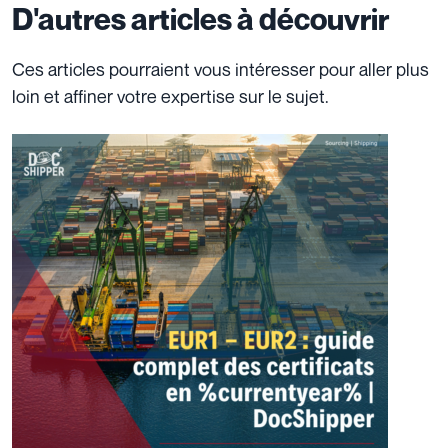
D'autres articles à découvrir
Ces articles pourraient vous intéresser pour aller plus
loin et affiner votre expertise sur le sujet.