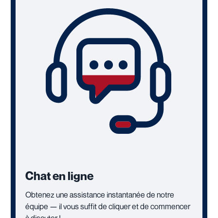
Chat en ligne
Obtenez une assistance instantanée de notre
équipe — il vous suffit de cliquer et de commencer