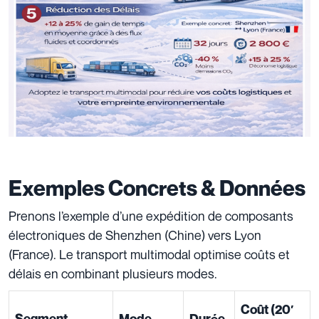
Exemples Concrets & Données
Prenons l’exemple d’une expédition de composants
électroniques de Shenzhen (Chine) vers Lyon
(France). Le transport multimodal optimise coûts et
délais en combinant plusieurs modes.
Coût (20′
Segment
Mode
Durée