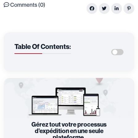
Comments (0)
Table Of Contents:
Gérez tout votre processus
d'expédition en une seule
plateforme.