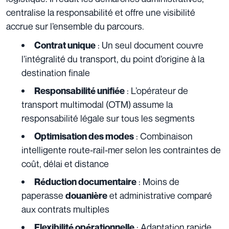
centralise la responsabilité et offre une visibilité
accrue sur l’ensemble du parcours.
: Un seul document couvre
Contrat unique
l’intégralité du transport, du point d’origine à la
destination finale
: L’opérateur de
Responsabilité unifiée
transport multimodal (OTM) assume la
responsabilité légale sur tous les segments
: Combinaison
Optimisation des modes
intelligente route-rail-mer selon les contraintes de
coût, délai et distance
: Moins de
Réduction documentaire
paperasse
et administrative comparé
douanière
aux contrats multiples
: Adaptation rapide
Flexibilité opérationnelle