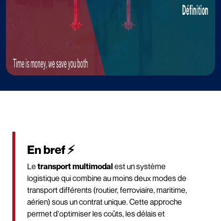
En bref ⚡
Le
transport multimodal
est un système
logistique qui combine au moins deux modes de
transport différents (routier, ferroviaire, maritime,
aérien) sous un contrat unique. Cette approche
permet d'optimiser les coûts, les délais et