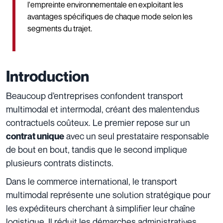
l'empreinte environnementale en exploitant les
avantages spécifiques de chaque mode selon les
segments du trajet.
Introduction
Beaucoup d’entreprises confondent transport
multimodal et intermodal, créant des malentendus
contractuels coûteux. Le premier repose sur un
avec un seul prestataire responsable
contrat unique
de bout en bout, tandis que le second implique
plusieurs contrats distincts.
Dans le commerce international, le transport
multimodal représente une solution stratégique pour
les expéditeurs cherchant à simplifier leur chaîne
logistique. Il réduit les démarches administratives,