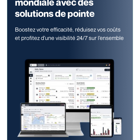
mondiale avec des
solutions de pointe
Boostez votre efficacité, réduisez vos coûts
et profitez d’une visibilité 24/7
sur l’ensemble