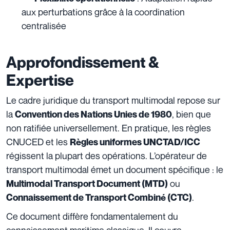
aux perturbations grâce à la coordination
centralisée
Approfondissement &
Expertise
Le cadre juridique du transport multimodal repose sur
la
, bien que
Convention des Nations Unies de 1980
non ratifiée universellement. En pratique, les règles
CNUCED et les
Règles uniformes UNCTAD/ICC
régissent la plupart des opérations. L’opérateur de
transport multimodal émet un document spécifique : le
ou
Multimodal Transport Document (MTD)
.
Connaissement de Transport Combiné (CTC)
Ce document diffère fondamentalement du
connaissement maritime classique. Il couvre