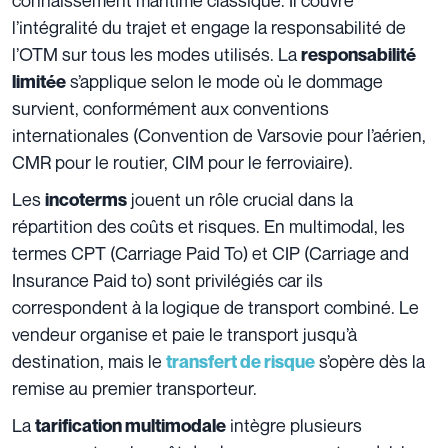
l’intégralité du trajet et engage la responsabilité de
l’OTM sur tous les modes utilisés. La
responsabilité
s’applique selon le mode où le dommage
limitée
survient, conformément aux conventions
internationales (Convention de Varsovie pour l’aérien,
CMR pour le routier, CIM pour le ferroviaire).
Les
jouent un rôle crucial dans la
incoterms
répartition des coûts et risques. En multimodal, les
termes CPT (Carriage Paid To) et CIP (Carriage and
Insurance Paid to) sont privilégiés car ils
correspondent à la logique de transport combiné. Le
vendeur organise et paie le transport jusqu’à
destination, mais le
s’opère dès la
transfert de risque
remise au premier transporteur.
La
intègre plusieurs
tarification multimodale