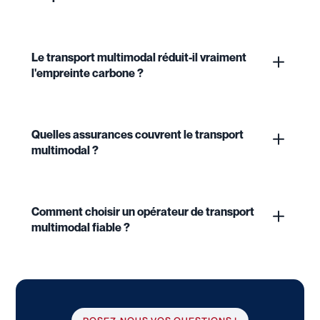
Le transport multimodal réduit-il vraiment
l'empreinte carbone ?
Quelles assurances couvrent le transport
multimodal ?
Comment choisir un opérateur de transport
multimodal fiable ?