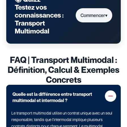
Testez vos
connaissances :
Commencer
▾
Transport
Multimodal
FAQ | Transport Multimodal :
Définition, Calcul & Exemples
Concrets
Quelle est la différence entre transport
multimodal et intermodal ?
Le transport multimodal utilise un contrat unique avec un seul
responsable, tandis que l'intermodal implique plusieurs
contrats distincts pour chaque segment. Le multimodal