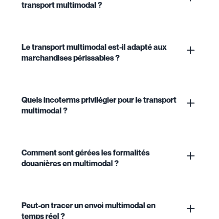
transport multimodal ?
Le transport multimodal est-il adapté aux
marchandises périssables ?
Quels incoterms privilégier pour le transport
multimodal ?
Comment sont gérées les formalités
douanières en multimodal ?
Peut-on tracer un envoi multimodal en
temps réel ?