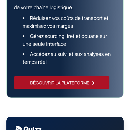
de votre chaîne logistique.
Réduisez vos coûts de transport et
maximisez vos marges
Gérez sourcing, fret et douane sur
une seule interface
Accédez au suivi et aux analyses en
temps réel
DÉCOUVRIR LA PLATEFORME
📚 Quizz