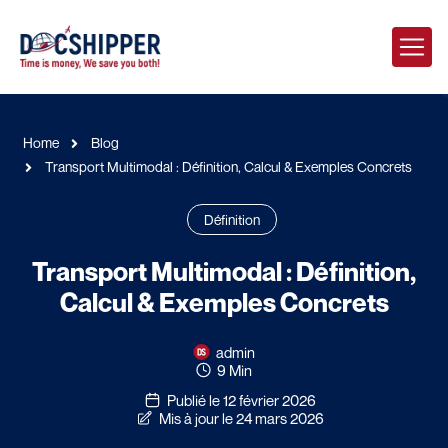
Home
Blog
Transport Multimodal : Définition, Calcul & Exemples Concrets
Définition
Transport Multimodal : Définition,
Calcul & Exemples Concrets
admin
9 Min
Publié le 12 février 2026
Mis à jour le 24 mars 2026