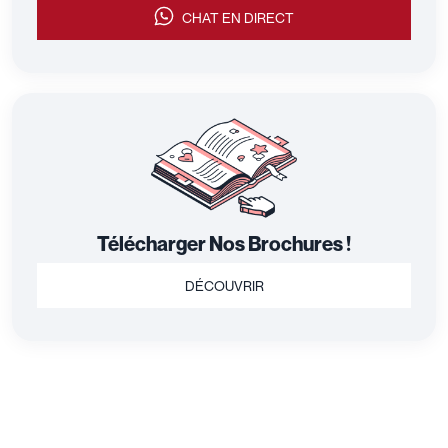
CHAT EN DIRECT
Télécharger Nos Brochures !
DÉCOUVRIR