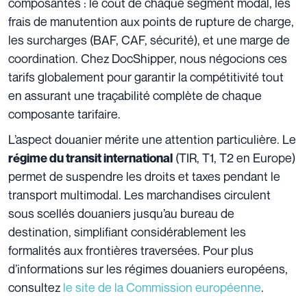
composantes : le coût de chaque segment modal, les
frais de manutention aux points de rupture de charge,
les surcharges (BAF, CAF, sécurité), et une marge de
coordination. Chez DocShipper, nous négocions ces
tarifs globalement pour garantir la compétitivité tout
en assurant une traçabilité complète de chaque
composante tarifaire.
L’aspect douanier mérite une attention particulière. Le
(TIR, T1, T2 en Europe)
régime du transit international
permet de suspendre les droits et taxes pendant le
transport multimodal. Les marchandises circulent
sous scellés douaniers jusqu’au bureau de
destination, simplifiant considérablement les
formalités aux frontières traversées. Pour plus
d’informations sur les régimes douaniers européens,
consultez
le site de la Commission européenne
.