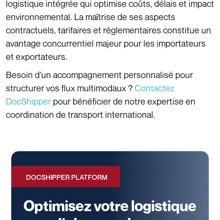
logistique intégrée qui optimise coûts, délais et impact
environnemental. La maîtrise de ses aspects
contractuels, tarifaires et réglementaires constitue un
avantage concurrentiel majeur pour les importateurs
et exportateurs.
Besoin d’un accompagnement personnalisé pour
structurer vos flux multimodaux ?
Contactez
DocShipper
pour bénéficier de notre expertise en
coordination de transport international.
DOCSHIPPER PLATFORM
Optimisez votre logistique