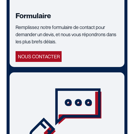
Formulaire
Remplissez notre formulaire de contact pour
demander un devis, et nous vous répondrons dans
les plus brefs délais.
NOUS CONTACTER