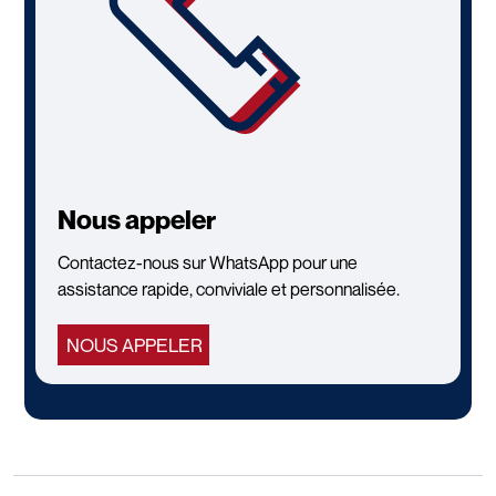
Nous appeler
Contactez-nous sur WhatsApp pour une
assistance rapide, conviviale et personnalisée.
NOUS APPELER