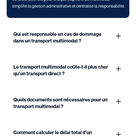
simplifie la gestion administrative et centralise la responsabilité.
Qui est responsable en cas de dommage
dans un transport multimodal ?
Le transport multimodal coûte-t-il plus cher
qu'un transport direct ?
Quels documents sont nécessaires pour un
transport multimodal ?
Comment calculer le délai total d'un