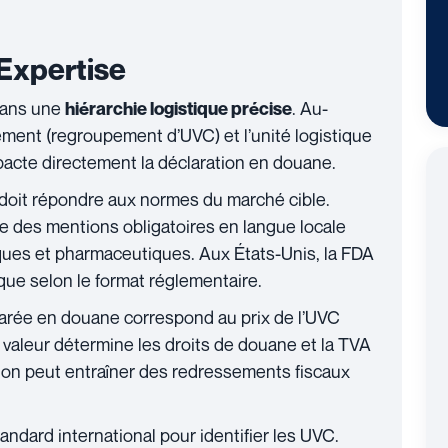
Expertise
 dans une
. Au-
hiérarchie logistique précise
ement (regroupement d’UVC) et l’unité logistique
mpacte directement la déclaration en douane.
doit répondre aux normes du marché cible.
 des mentions obligatoires en langue locale
iques et pharmaceutiques. Aux États-Unis, la FDA
que selon le format réglementaire.
arée en douane correspond au prix de l’UVC
e valeur détermine les droits de douane et la TVA
ation peut entraîner des redressements fiscaux
andard international pour identifier les UVC.