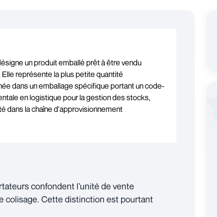
ésigne un produit emballé prêt à être vendu
Elle représente la plus petite quantité
nnée dans un emballage spécifique portant un code-
ntale en logistique pour la gestion des stocks,
lité dans la chaîne d'approvisionnement
tateurs confondent l’unité de vente
e colisage. Cette distinction est pourtant