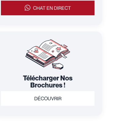
CHAT EN DIRECT
Télécharger Nos
Brochures !
DÉCOUVRIR