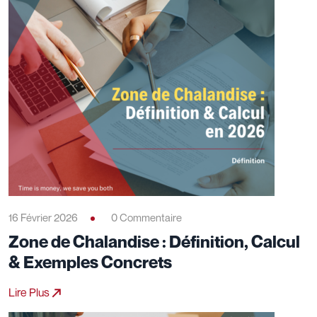
16 Février 2026
0 Commentaire
Zone de Chalandise : Définition, Calcul
& Exemples Concrets
Lire Plus