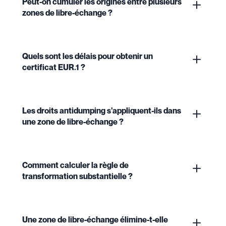
Peut-on cumuler les origines entre plusieurs
zones de libre-échange ?
Quels sont les délais pour obtenir un
certificat EUR.1 ?
Les droits antidumping s'appliquent-ils dans
une zone de libre-échange ?
Comment calculer la règle de
transformation substantielle ?
Une zone de libre-échange élimine-t-elle