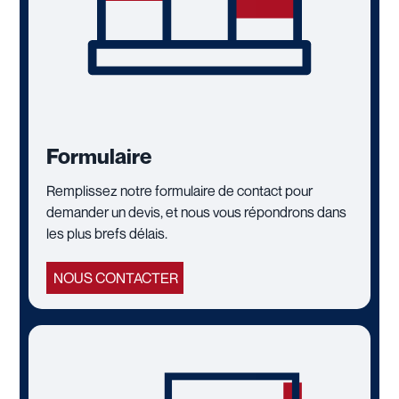
Formulaire
Remplissez notre formulaire de contact pour
demander un devis, et nous vous répondrons dans
les plus brefs délais.
NOUS CONTACTER