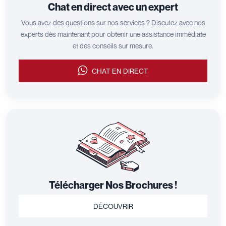
Chat en direct avec un expert
Vous avez des questions sur nos services ? Discutez avec nos
experts dès maintenant pour obtenir une assistance immédiate
et des conseils sur mesure.
CHAT EN DIRECT
Télécharger Nos Brochures !
DÉCOUVRIR