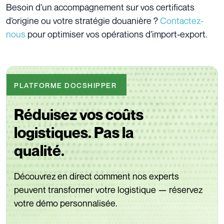
Besoin d’un accompagnement sur vos certificats
d’origine ou votre stratégie douanière ?
Contactez-
nous
pour optimiser vos opérations d’import-export.
PLATFORME DOCSHIPPER
Réduisez vos coûts
logistiques. Pas la
qualité.
Découvrez en direct comment nos experts
peuvent transformer votre logistique — réservez
votre démo personnalisée.