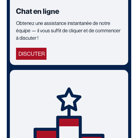
Chat en ligne
Obtenez une assistance instantanée de notre
équipe — il vous suffit de cliquer et de commencer
à discuter !
DISCUTER