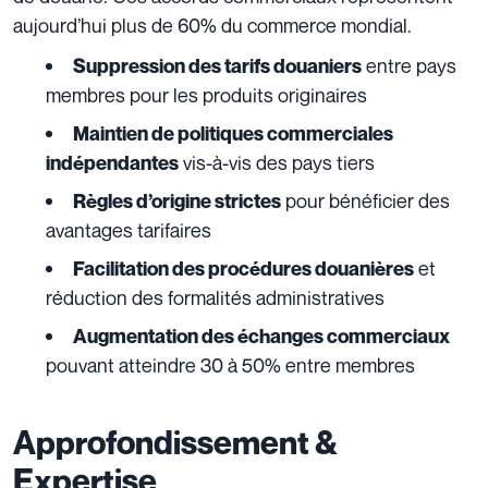
aujourd’hui plus de 60% du commerce mondial.
entre pays
Suppression des
tarifs douaniers
membres pour les produits originaires
Maintien de politiques commerciales
vis-à-vis des pays tiers
indépendantes
pour bénéficier des
Règles d’origine strictes
avantages tarifaires
et
Facilitation des procédures douanières
réduction des formalités administratives
Augmentation des échanges commerciaux
pouvant atteindre 30 à 50% entre membres
Approfondissement &
Expertise