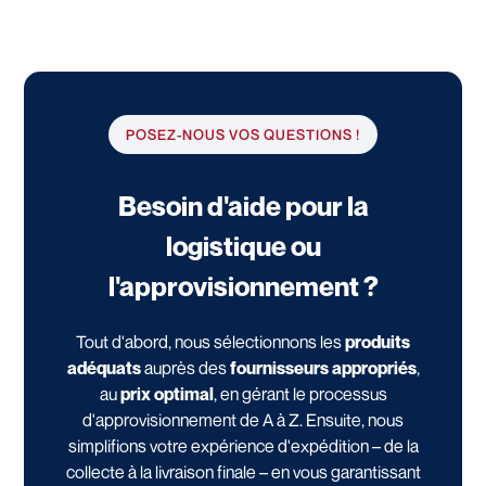
POSEZ-NOUS VOS QUESTIONS !
Besoin d'aide pour la
logistique ou
l'approvisionnement ?
Tout d'abord, nous sélectionnons les
produits
adéquats
auprès des
fournisseurs appropriés
,
au
prix optimal
, en gérant le processus
d'approvisionnement de A à Z. Ensuite, nous
simplifions votre expérience d'expédition – de la
collecte à la livraison finale – en vous garantissant