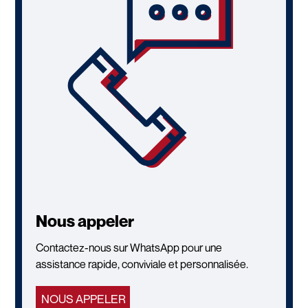
Nous appeler
Contactez-nous sur WhatsApp pour une
assistance rapide, conviviale et personnalisée.
NOUS APPELER