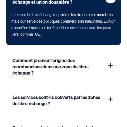
échange et union douanière ?
La zone de libre-échange supprime les droits entre membres
mais conserve des politiques commerciales nationales. L'union
douanière impose un tarif extérieur commun envers les pays
tiers, comme l'UE.
Comment prouver l'origine des
marchandises dans une zone de libre-
échange ?
Les services sont-ils couverts par les zones
de libre-échange ?