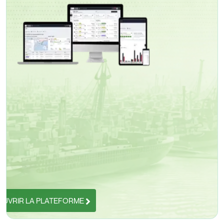
UVRIR LA PLATEFORME