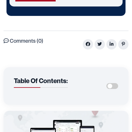
Comments (0)
Table Of Contents: