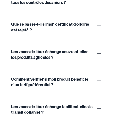
tous les contrôles douaniers ?
Que se passe-t-il si mon certificat d'origine
est rejeté ?
Les zones de libre-échange couvrent-elles
les produits agricoles ?
Comment vérifier si mon produit bénéficie
d'un tarif préférentiel ?
Les zones de libre-échange facilitent-elles le
transit douanier ?