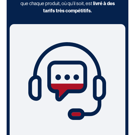
que chaque produit, où qu'il soit, est
livré à des
tarifs très compétitifs.