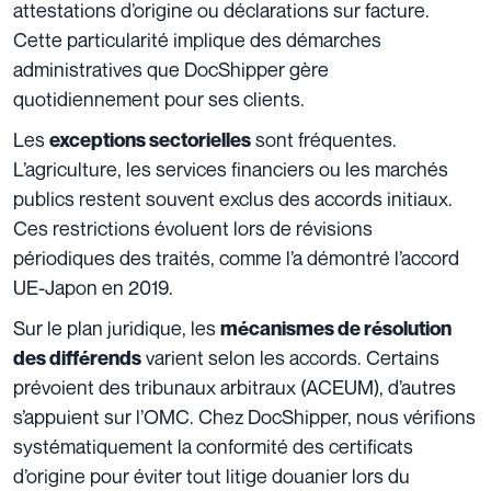
attestations d’origine ou déclarations sur facture.
Cette particularité implique des démarches
administratives que DocShipper gère
quotidiennement pour ses clients.
Les
sont fréquentes.
exceptions sectorielles
L’agriculture, les services financiers ou les marchés
publics restent souvent exclus des accords initiaux.
Ces restrictions évoluent lors de révisions
périodiques des traités, comme l’a démontré l’accord
UE-Japon en 2019.
Sur le plan juridique, les
mécanismes de résolution
varient selon les accords. Certains
des différends
prévoient des tribunaux arbitraux (ACEUM), d’autres
s’appuient sur l’OMC. Chez DocShipper, nous vérifions
systématiquement la conformité des certificats
d’origine pour éviter tout litige douanier lors du