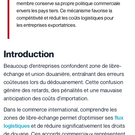
membre conserve sa propre politique commerciale
envers les pays tiers. Ce mécanisme favorise la
compétitivité et réduit les coûts logistiques pour
les entreprises exportatrices.
Introduction
Beaucoup d’entreprises confondent zone de libre-
échange et union douanière, entraînant des erreurs
coûteuses lors du dédouanement. Cette confusion
génère des retards, des pénalités et une mauvaise
anticipation des coûts d’importation.
Dans le commerce international, comprendre les
zones de libre-échange permet d’optimiser ses
flux
et de réduire significativement les droits
logistiques
de douane. Ces accords commerciaux représentent