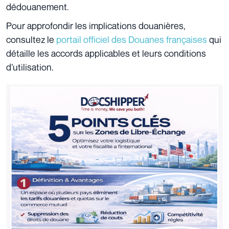
dédouanement.
Pour approfondir les implications douanières,
consultez le
portail officiel des Douanes françaises
qui
détaille les accords applicables et leurs conditions
d’utilisation.