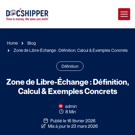
Home
Blog
Zone de Libre-Échange : Définition, Calcul & Exemples Concrets
Définition
Zone de Libre-Échange : Définition,
Calcul & Exemples Concrets
admin
8 Min
Publié le 16 février 2026
Mis à jour le 23 mars 2026