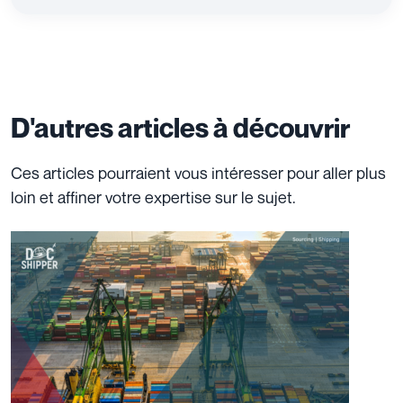
D'autres articles à découvrir
Ces articles pourraient vous intéresser pour aller plus
loin et affiner votre expertise sur le sujet.