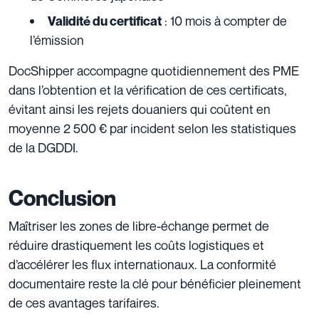
: 10 mois à compter de
Validité du certificat
l’émission
DocShipper accompagne quotidiennement des PME
dans l’obtention et la vérification de ces certificats,
évitant ainsi les rejets douaniers qui coûtent en
moyenne 2 500 € par incident selon les statistiques
de la DGDDI.
Conclusion
Maîtriser les zones de libre-échange permet de
réduire drastiquement les coûts logistiques et
d’accélérer les flux internationaux. La conformité
documentaire reste la clé pour bénéficier pleinement
de ces avantages tarifaires.