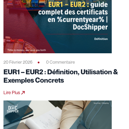
20 Février 2026
0 Commentaire
EUR1 – EUR2 : Définition, Utilisation &
Exemples Concrets
Lire Plus