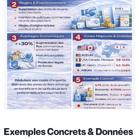
Exemples Concrets & Données