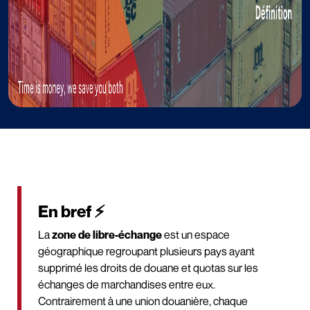
En bref ⚡
La
zone de libre-échange
est un espace
géographique regroupant plusieurs pays ayant
supprimé les droits de douane et quotas sur les
échanges de marchandises entre eux.
Contrairement à une union douanière, chaque