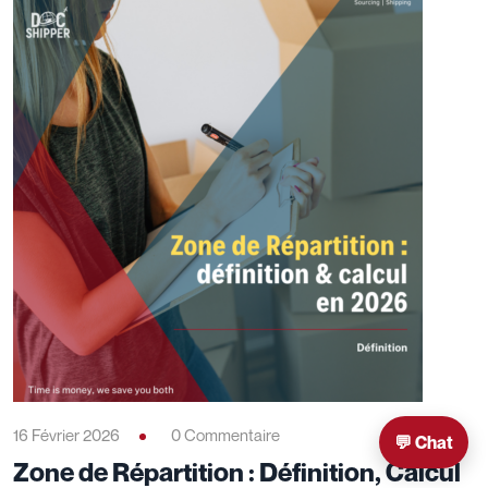
16 Février 2026
0 Commentaire
💬 Chat
Zone de Répartition : Définition, Calcul