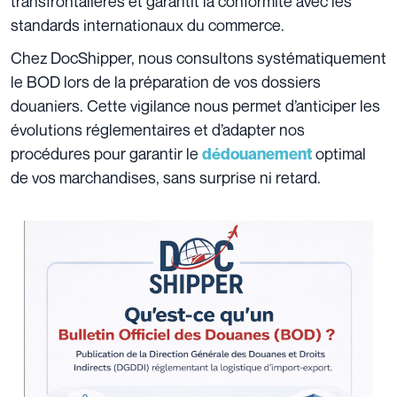
transfrontalières et garantit la conformité avec les
standards internationaux du commerce.
Chez DocShipper, nous consultons systématiquement
le BOD lors de la préparation de vos dossiers
douaniers. Cette vigilance nous permet d’anticiper les
évolutions réglementaires et d’adapter nos
procédures pour garantir le
optimal
dédouanement
de vos marchandises, sans surprise ni retard.