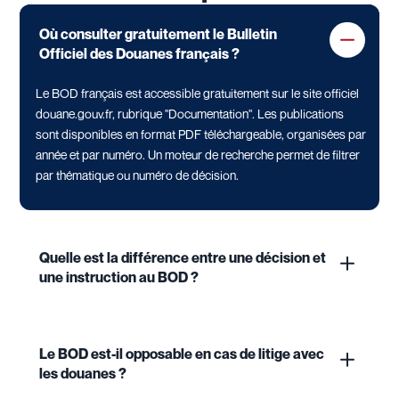
Où consulter gratuitement le Bulletin
Officiel des Douanes français ?
Le BOD français est accessible gratuitement sur le site officiel
douane.gouv.fr, rubrique "Documentation". Les publications
sont disponibles en format PDF téléchargeable, organisées par
année et par numéro. Un moteur de recherche permet de filtrer
par thématique ou numéro de décision.
Quelle est la différence entre une décision et
une instruction au BOD ?
Le BOD est-il opposable en cas de litige avec
les douanes ?