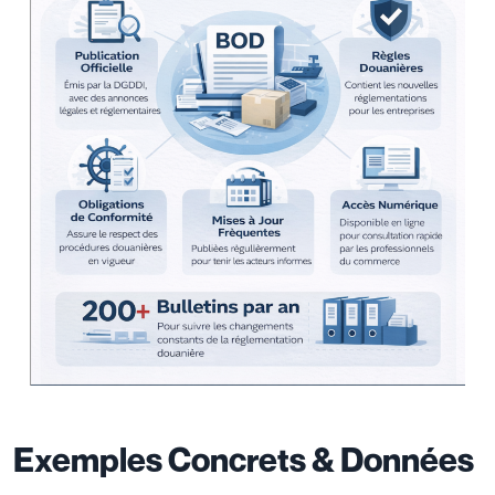
Exemples Concrets & Données