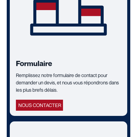
Formulaire
Remplissez notre formulaire de contact pour
demander un devis, et nous vous répondrons dans
les plus brefs délais.
NOUS CONTACTER