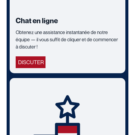
Chat en ligne
Obtenez une assistance instantanée de notre
équipe — il vous suffit de cliquer et de commencer
à discuter !
DISCUTER