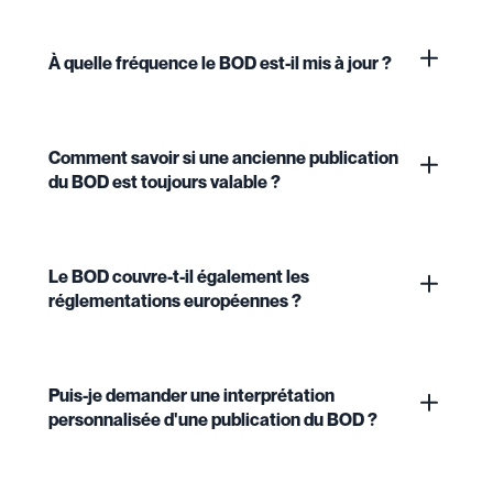
À quelle fréquence le BOD est-il mis à jour ?
Comment savoir si une ancienne publication
du BOD est toujours valable ?
Le BOD couvre-t-il également les
réglementations européennes ?
Puis-je demander une interprétation
personnalisée d'une publication du BOD ?