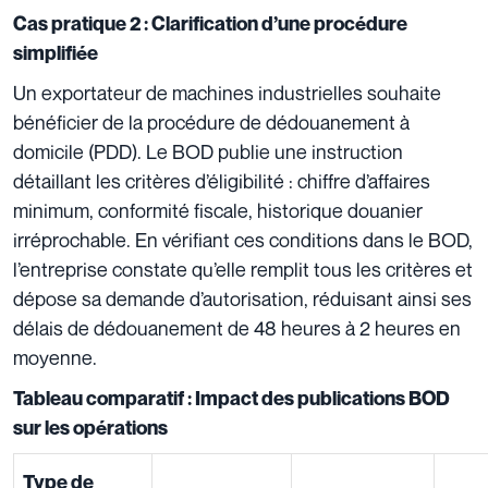
Cas pratique 2 : Clarification d’une procédure
simplifiée
Un exportateur de machines industrielles souhaite
bénéficier de la procédure de dédouanement à
domicile (PDD). Le BOD publie une instruction
détaillant les critères d’éligibilité : chiffre d’affaires
minimum, conformité fiscale, historique douanier
irréprochable. En vérifiant ces conditions dans le BOD,
l’entreprise constate qu’elle remplit tous les critères et
dépose sa demande d’autorisation, réduisant ainsi ses
délais de dédouanement de 48 heures à 2 heures en
moyenne.
Tableau comparatif : Impact des publications BOD
sur les opérations
Type de