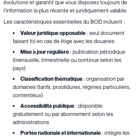
évolutions et garantit que vous disposez toujours de
l’information la plus récente et juridiquement valable.
Les caractéristiques essentielles du BOD incluent :
: seul document
Valeur juridique opposable
faisant foi en cas de litige avec les douanes
: publication périodique
Mise à jour régulière
(mensuelle, trimestrielle ou continue selon les
pays)
: organisation par
Classification thématique
domaines (tarifs, procédures, régimes particuliers,
contentieux)
: disponible
Accessibilité publique
gratuitement ou par abonnement selon les
administrations
: intègre les
Portée nationale et internationale