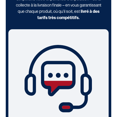
collecte à la livraison finale – en vous garantissant
que chaque produit, où qu'il soit, est
livré à des
tarifs très compétitifs.