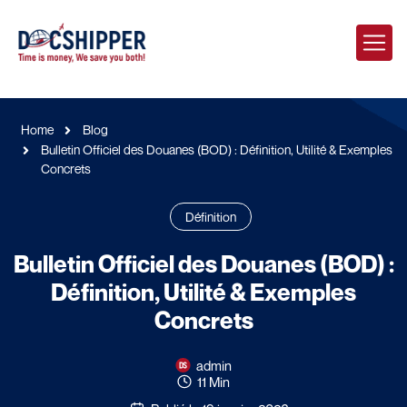
Home
Blog
Bulletin Officiel des Douanes (BOD) : Définition, Utilité & Exemples
Concrets
Définition
Bulletin Officiel des Douanes (BOD) :
Définition, Utilité & Exemples
Concrets
admin
11 Min