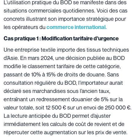
L’utilisation pratique du BOD se manifeste dans des
situations commerciales quotidiennes. Voici des cas
concrets illustrant son importance stratégique pour
les opérateurs du
commerce international.
Cas pratique 1 : Modification tarifaire d’urgence
Une entreprise textile importe des tissus techniques
d’Asie. En mars 2024, une décision publiée au BOD
modifie le classement tarifaire de cette catégorie,
passant de 10% à 15% de droits de douane. Sans
consultation régulière du BOD, l’importateur aurait
déclaré ses marchandises sous l’ancien taux,
entraînant un redressement douanier de 5% sur la
valeur totale, soit 12 500 € sur un envoi de 250 000 €.
La lecture anticipée du BOD permet d’ajuster
immédiatement les calculs de coût de revient et de
répercuter cette augmentation sur les prix de vente.