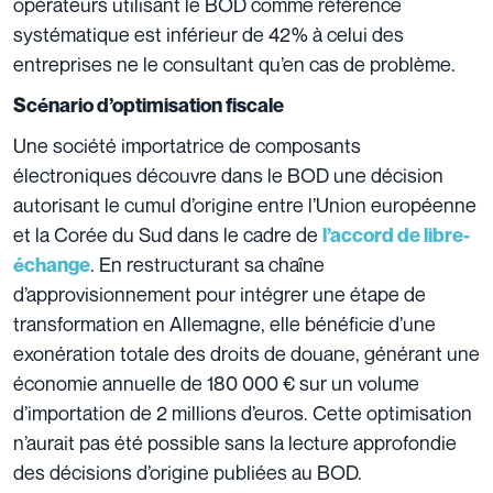
opérateurs utilisant le BOD comme référence
systématique est inférieur de 42% à celui des
entreprises ne le consultant qu’en cas de problème.
Scénario d’optimisation fiscale
Une société importatrice de composants
électroniques découvre dans le BOD une décision
autorisant le cumul d’origine entre l’Union européenne
et la Corée du Sud dans le cadre de
l’accord de libre-
. En restructurant sa chaîne
échange
d’approvisionnement pour intégrer une étape de
transformation en Allemagne, elle bénéficie d’une
exonération totale des droits de douane, générant une
économie annuelle de 180 000 € sur un volume
d’importation de 2 millions d’euros. Cette optimisation
n’aurait pas été possible sans la lecture approfondie
des décisions d’origine publiées au BOD.