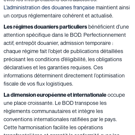
L’administration des douanes française
maintient ainsi
un corpus réglementaire cohérent et actualisé.
bénéficient d’une
Les régimes douaniers particuliers
attention spécifique dans le BOD. Perfectionnement
actif, entrepôt douanier, admission temporaire :
chaque régime fait l’objet de publications détaillées
précisant les conditions d’éligibilité, les obligations
déclaratives et les garanties requises. Ces
informations déterminent directement l’optimisation
fiscale de vos flux logistiques.
occupe
La dimension européenne et internationale
une place croissante. Le BOD transpose les
règlements communautaires et intègre les
conventions internationales ratifiées par le pays.
Cette harmonisation facilite les opérations