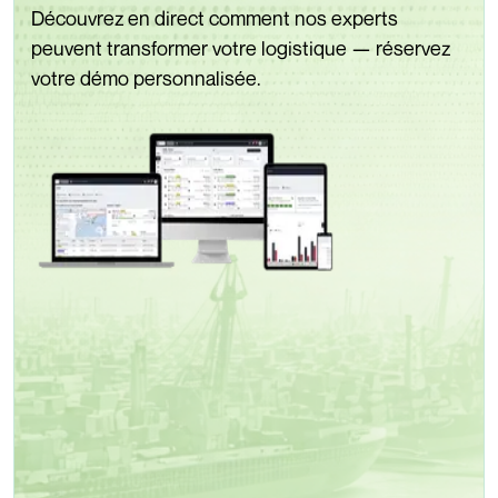
Découvrez en direct comment nos experts
peuvent transformer votre logistique — réservez
votre démo personnalisée.