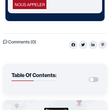
NOUS APPELER
Comments (0)
Table Of Contents: