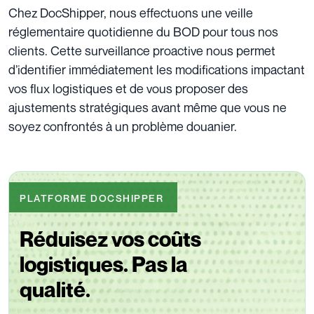
Chez DocShipper, nous effectuons une veille
réglementaire quotidienne du BOD pour tous nos
clients. Cette surveillance proactive nous permet
d’identifier immédiatement les modifications impactant
vos flux logistiques et de vous proposer des
ajustements stratégiques avant même que vous ne
soyez confrontés à un problème douanier.
PLATFORME DOCSHIPPER
Réduisez vos coûts
logistiques. Pas la
qualité.