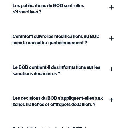
Les publications du BOD sont-elles
rétroactives ?
Comment suivre les modifications du BOD
sans le consulter quotidiennement ?
Le BOD contient-il des informations sur les
sanctions douanières ?
Les décisions du BOD s'appliquent-elles aux
zones franches et entrepôts douaniers ?