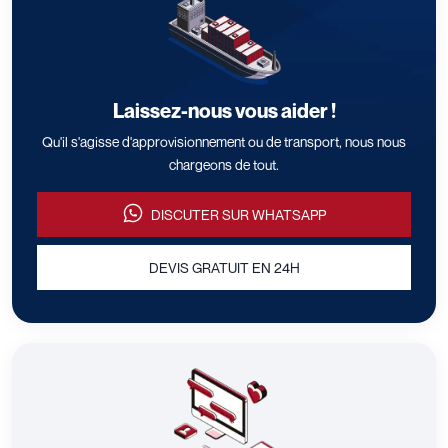
Laissez-nous vous aider !
Qu'il s'agisse d'approvisionnement ou de transport, nous nous
chargeons de tout.
DISCUTER SUR WHATSAPP
DEVIS GRATUIT EN 24H