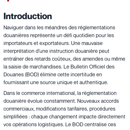
Introduction
Naviguer dans les méandres des réglementations
douanières représente un défi quotidien pour les
importateurs et exportateurs. Une mauvaise
interprétation d’une instruction douanière peut
entraîner des retards coûteux, des amendes ou même
la saisie de marchandises. Le Bulletin Officiel des
Douanes (BOD) élimine cette incertitude en
fournissant une source unique et authentique.
Dans le commerce international, la réglementation
douanière évolue constamment. Nouveaux accords
commerciaux, modifications tarifaires, procédures
simplifiées : chaque changement impacte directement
vos opérations logistiques. Le BOD centralise ces