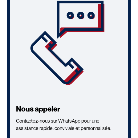
Nous appeler
Contactez-nous sur WhatsApp pour une
assistance rapide, conviviale et personnalisée.