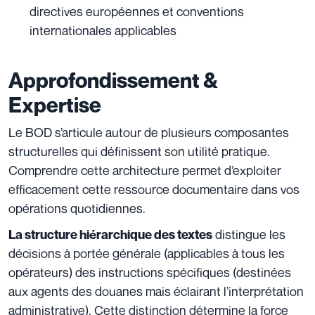
directives européennes et conventions
internationales applicables
Approfondissement &
Expertise
Le BOD s’articule autour de plusieurs composantes
structurelles qui définissent son utilité pratique.
Comprendre cette architecture permet d’exploiter
efficacement cette ressource documentaire dans vos
opérations quotidiennes.
distingue les
La structure hiérarchique des textes
décisions à portée générale (applicables à tous les
opérateurs) des instructions spécifiques (destinées
aux agents des douanes mais éclairant l’interprétation
administrative). Cette distinction détermine la force