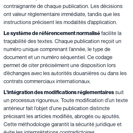
contraignante de chaque publication. Les décisions
ont valeur réglementaire immédiate, tandis que les
instructions précisent les modalités d’application.
facilite la
Le système de référencement normalisé
traçabilité des textes. Chaque publication reçoit un
numéro unique comprenant l’année, le type de
document et un numéro séquentiel. Ce codage
permet de citer précisément une disposition lors
d’échanges avec les autorités douanières ou dans les
contrats commerciaux internationaux.
suit
L’intégration des modifications réglementaires
un processus rigoureux. Toute modification d’un texte
antérieur fait l’objet d’une publication distincte
précisant les articles modifiés, abrogés ou ajoutés.
Cette méthodologie garantit la sécurité juridique et
évite les interprétations contradictoires.