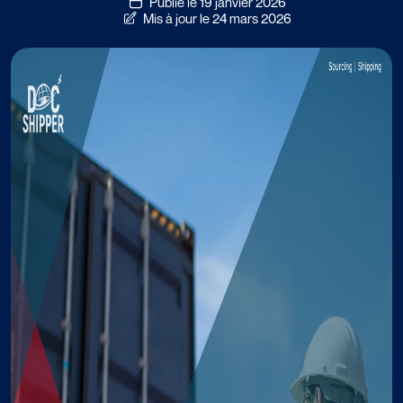
Publié le 19 janvier 2026
Mis à jour le 24 mars 2026