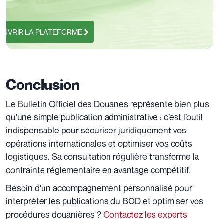
UVRIR LA PLATEFORME
Conclusion
Le Bulletin Officiel des Douanes représente bien plus
qu’une simple publication administrative : c’est l’outil
indispensable pour sécuriser juridiquement vos
opérations internationales et optimiser vos coûts
logistiques. Sa consultation régulière transforme la
contrainte réglementaire en avantage compétitif.
Besoin d’un accompagnement personnalisé pour
interpréter les publications du BOD et optimiser vos
procédures douanières ?
Contactez les experts