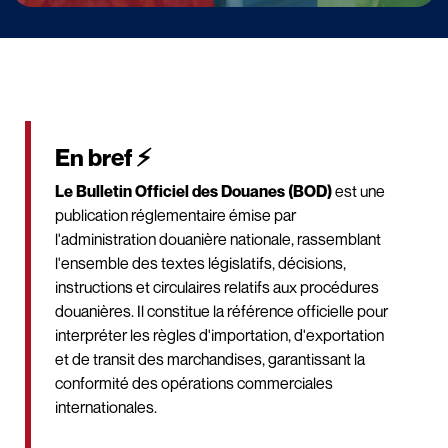
En bref ⚡
Le Bulletin Officiel des Douanes (BOD)
est une
publication réglementaire émise par
l'administration douanière nationale, rassemblant
l'ensemble des textes législatifs, décisions,
instructions et circulaires relatifs aux procédures
douanières. Il constitue la référence officielle pour
interpréter les règles d'importation, d'exportation
et de transit des marchandises, garantissant la
conformité des opérations commerciales
internationales.