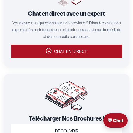
Chat en direct avec un expert
Vous avez des questions sur nos services ? Discutez avec nos
experts dès maintenant pour obtenir une assistance immédiate
et des conseils sur mesure.
CHAT EN DIRECT
Télécharger Nos Brochures !
💬 Chat
DÉCOUVRIR