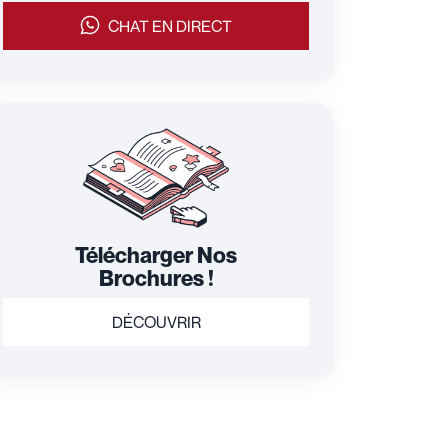
CHAT EN DIRECT
Télécharger Nos
Brochures !
DÉCOUVRIR