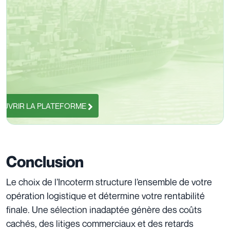
UVRIR LA PLATEFORME
Conclusion
Le choix de l’Incoterm structure l’ensemble de votre
opération logistique et détermine votre rentabilité
finale. Une sélection inadaptée génère des coûts
cachés, des litiges commerciaux et des retards