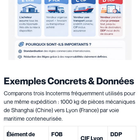
Exemples Concrets & Données
Comparons trois Incoterms fréquemment utilisés pour
une même expédition : 1000 kg de pièces mécaniques
de Shanghai (Chine) vers Lyon (France) par voie
maritime conteneurisée.
Élément de
FOB
DDP
CIF Lyon