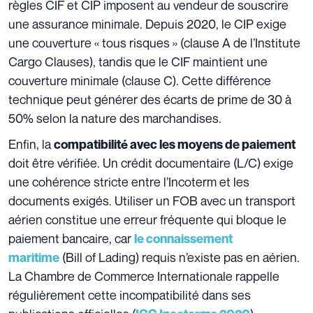
règles CIF et CIP imposent au vendeur de souscrire
une assurance minimale. Depuis 2020, le CIP exige
une couverture « tous risques » (clause A de l’Institute
Cargo Clauses), tandis que le CIF maintient une
couverture minimale (clause C). Cette différence
technique peut générer des écarts de prime de 30 à
50% selon la nature des marchandises.
Enfin, la
compatibilité avec les moyens de paiement
doit être vérifiée. Un crédit documentaire (L/C) exige
une cohérence stricte entre l’Incoterm et les
documents exigés. Utiliser un FOB avec un transport
aérien constitue une erreur fréquente qui bloque le
paiement bancaire, car
le connaissement
(Bill of Lading) requis n’existe pas en aérien.
maritime
La Chambre de Commerce Internationale rappelle
régulièrement cette incompatibilité dans ses