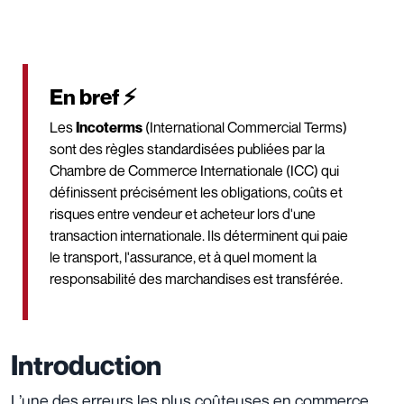
En bref ⚡
Les
Incoterms
(International Commercial Terms)
sont des règles standardisées publiées par la
Chambre de Commerce Internationale (ICC) qui
définissent précisément les obligations, coûts et
risques entre vendeur et acheteur lors d'une
transaction internationale. Ils déterminent qui paie
le transport, l'assurance, et à quel moment la
responsabilité des marchandises est transférée.
Introduction
L’une des erreurs les plus coûteuses en commerce