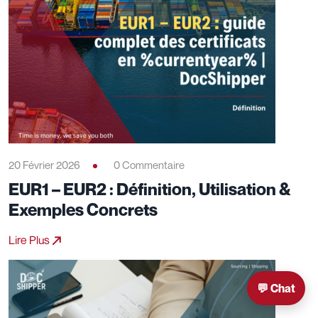
20 Février 2026
0 Commentaire
EUR1 – EUR2 : Définition, Utilisation &
Exemples Concrets
Lire Plus
💬 Chat