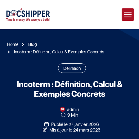
Home
Blog
Incoterm : Définition, Calcul & Exemples Concrets
Définition
Incoterm : Définition, Calcul &
Exemples Concrets
admin
9 Min
Publié le 27 janvier 2026
Mis à jour le 24 mars 2026