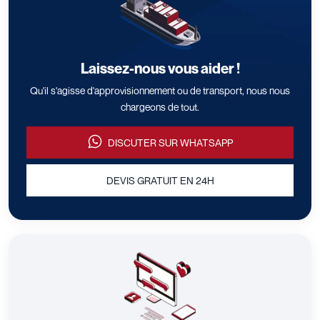
Laissez-nous vous aider !
Qu'il s'agisse d'approvisionnement ou de transport, nous nous
chargeons de tout.
DISCUTER SUR WHATSAPP
DEVIS GRATUIT EN 24H