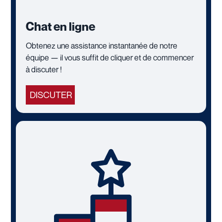
Chat en ligne
Obtenez une assistance instantanée de notre
équipe — il vous suffit de cliquer et de commencer
à discuter !
DISCUTER