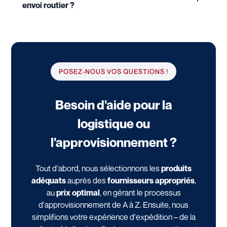
envoi routier ?
POSEZ-NOUS VOS QUESTIONS !
Besoin d'aide pour la
logistique ou
l'approvisionnement ?
Tout d'abord, nous sélectionnons les
produits
adéquats
auprès des
fournisseurs appropriés
,
au
prix optimal
, en gérant le processus
d'approvisionnement de A à Z. Ensuite, nous
simplifions votre expérience d'expédition – de la