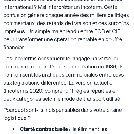
international ? Mal interpréter un Incoterm. Cette
confusion génère chaque année des milliers de litiges
commerciaux, des retards de livraison et des surcoûts
imprévus. Un simple malentendu entre FOB et CIF
peut transformer une opération rentable en gouffre
financier.
Les Incoterms constituent le langage universel du
commerce mondial. Depuis leur création en 1936, ils
harmonisent les pratiques commerciales entre pays
aux législations différentes. La version actuelle
(Incoterms 2020) comprend 11 règles réparties en
deux catégories selon le mode de transport utilisé.
Pourquoi sont-ils indispensables dans votre chaîne
logistique ?
: Ils éliminent les
Clarté contractuelle