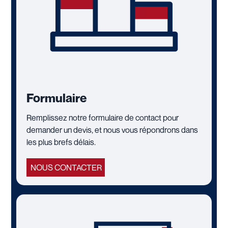
Formulaire
Remplissez notre formulaire de contact pour
demander un devis, et nous vous répondrons dans
les plus brefs délais.
NOUS CONTACTER