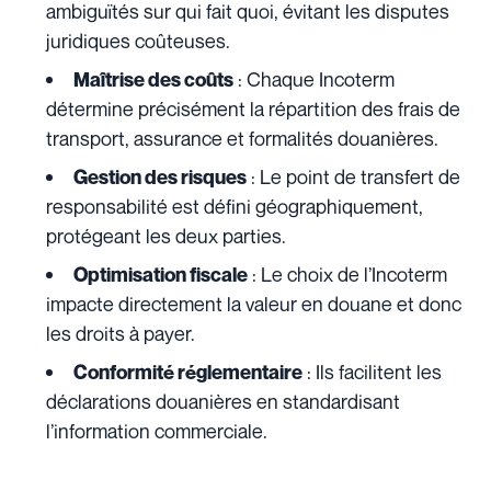
ambiguïtés sur qui fait quoi, évitant les disputes
juridiques coûteuses.
: Chaque Incoterm
Maîtrise des coûts
détermine précisément la répartition des frais de
transport, assurance et formalités douanières.
: Le point de transfert de
Gestion des risques
responsabilité est défini géographiquement,
protégeant les deux parties.
: Le choix de l’Incoterm
Optimisation fiscale
impacte directement la valeur en douane et donc
les droits à payer.
: Ils facilitent les
Conformité réglementaire
déclarations douanières en standardisant
l’information commerciale.