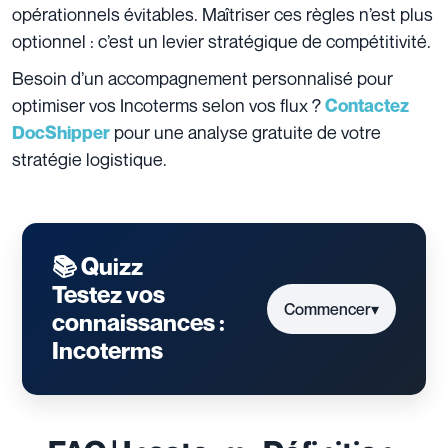
opérationnels évitables. Maîtriser ces règles n’est plus
optionnel : c’est un levier stratégique de compétitivité.
Besoin d’un accompagnement personnalisé pour
optimiser vos Incoterms selon vos flux ?
Contactez
pour une analyse gratuite de votre
DocShipper
stratégie logistique.
📚 Quizz
Testez vos
Commencer
▾
connaissances :
Incoterms