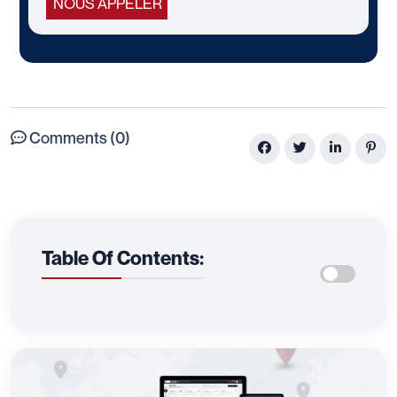
NOUS APPELER
Comments (0)
Table Of Contents: