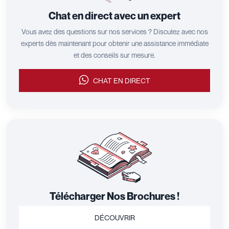
Chat en direct avec un expert
Vous avez des questions sur nos services ? Discutez avec nos
experts dès maintenant pour obtenir une assistance immédiate
et des conseils sur mesure.
CHAT EN DIRECT
Télécharger Nos Brochures !
DÉCOUVRIR