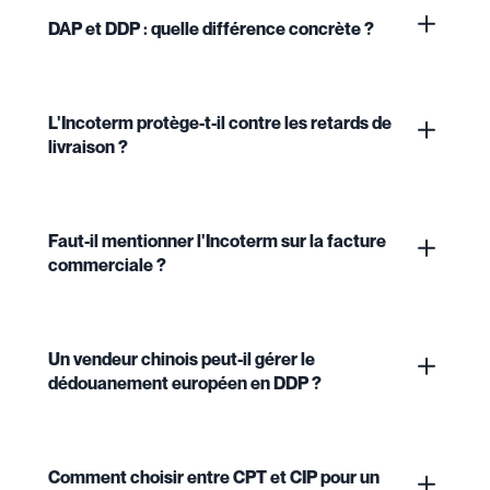
DAP et DDP : quelle différence concrète ?
L'Incoterm protège-t-il contre les retards de
livraison ?
Faut-il mentionner l'Incoterm sur la facture
commerciale ?
Un vendeur chinois peut-il gérer le
dédouanement européen en DDP ?
Comment choisir entre CPT et CIP pour un