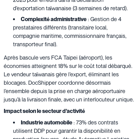
d’exportation taïwanaise (3 semaines de retard).
: Gestion de 4
Complexité administrative
prestataires différents (transitaire local,
compagnie maritime, commissionnaire français,
transporteur final).
Après bascule vers FCA Taipei (aéroport), les
économies atteignent 18% sur le coût total débarqué.
Le vendeur taïwanais gère l’export, éliminant les
blocages. DocShipper coordonne désormais
l’ensemble depuis la prise en charge aéroportuaire
jusqu’à la livraison finale, avec un interlocuteur unique.
Impact selon le secteur d’activité
: 73% des contrats
Industrie automobile
utilisent DDP pour garantir la disponibilité en