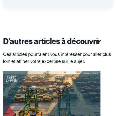
D'autres articles à découvrir
Ces articles pourraient vous intéresser pour aller plus
loin et affiner votre expertise sur le sujet.