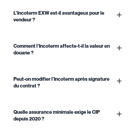
L'Incoterm EXW est-il avantageux pour le
vendeur ?
Comment l'Incoterm affecte-t-il la valeur en
douane ?
Peut-on modifier l'Incoterm après signature
du contrat ?
Quelle assurance minimale exige le CIP
depuis 2020 ?