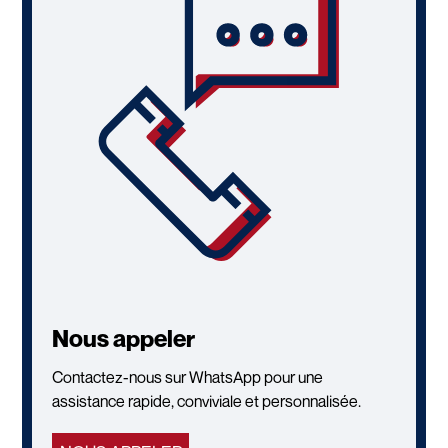
Nous appeler
Contactez-nous sur WhatsApp pour une
assistance rapide, conviviale et personnalisée.