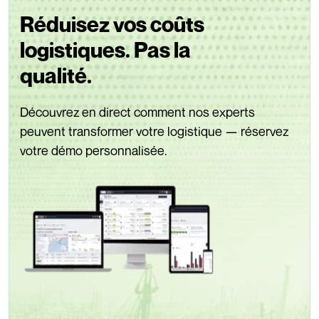
Réduisez vos coûts
logistiques. Pas la
qualité.
Découvrez en direct comment nos experts
peuvent transformer votre logistique — réservez
votre démo personnalisée.