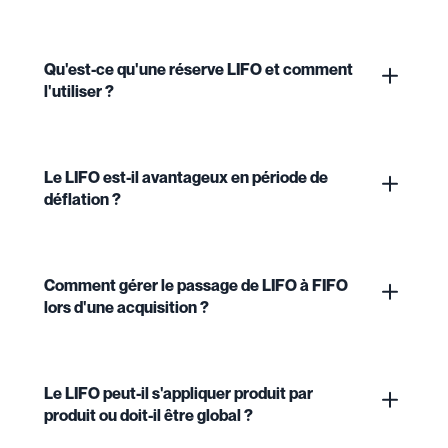
Qu'est-ce qu'une réserve LIFO et comment
l'utiliser ?
Le LIFO est-il avantageux en période de
déflation ?
Comment gérer le passage de LIFO à FIFO
lors d'une acquisition ?
Le LIFO peut-il s'appliquer produit par
produit ou doit-il être global ?