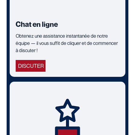
Chat en ligne
Obtenez une assistance instantanée de notre
équipe — il vous suffit de cliquer et de commencer
à discuter !
DISCUTER