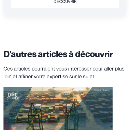
DÉCOUVRIR
D'autres articles à découvrir
Ces articles pourraient vous intéresser pour aller plus
loin et affiner votre expertise sur le sujet.