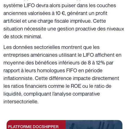
système LIFO devra alors puiser dans les couches
anciennes valorisées à 10 €, générant un profit
artificiel et une charge fiscale imprévue. Cette
situation nécessite une gestion proactive des niveaux
de stock minimal.
Les données sectorielles montrent que les
entreprises américaines utilisant le LIFO affichent en
moyenne des bénéfices inférieurs de 8 à 12% par
rapport à leurs homologues FIFO en période
inflationniste. Cette différence impacte directement
les ratios financiers comme le ROE ou le ratio de
liquidité, compliquant l’analyse comparative
intersectorielle.
PLATFORME DOCSHIPPER