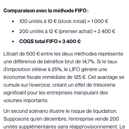
Comparaison avec la méthode FIFO :
100 unités à 10 € (stock initial) = 1 000 €
200 unités à 12 € (premier achat) = 2 400 €
COGS total FIFO = 3 400 €
L’écart de 500 € entre les deux méthodes représente
une différence de bénéfice brut de 14,7%. Si le taux
d’imposition s’élève à 25%, le LIFO génère une
économie fiscale immédiate de 125 €. Cet avantage se
cumule sur l’exercice, créant un effet de trésorerie
significatif pour les entreprises manipulant des
volumes importants.
Un second scénario illustre le risque de liquidation.
Supposons qu’en décembre, l’entreprise vende 200
unités supplémentaires sans réapprovisionnement. Le