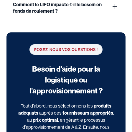
Comment le LIFO impacte-t-il le besoin en
fonds de roulement ?
POSEZ-NOUS VOS QUESTIONS !
Besoin d'aide pour la
logistique ou
l'approvisionnement ?
Tout d'abord, nous sélectionnons les
produits
adéquats
auprès des
fournisseurs appropriés
,
au
prix optimal
, en gérant le processus
d'approvisionnement de A à Z. Ensuite, nous