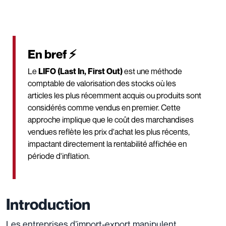
En bref ⚡
Le
LIFO (Last In, First Out)
est une méthode
comptable de valorisation des stocks où les
articles les plus récemment acquis ou produits sont
considérés comme vendus en premier. Cette
approche implique que le coût des marchandises
vendues reflète les prix d'achat les plus récents,
impactant directement la rentabilité affichée en
période d'inflation.
Introduction
Les entreprises d’import-export manipulent