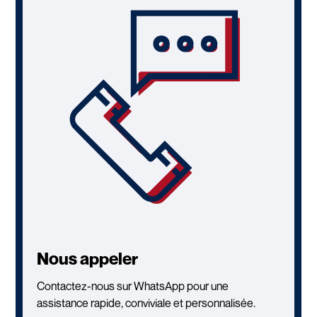
Nous appeler
Contactez-nous sur WhatsApp pour une
assistance rapide, conviviale et personnalisée.