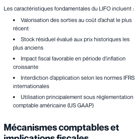
Les caractéristiques fondamentales du LIFO incluent :
Valorisation des sorties au coût d’achat le plus
récent
Stock résiduel évalué aux prix historiques les
plus anciens
Impact fiscal favorable en période d’inflation
croissante
Interdiction d’application selon les normes IFRS
internationales
Utilisation principalement sous réglementation
comptable américaine (US GAAP)
Mécanismes comptables et
implications fiscales