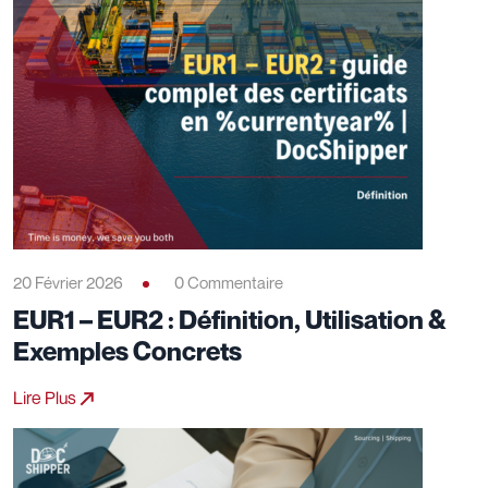
20 Février 2026
0 Commentaire
EUR1 – EUR2 : Définition, Utilisation &
Exemples Concrets
Lire Plus