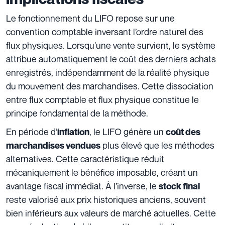
Le fonctionnement du LIFO repose sur une
convention comptable inversant l’ordre naturel des
flux physiques. Lorsqu’une vente survient, le système
attribue automatiquement le coût des derniers achats
enregistrés, indépendamment de la réalité physique
du mouvement des marchandises. Cette dissociation
entre flux comptable et flux physique constitue le
principe fondamental de la méthode.
En période d’
, le LIFO génère un
inflation
coût des
plus élevé que les méthodes
marchandises vendues
alternatives. Cette caractéristique réduit
mécaniquement le bénéfice imposable, créant un
avantage fiscal immédiat. À l’inverse, le
stock final
reste valorisé aux prix historiques anciens, souvent
bien inférieurs aux valeurs de marché actuelles. Cette