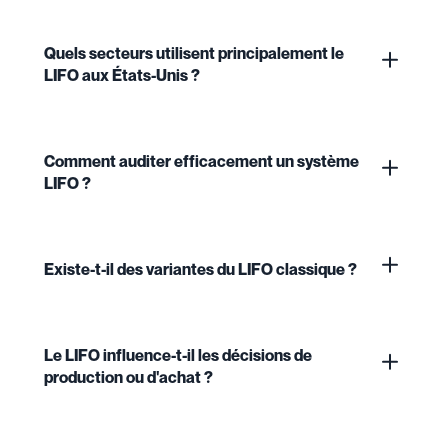
Quels secteurs utilisent principalement le
LIFO aux États-Unis ?
Comment auditer efficacement un système
LIFO ?
Existe-t-il des variantes du LIFO classique ?
Le LIFO influence-t-il les décisions de
production ou d'achat ?