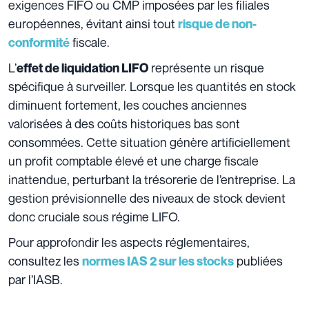
exigences FIFO ou CMP imposées par les filiales
européennes, évitant ainsi tout
risque de non-
fiscale.
conformité
L’
représente un risque
effet de liquidation LIFO
spécifique à surveiller. Lorsque les quantités en stock
diminuent fortement, les couches anciennes
valorisées à des coûts historiques bas sont
consommées. Cette situation génère artificiellement
un profit comptable élevé et une charge fiscale
inattendue, perturbant la trésorerie de l’entreprise. La
gestion prévisionnelle des niveaux de stock devient
donc cruciale sous régime LIFO.
Pour approfondir les aspects réglementaires,
consultez les
publiées
normes IAS 2 sur les stocks
par l’IASB.