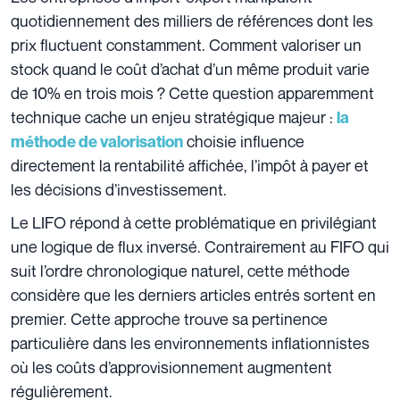
quotidiennement des milliers de références dont les
prix fluctuent constamment. Comment valoriser un
stock quand le coût d’achat d’un même produit varie
de 10% en trois mois ? Cette question apparemment
technique cache un enjeu stratégique majeur :
la
choisie influence
méthode de valorisation
directement la rentabilité affichée, l’impôt à payer et
les décisions d’investissement.
Le LIFO répond à cette problématique en privilégiant
une logique de flux inversé. Contrairement au FIFO qui
suit l’ordre chronologique naturel, cette méthode
considère que les derniers articles entrés sortent en
premier. Cette approche trouve sa pertinence
particulière dans les environnements inflationnistes
où les coûts d’approvisionnement augmentent
régulièrement.