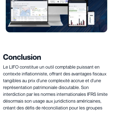
Conclusion
Le LIFO constitue un outil comptable puissant en
contexte inflationniste, offrant des avantages fiscaux
tangibles au prix d’une complexité accrue et d’une
représentation patrimoniale discutable. Son
interdiction par les normes internationales IFRS limite
désormais son usage aux juridictions américaines,
créant des défis de réconciliation pour les groupes