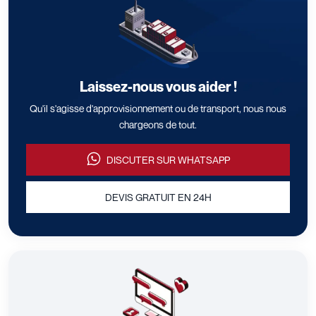
Laissez-nous vous aider !
Qu'il s'agisse d'approvisionnement ou de transport, nous nous
chargeons de tout.
DISCUTER SUR WHATSAPP
DEVIS GRATUIT EN 24H