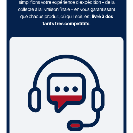
simplifions votre expérience d'expédition – de la
collecte à la livraison finale – en vous garantissant
que chaque produit, où qu'il soit, est
livré à des
tarifs très compétitifs.