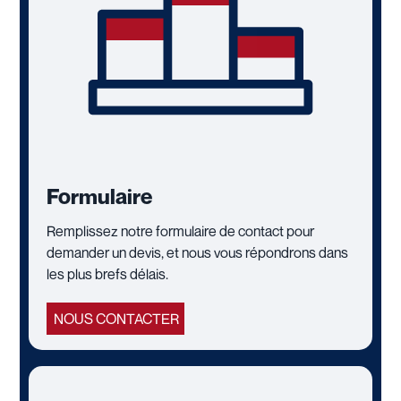
Formulaire
Remplissez notre formulaire de contact pour
demander un devis, et nous vous répondrons dans
les plus brefs délais.
NOUS CONTACTER