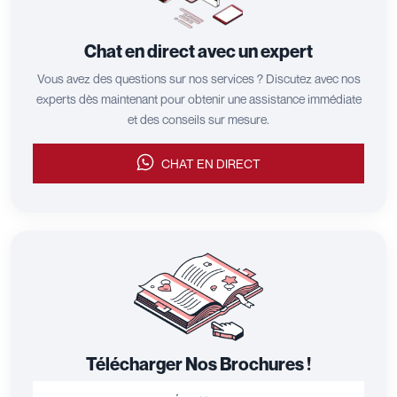
Chat en direct avec un expert
Vous avez des questions sur nos services ? Discutez avec nos
experts dès maintenant pour obtenir une assistance immédiate
et des conseils sur mesure.
CHAT EN DIRECT
Télécharger Nos Brochures !