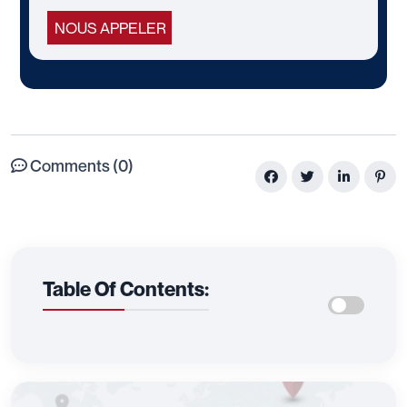
NOUS APPELER
Comments (0)
Table Of Contents: