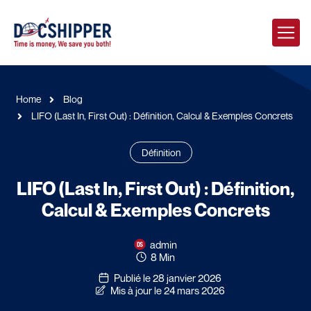
Home
Blog
LIFO (Last In, First Out) : Définition, Calcul & Exemples Concrets
Définition
LIFO (Last In, First Out) : Définition,
Calcul & Exemples Concrets
admin
8 Min
Publié le 28 janvier 2026
Mis à jour le 24 mars 2026