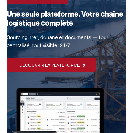
Une seule plateforme. Votre chaîne
logistique complète
Sourcing, fret, douane et documents — tout
centralisé, tout visible, 24/7.
DÉCOUVRIR LA PLATEFORME