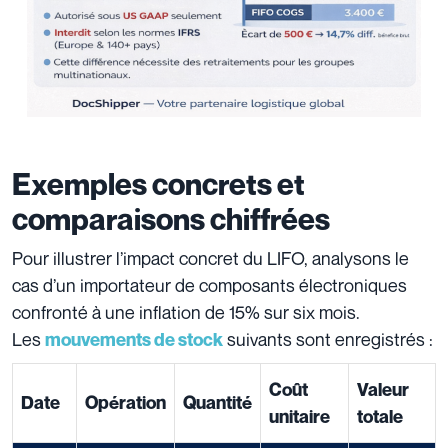
Exemples concrets et
comparaisons chiffrées
Pour illustrer l’impact concret du LIFO, analysons le
cas d’un importateur de composants électroniques
confronté à une inflation de 15% sur six mois.
Les
suivants sont enregistrés :
mouvements de stock
Coût
Valeur
Date
Opération
Quantité
unitaire
totale