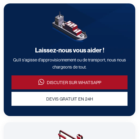
Laissez-nous vous aider !
Qu'il s'agisse d'approvisionnement ou de transport, nous nous
chargeons de tout.
DISCUTER SUR WHATSAPP
DEVIS GRATUIT EN 24H