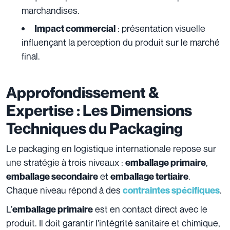
marchandises.
: présentation visuelle
Impact commercial
influençant la perception du produit sur le marché
final.
Approfondissement &
Expertise : Les Dimensions
Techniques du Packaging
Le packaging en logistique internationale repose sur
une stratégie à trois niveaux :
,
emballage primaire
et
.
emballage secondaire
emballage tertiaire
Chaque niveau répond à des
.
contraintes spécifiques
L’
est en contact direct avec le
emballage primaire
produit. Il doit garantir l’intégrité sanitaire et chimique,