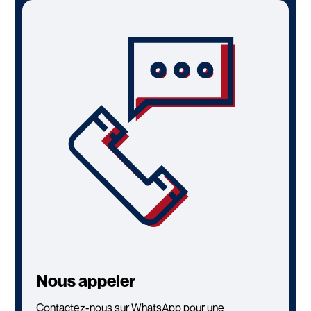
Nous appeler
Contactez-nous sur WhatsApp pour une