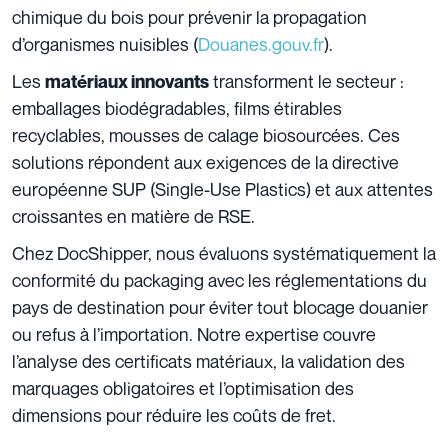
chimique du bois pour prévenir la propagation
d’organismes nuisibles (
Douanes.gouv.fr
).
Les
transforment le secteur :
matériaux innovants
emballages biodégradables, films étirables
recyclables, mousses de calage biosourcées. Ces
solutions répondent aux exigences de la directive
européenne SUP (Single-Use Plastics) et aux attentes
croissantes en matière de RSE.
Chez DocShipper, nous évaluons systématiquement la
conformité du packaging avec les réglementations du
pays de destination pour éviter tout blocage douanier
ou refus à l’importation. Notre expertise couvre
l’analyse des certificats matériaux, la validation des
marquages obligatoires et l’optimisation des
dimensions pour réduire les coûts de fret.