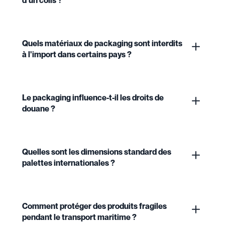
d'un colis ?
Quels matériaux de packaging sont interdits
à l'import dans certains pays ?
Le packaging influence-t-il les droits de
douane ?
Quelles sont les dimensions standard des
palettes internationales ?
Comment protéger des produits fragiles
pendant le transport maritime ?