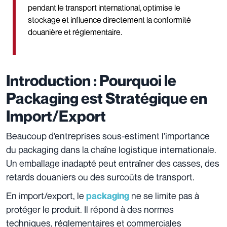
pendant le transport international, optimise le
stockage et influence directement la conformité
douanière et réglementaire.
Introduction : Pourquoi le
Packaging est Stratégique en
Import/Export
Beaucoup d’entreprises sous-estiment l’importance
du packaging dans la chaîne logistique internationale.
Un emballage inadapté peut entraîner des casses, des
retards douaniers ou des surcoûts de transport.
En import/export, le
ne se limite pas à
packaging
protéger le produit. Il répond à des normes
techniques, réglementaires et commerciales