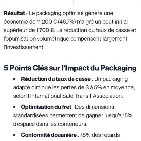
: Le packaging optimisé génère une
Résultat
économie de 11 200 € (46,7%) malgré un coût initial
supérieur de 1 700 €. La réduction du taux de casse et
l’optimisation volumétrique compensent largement
l’investissement.
5 Points Clés sur l’Impact du Packaging
: Un packaging
Réduction du taux de casse
adapté diminue les pertes de 3 à 5% en moyenne,
selon l’International Safe Transit Association.
: Des dimensions
Optimisation du fret
standardisées permettent de gagner jusqu’à 15%
d’espace dans les conteneurs.
: 18% des retards
Conformité douanière