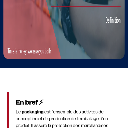
En bref ⚡
Le
packaging
est l'ensemble des activités de
conception et de production de l'emballage d'un
produit. Il assure la protection des marchandises