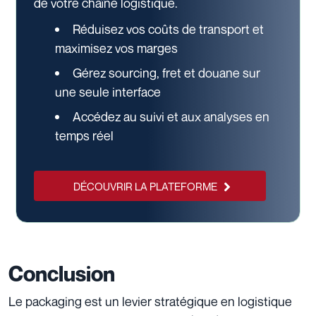
de votre chaîne logistique.
Réduisez vos coûts de transport et
maximisez vos marges
Gérez sourcing, fret et douane sur
une seule interface
Accédez au suivi et aux analyses en
temps réel
DÉCOUVRIR LA PLATEFORME
Conclusion
Le packaging est un levier stratégique en logistique