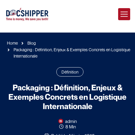
Home
Blog
Packaging : Définition, Enjeux & Exemples Concrets en Logistique
Internationale
Définition
Packaging : Définition, Enjeux &
Exemples Concrets en Logistique
Internationale
admin
8 Min