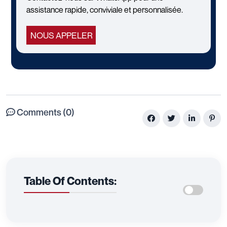
assistance rapide, conviviale et personnalisée.
NOUS APPELER
Comments (0)
Table Of Contents: