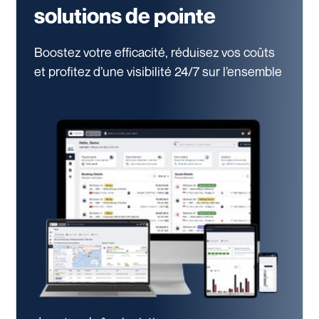
solutions de pointe
Boostez votre efficacité, réduisez vos coûts
et profitez d’une visibilité 24/7
sur l’ensemble