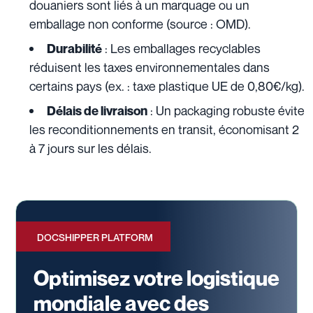
douaniers sont liés à un marquage ou un
emballage non conforme (source : OMD).
: Les emballages recyclables
Durabilité
réduisent les taxes environnementales dans
certains pays (ex. : taxe plastique UE de 0,80€/kg).
: Un packaging robuste évite
Délais de livraison
les reconditionnements en transit, économisant 2
à 7 jours sur les délais.
DOCSHIPPER PLATFORM
Optimisez votre logistique
mondiale avec des