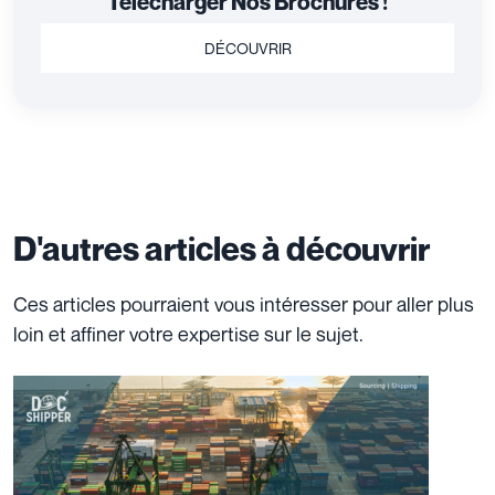
Télécharger Nos Brochures !
DÉCOUVRIR
D'autres articles à découvrir
Ces articles pourraient vous intéresser pour aller plus
loin et affiner votre expertise sur le sujet.