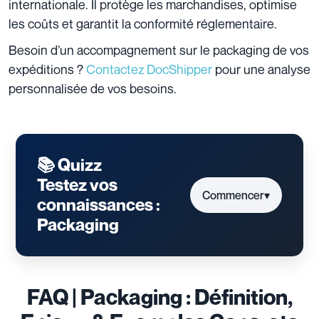
internationale. Il protège les marchandises, optimise
les coûts et garantit la conformité réglementaire.
Besoin d’un accompagnement sur le packaging de vos
expéditions ?
Contactez DocShipper
pour une analyse
personnalisée de vos besoins.
📚 Quizz
Testez vos
Commencer
▾
connaissances :
Packaging
FAQ | Packaging : Définition,