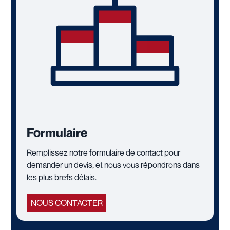
Formulaire
Remplissez notre formulaire de contact pour
demander un devis, et nous vous répondrons dans
les plus brefs délais.
NOUS CONTACTER