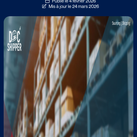
Publié le 4 février 2026
Mis à jour le 24 mars 2026