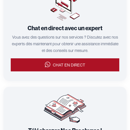
Chat en direct avec un expert
Vous avez des questions sur nos services ? Discutez avec nos
experts dès maintenant pour obtenir une assistance immédiate
et des conseils sur mesure.
CHAT EN DIRECT