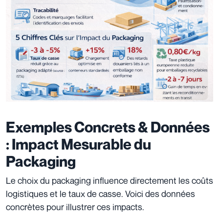
Exemples Concrets & Données
: Impact Mesurable du
Packaging
Le choix du packaging influence directement les coûts
logistiques et le taux de casse. Voici des données
concrètes pour illustrer ces impacts.