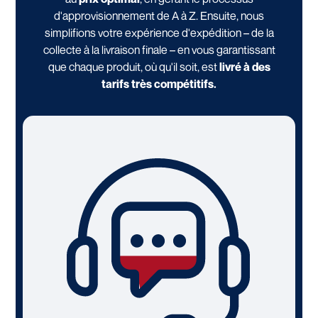
d'approvisionnement de A à Z. Ensuite, nous
simplifions votre expérience d'expédition – de la
collecte à la livraison finale – en vous garantissant
que chaque produit, où qu'il soit, est
livré à des
tarifs très compétitifs.