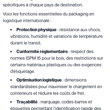
spécifiques à chaque pays de destination.
Voici les fonctions essentielles du packaging en
logistique internationale :
: résistance aux chocs,
Protection physique
vibrations, humidité et variations de température
durant le transit.
: respect des
Conformité réglementaire
normes ISPM 15 pour le bois, des restrictions sur
certains matériaux plastiques ou des exigences
d’étiquetage.
: dimensions
Optimisation logistique
standardisées pour maximiser le chargement en
conteneurs et réduire les coûts de fret.
: marquage, codes-barres et
Traçabilité
étiquettes permettant l’identification rapide des