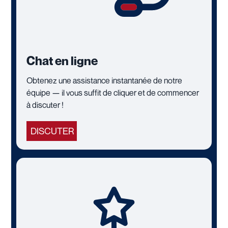
Chat en ligne
Obtenez une assistance instantanée de notre
équipe — il vous suffit de cliquer et de commencer
à discuter !
DISCUTER