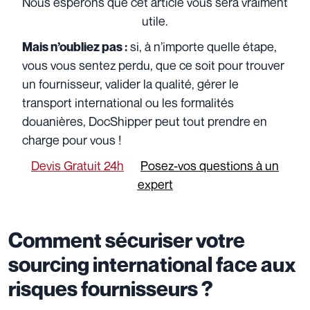
Nous espérons que cet article vous sera vraiment
utile.
si, à n’importe quelle étape,
Mais n’oubliez pas :
vous vous sentez perdu, que ce soit pour trouver
un fournisseur, valider la qualité, gérer le
transport international ou les formalités
douanières, DocShipper peut tout prendre en
charge pour vous !
Devis Gratuit 24h
Posez-vos questions à un
expert
Comment sécuriser votre
sourcing international face aux
risques fournisseurs ?