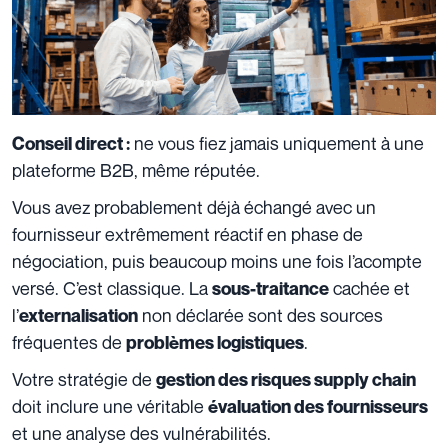
ne vous fiez jamais uniquement à une
Conseil direct :
plateforme B2B, même réputée.
Vous avez probablement déjà échangé avec un
fournisseur extrêmement réactif en phase de
négociation, puis beaucoup moins une fois l’acompte
versé. C’est classique. La
cachée et
sous-traitance
l’
non déclarée sont des sources
externalisation
fréquentes de
.
problèmes logistiques
Votre stratégie de
gestion des risques supply chain
doit inclure une véritable
évaluation des fournisseurs
et une analyse des vulnérabilités.