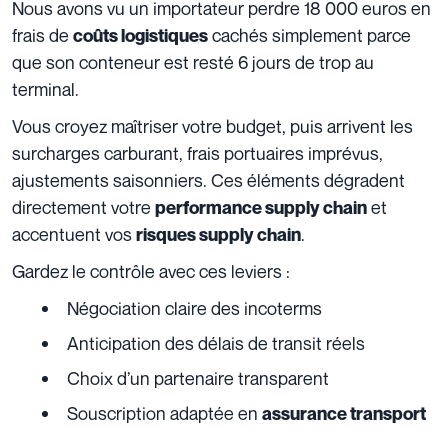
Nous avons vu un importateur perdre 18 000 euros en
frais de
cachés simplement parce
coûts logistiques
que son conteneur est resté 6 jours de trop au
terminal.
Vous croyez maîtriser votre budget, puis arrivent les
surcharges carburant, frais portuaires imprévus,
ajustements saisonniers. Ces éléments dégradent
directement votre
et
performance supply chain
accentuent vos
.
risques supply chain
Gardez le contrôle avec ces leviers :
Négociation claire des incoterms
Anticipation des délais de transit réels
Choix d’un partenaire transparent
Souscription adaptée en
assurance transport