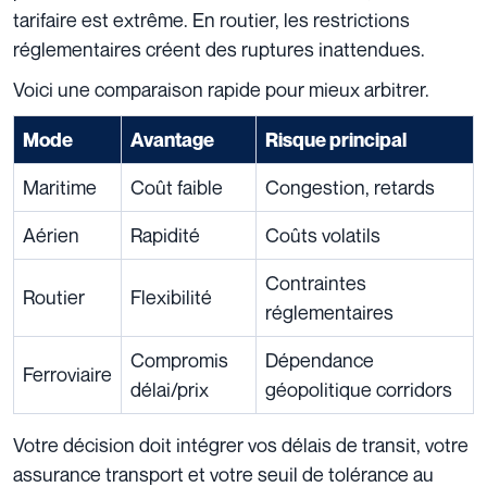
tarifaire est extrême. En routier, les restrictions
réglementaires créent des ruptures inattendues.
Voici une comparaison rapide pour mieux arbitrer.
Mode
Avantage
Risque principal
Maritime
Coût faible
Congestion, retards
Aérien
Rapidité
Coûts volatils
Contraintes
Routier
Flexibilité
réglementaires
Compromis
Dépendance
Ferroviaire
délai/prix
géopolitique corridors
Votre décision doit intégrer vos délais de transit, votre
assurance transport et votre seuil de tolérance au