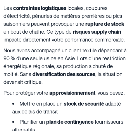
Les
locales, coupures
contraintes logistiques
d’électricité, pénuries de matières premières ou pics
saisonniers peuvent provoquer une
rupture de stock
en bout de chaîne. Ce type de
risques supply chain
impacte directement votre performance commerciale.
Nous avons accompagné un client textile dépendant à
90 % d’une seule usine en Asie. Lors d’une restriction
énergétique régionale, sa production a chuté de
moitié. Sans
, la situation
diversification des sources
devenait critique.
Pour protéger votre
, vous devez :
approvisionnement
Mettre en place un
adapté
stock de sécurité
aux délais de transit
Planifier un
fournisseurs
plan de contingence
alternatifs