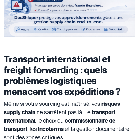
Transport international et
freight forwarding : quels
problèmes logistiques
menacent vos expéditions ?
Même si votre sourcing est maîtrisé, vos
risques
ne s’arrêtent pas là. Le
supply chain
transport
, le choix du
international
commissionnaire de
, les
et la gestion documentaire
transport
incoterms
sont des zones critiques.