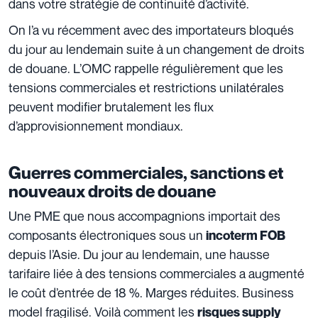
dans votre stratégie de continuité d’activité.
On l’a vu récemment avec des importateurs bloqués
du jour au lendemain suite à un changement de droits
de douane. L’OMC rappelle régulièrement que les
tensions commerciales et restrictions unilatérales
peuvent modifier brutalement les flux
d’approvisionnement mondiaux.
Guerres commerciales, sanctions et
nouveaux droits de douane
Une PME que nous accompagnions importait des
composants électroniques sous un
incoterm FOB
depuis l’Asie. Du jour au lendemain, une hausse
tarifaire liée à des tensions commerciales a augmenté
le coût d’entrée de 18 %. Marges réduites. Business
model fragilisé. Voilà comment les
risques supply