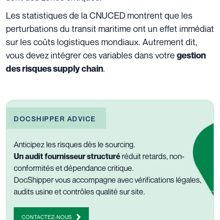
Les statistiques de la CNUCED montrent que les
perturbations du transit maritime ont un effet immédiat
sur les coûts logistiques mondiaux. Autrement dit,
vous devez intégrer ces variables dans votre
gestion
.
des risques supply chain
DOCSHIPPER ADVICE
Anticipez les risques dès le sourcing.
Un audit fournisseur structuré
réduit retards, non-
conformités et dépendance critique.
DocShipper vous accompagne avec vérifications légales,
audits usine et contrôles qualité sur site.
CONTACTEZ-NOUS