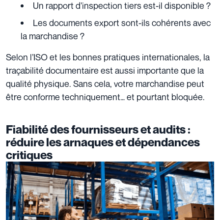
Un rapport d’inspection tiers est-il disponible ?
Les documents export sont-ils cohérents avec
la marchandise ?
Selon l’ISO et les bonnes pratiques internationales, la
traçabilité documentaire est aussi importante que la
qualité physique. Sans cela, votre marchandise peut
être conforme techniquement… et pourtant bloquée.
Fiabilité des fournisseurs et audits :
réduire les arnaques et dépendances
critiques