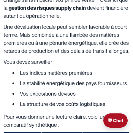
la
devient financière
gestion des risques supply chain
autant qu’opérationnelle.
Une dévaluation locale peut sembler favorable à court
terme. Mais combinée à une flambée des matières
premières ou à une pénurie énergétique, elle crée des
retards de production et des délais de transit allongés.
Vous devez surveiller :
Les indices matières premières
La stabilité énergétique des pays fournisseurs
Vos expositions devises
La structure de vos coûts logistiques
Pour vous donner une lecture claire, voici un
💬 Chat
comparatif synthétique :