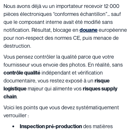
Nous avons déjà vu un importateur recevoir 12 000
pièces électroniques “conformes échantillon”… sauf
que le composant interne avait été modifié sans
notification. Résultat, blocage en
européenne
douane
pour non-respect des normes CE, puis menace de
destruction.
Vous pensez contrôler la qualité parce que votre
fournisseur vous envoie des photos. En réalité, sans
indépendant et vérification
contrôle qualité
documentaire, vous restez exposé à un
risque
majeur qui alimente vos
logistique
risques supply
.
chain
Voici les points que vous devez systématiquement
verrouiller :
des matières
Inspection pré-production