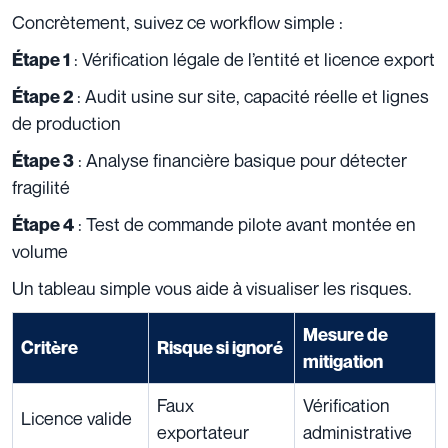
Concrètement, suivez ce workflow simple :
: Vérification légale de l’entité et licence export
Étape 1
: Audit usine sur site, capacité réelle et lignes
Étape 2
de production
: Analyse financière basique pour détecter
Étape 3
fragilité
: Test de commande pilote avant montée en
Étape 4
volume
Un tableau simple vous aide à visualiser les risques.
Mesure de
Critère
Risque si ignoré
mitigation
Faux
Vérification
Licence valide
exportateur
administrative