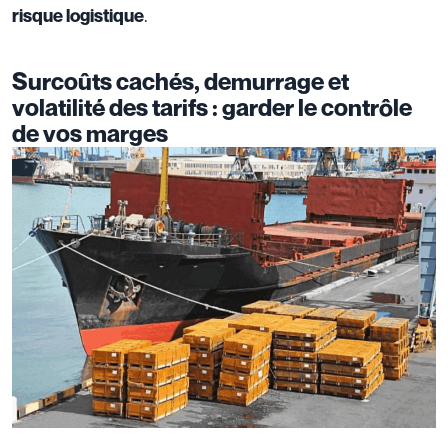
.
risque logistique
Surcoûts cachés, demurrage et
volatilité des tarifs : garder le contrôle
de vos marges