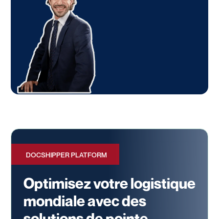
DOCSHIPPER PLATFORM
Optimisez votre logistique
mondiale avec des
solutions de pointe