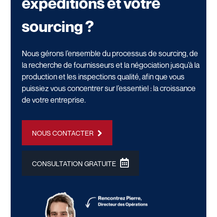
expéditions et votre
sourcing ?
Nous gérons l’ensemble du processus de sourcing, de
la recherche de fournisseurs et la négociation jusqu’à la
production et les inspections qualité, afin que vous
puissiez vous concentrer sur l’essentiel : la croissance
de votre entreprise.
NOUS CONTACTER
CONSULTATION GRATUITE