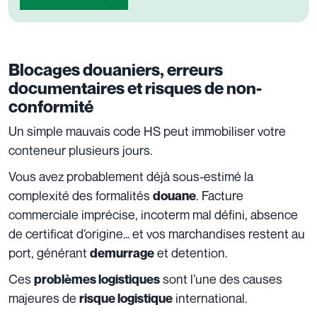
Blocages douaniers, erreurs
documentaires et risques de non-
conformité
Un simple mauvais code HS peut immobiliser votre
conteneur plusieurs jours.
Vous avez probablement déjà sous-estimé la
complexité des formalités
. Facture
douane
commerciale imprécise, incoterm mal défini, absence
de certificat d’origine… et vos marchandises restent au
port, générant
et detention.
demurrage
Ces
sont l’une des causes
problèmes logistiques
majeures de
international.
risque logistique