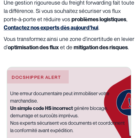
Une gestion rigoureuse du freight forwarding fait toute
la différence. Si vous souhaitez sécuriser vos flux
porte-à-porte et réduire vos
,
problèmes logistiques
.
Contactez nos experts dès aujourd’hui
Vous transformez ainsi une zone d’incertitude en levier
d’
et de
.
optimisation des flux
mitigation des risques
DOCSHIPPER ALERT
Une erreur documentaire peut immobiliser votre
marchandise.
Un simple code HS incorrect
génère blocage,
demurrage et surcoûts imprévus.
Nos experts sécurisent vos documents et coordonnent
la conformité avant expédition.