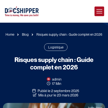
Home
Blog
Risques supply chain : Guide complet en 2026
Logistique
Risques supply chain : Guide
complet en 2026
admin
17 Min
Publié le 2 septembre 2025
Mis à jour le 23 mars 2026