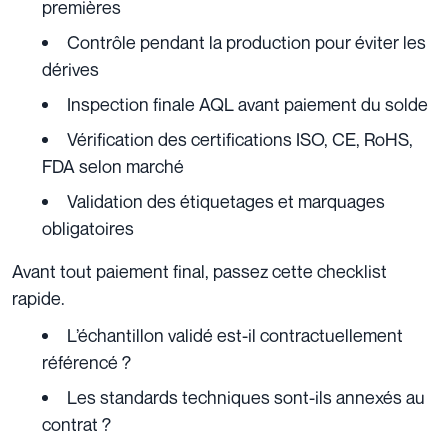
premières
Contrôle pendant la production pour éviter les
dérives
Inspection finale AQL avant paiement du solde
Vérification des certifications ISO, CE, RoHS,
FDA selon marché
Validation des étiquetages et marquages
obligatoires
Avant tout paiement final, passez cette checklist
rapide.
L’échantillon validé est-il contractuellement
référencé ?
Les standards techniques sont-ils annexés au
contrat ?