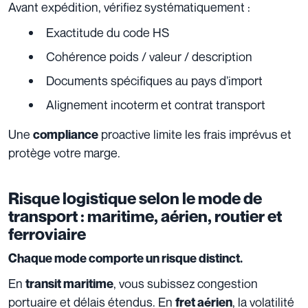
Avant expédition, vérifiez systématiquement :
Exactitude du code HS
Cohérence poids / valeur / description
Documents spécifiques au pays d’import
Alignement incoterm et contrat transport
Une
proactive limite les frais imprévus et
compliance
protège votre marge.
Risque logistique selon le mode de
transport : maritime, aérien, routier et
ferroviaire
Chaque mode comporte un risque distinct.
En
, vous subissez congestion
transit maritime
portuaire et délais étendus. En
, la volatilité
fret aérien