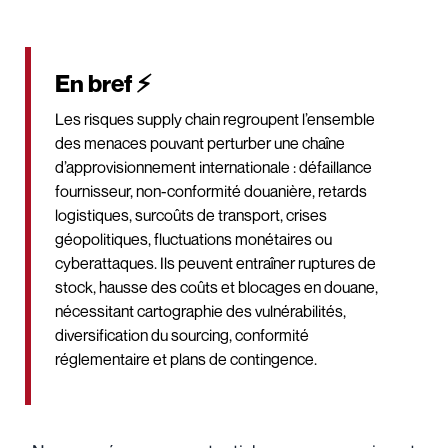
En bref ⚡
Les risques supply chain regroupent l’ensemble
des menaces pouvant perturber une chaîne
d’approvisionnement internationale : défaillance
fournisseur, non-conformité douanière, retards
logistiques, surcoûts de transport, crises
géopolitiques, fluctuations monétaires ou
cyberattaques. Ils peuvent entraîner ruptures de
stock, hausse des coûts et blocages en douane,
nécessitant cartographie des vulnérabilités,
diversification du sourcing, conformité
réglementaire et plans de contingence.