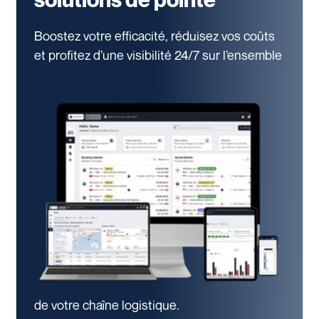
Boostez votre efficacité, réduisez vos coûts
et profitez d’une visibilité 24/7
sur l’ensemble
de votre chaîne logistique.