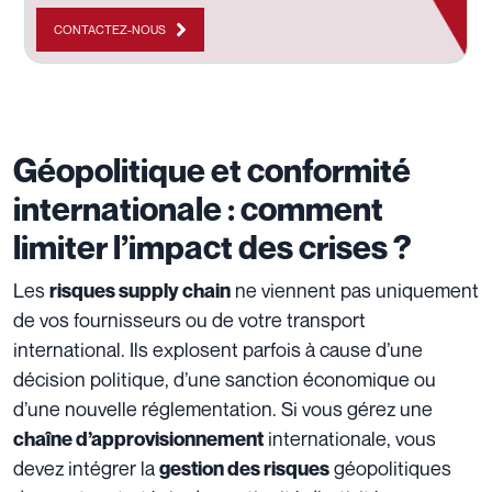
CONTACTEZ-NOUS
Géopolitique et conformité
internationale : comment
limiter l’impact des crises ?
Les
ne viennent pas uniquement
risques supply chain
de vos fournisseurs ou de votre transport
international. Ils explosent parfois à cause d’une
décision politique, d’une sanction économique ou
d’une nouvelle réglementation. Si vous gérez une
internationale, vous
chaîne d’approvisionnement
devez intégrer la
géopolitiques
gestion des risques