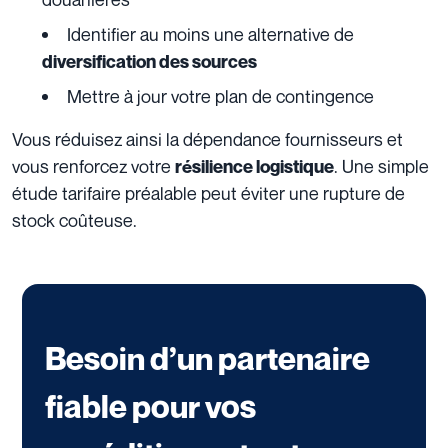
Identifier au moins une alternative de
diversification des sources
Mettre à jour votre plan de contingence
Vous réduisez ainsi la dépendance fournisseurs et
vous renforcez votre
. Une simple
résilience logistique
étude tarifaire préalable peut éviter une rupture de
stock coûteuse.
Besoin d’un partenaire
fiable pour vos