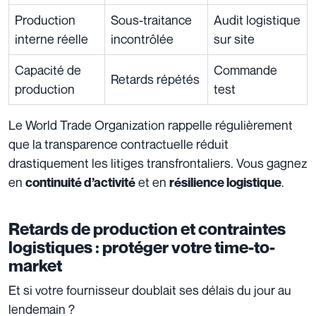
Production
Sous-traitance
Audit logistique
interne réelle
incontrôlée
sur site
Capacité de
Commande
Retards répétés
production
test
Le World Trade Organization rappelle régulièrement
que la transparence contractuelle réduit
drastiquement les litiges transfrontaliers. Vous gagnez
en
et en
.
continuité d’activité
résilience logistique
Retards de production et contraintes
logistiques : protéger votre time-to-
market
Et si votre fournisseur doublait ses délais du jour au
lendemain ?