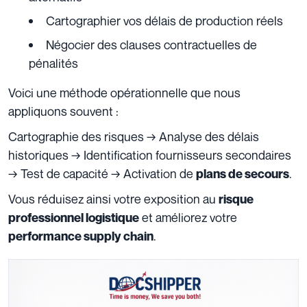
Cartographier vos délais de production réels
Négocier des clauses contractuelles de
pénalités
Voici une méthode opérationnelle que nous
appliquons souvent :
Cartographie des risques → Analyse des délais
historiques → Identification fournisseurs secondaires
→ Test de capacité → Activation de
.
plans de secours
Vous réduisez ainsi votre exposition au
risque
et améliorez votre
professionnel logistique
.
performance supply chain