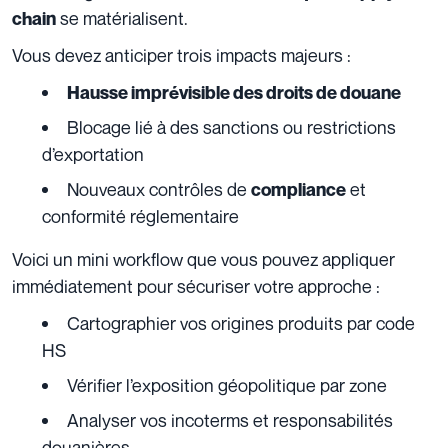
se matérialisent.
chain
Vous devez anticiper trois impacts majeurs :
Hausse imprévisible des droits de douane
Blocage lié à des sanctions ou restrictions
d’exportation
Nouveaux contrôles de
et
compliance
conformité réglementaire
Voici un mini workflow que vous pouvez appliquer
immédiatement pour sécuriser votre approche :
Cartographier vos origines produits par code
HS
Vérifier l’exposition géopolitique par zone
Analyser vos incoterms et responsabilités
douanières