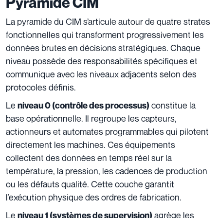
Pyramide CIM
La pyramide du CIM s’articule autour de quatre strates
fonctionnelles qui transforment progressivement les
données brutes en décisions stratégiques. Chaque
niveau possède des responsabilités spécifiques et
communique avec les niveaux adjacents selon des
protocoles définis.
Le
constitue la
niveau 0 (contrôle des processus)
base opérationnelle. Il regroupe les capteurs,
actionneurs et automates programmables qui pilotent
directement les machines. Ces équipements
collectent des données en temps réel sur la
température, la pression, les cadences de production
ou les défauts qualité. Cette couche garantit
l’exécution physique des ordres de fabrication.
Le
agrège les
niveau 1 (systèmes de supervision)