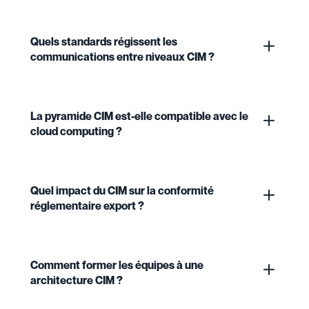
Quels standards régissent les
communications entre niveaux CIM ?
La pyramide CIM est-elle compatible avec le
cloud computing ?
Quel impact du CIM sur la conformité
réglementaire export ?
Comment former les équipes à une
architecture CIM ?