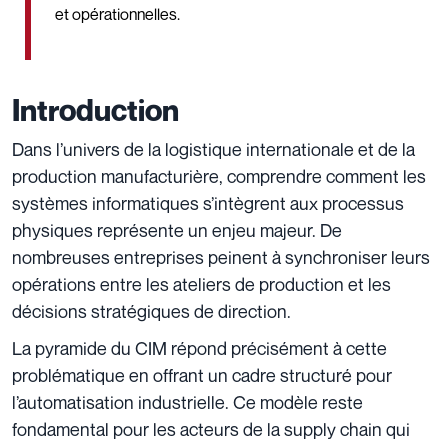
et opérationnelles.
Introduction
Dans l’univers de la logistique internationale et de la
production manufacturière, comprendre comment les
systèmes informatiques s’intègrent aux processus
physiques représente un enjeu majeur. De
nombreuses entreprises peinent à synchroniser leurs
opérations entre les ateliers de production et les
décisions stratégiques de direction.
La pyramide du CIM répond précisément à cette
problématique en offrant un cadre structuré pour
l’automatisation industrielle. Ce modèle reste
fondamental pour les acteurs de la supply chain qui