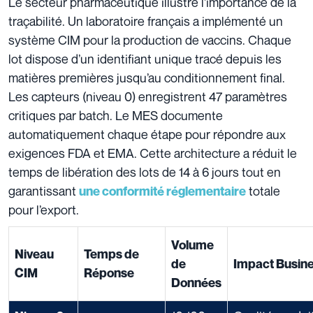
Le secteur pharmaceutique illustre l’importance de la
traçabilité. Un laboratoire français a implémenté un
système CIM pour la production de vaccins. Chaque
lot dispose d’un identifiant unique tracé depuis les
matières premières jusqu’au conditionnement final.
Les capteurs (niveau 0) enregistrent 47 paramètres
critiques par batch. Le MES documente
automatiquement chaque étape pour répondre aux
exigences FDA et EMA. Cette architecture a réduit le
temps de libération des lots de 14 à 6 jours tout en
garantissant
totale
une conformité réglementaire
pour l’export.
Volume
Niveau
Temps de
de
Impact Busin
CIM
Réponse
Données