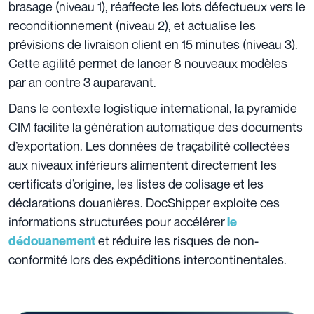
brasage (niveau 1), réaffecte les lots défectueux vers le
reconditionnement (niveau 2), et actualise les
prévisions de livraison client en 15 minutes (niveau 3).
Cette agilité permet de lancer 8 nouveaux modèles
par an contre 3 auparavant.
Dans le contexte logistique international, la pyramide
CIM facilite la génération automatique des documents
d’exportation. Les données de traçabilité collectées
aux niveaux inférieurs alimentent directement les
certificats d’origine, les listes de colisage et les
déclarations douanières. DocShipper exploite ces
informations structurées pour accélérer
le
et réduire les risques de non-
dédouanement
conformité lors des expéditions intercontinentales.