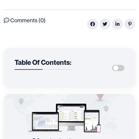
Comments (0)
Table Of Contents: