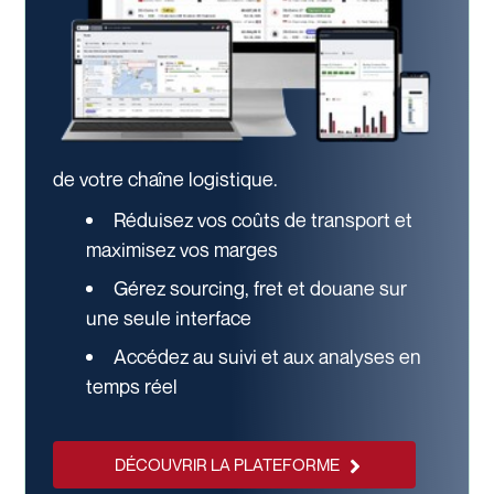
de votre chaîne logistique.
Réduisez vos coûts de transport et
maximisez vos marges
Gérez sourcing, fret et douane sur
une seule interface
Accédez au suivi et aux analyses en
temps réel
DÉCOUVRIR LA PLATEFORME