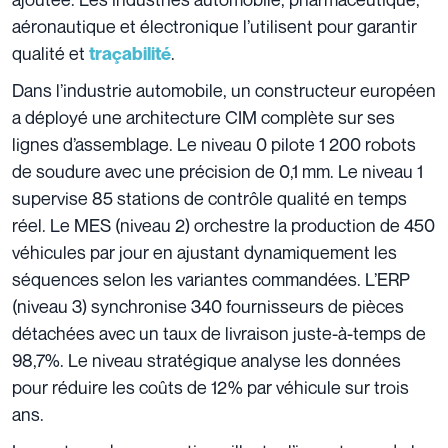
aéronautique et électronique l’utilisent pour garantir
qualité et
.
traçabilité
Dans l’industrie automobile, un constructeur européen
a déployé une architecture CIM complète sur ses
lignes d’assemblage. Le niveau 0 pilote 1 200 robots
de soudure avec une précision de 0,1 mm. Le niveau 1
supervise 85 stations de contrôle qualité en temps
réel. Le MES (niveau 2) orchestre la production de 450
véhicules par jour en ajustant dynamiquement les
séquences selon les variantes commandées. L’ERP
(niveau 3) synchronise 340 fournisseurs de pièces
détachées avec un taux de livraison juste-à-temps de
98,7%. Le niveau stratégique analyse les données
pour réduire les coûts de 12% par véhicule sur trois
ans.