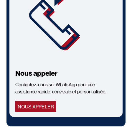
Nous appeler
Contactez-nous sur WhatsApp pour une
assistance rapide, conviviale et personnalisée.
NOUS APPELER