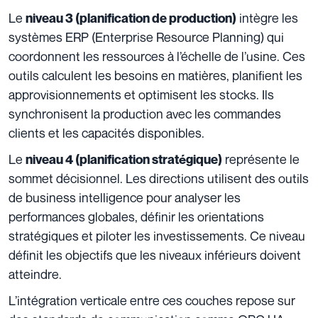
Le
intègre les
niveau 3 (planification de production)
systèmes ERP (Enterprise Resource Planning) qui
coordonnent les ressources à l’échelle de l’usine. Ces
outils calculent les besoins en matières, planifient les
approvisionnements et optimisent les stocks. Ils
synchronisent la production avec les commandes
clients et les capacités disponibles.
Le
représente le
niveau 4 (planification stratégique)
sommet décisionnel. Les directions utilisent des outils
de business intelligence pour analyser les
performances globales, définir les orientations
stratégiques et piloter les investissements. Ce niveau
définit les objectifs que les niveaux inférieurs doivent
atteindre.
L’intégration verticale entre ces couches repose sur