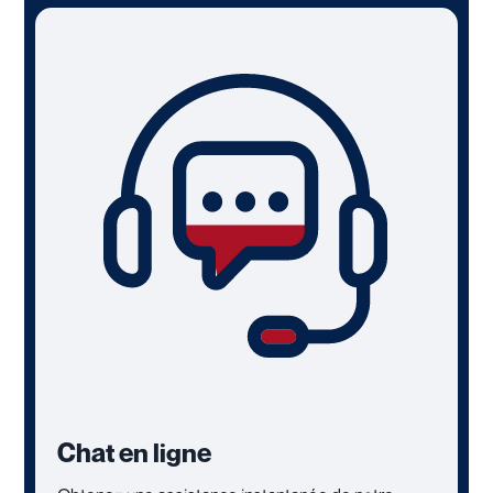
Chat en ligne