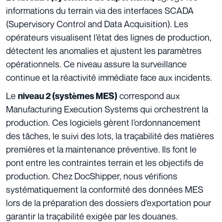
informations du terrain via des interfaces SCADA
(Supervisory Control and Data Acquisition). Les
opérateurs visualisent l’état des lignes de production,
détectent les anomalies et ajustent les paramètres
opérationnels. Ce niveau assure la surveillance
continue et la réactivité immédiate face aux incidents.
Le
correspond aux
niveau 2 (systèmes MES)
Manufacturing Execution Systems qui orchestrent la
production. Ces logiciels gèrent l’ordonnancement
des tâches, le suivi des lots, la traçabilité des matières
premières et la maintenance préventive. Ils font le
pont entre les contraintes terrain et les objectifs de
production. Chez DocShipper, nous vérifions
systématiquement la conformité des données MES
lors de la préparation des dossiers d’exportation pour
garantir la traçabilité exigée par les douanes.