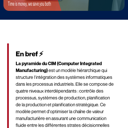
En bref ⚡
La pyramide du CIM (Computer Integrated
Manufacturing)
est un modèle hiérarchique qui
structure l'intégration des systèmes informatiques
dans les processus industriels. Elle se compose de
quatre niveaux interdépendants : contrôle des
processus, systèmes de production, planification
de la production et planification stratégique. Ce
modèle permet d'optimiser la chaîne de valeur
manufacturière en assurant une communication
fluide entre les différentes strates décisionnelles