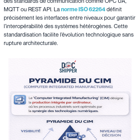
des standards de communication comme OPC UA,
MQTT ou REST API. La
définit
norme ISO 62264
précisément les interfaces entre niveaux pour garantir
l’interopérabilité des systèmes hétérogènes. Cette
standardisation facilite l’évolution technologique sans
rupture architecturale.