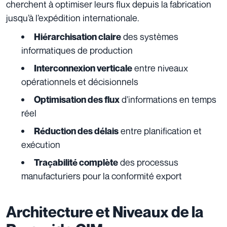
cherchent à optimiser leurs flux depuis la fabrication
jusqu’à l’expédition internationale.
des systèmes
Hiérarchisation claire
informatiques de production
entre niveaux
Interconnexion verticale
opérationnels et décisionnels
d’informations en temps
Optimisation des flux
réel
entre planification et
Réduction des délais
exécution
des processus
Traçabilité complète
manufacturiers pour la conformité export
Architecture et Niveaux de la