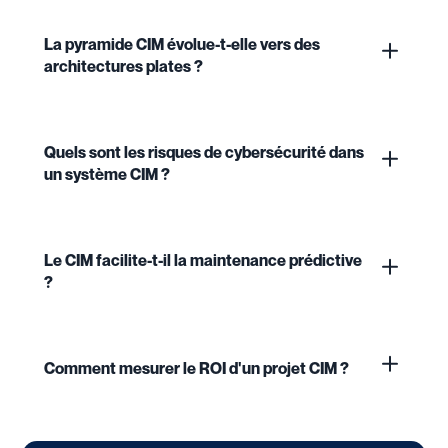
La pyramide CIM évolue-t-elle vers des
architectures plates ?
Quels sont les risques de cybersécurité dans
un système CIM ?
Le CIM facilite-t-il la maintenance prédictive
?
Comment mesurer le ROI d'un projet CIM ?