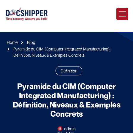
Home
Blog
Pyramide du CIM (Computer Integrated Manufacturing) :
Définition, Niveaux & Exemples Concrets
Définition
Pyramide du CIM (Computer
Integrated Manufacturing) :
Définition, Niveaux & Exemples
Concrets
admin