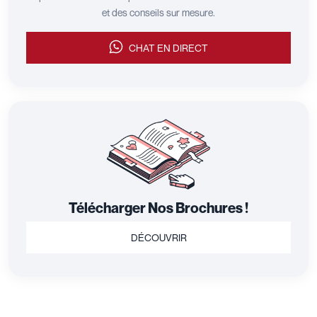
et des conseils sur mesure.
CHAT EN DIRECT
Télécharger Nos Brochures !
DÉCOUVRIR