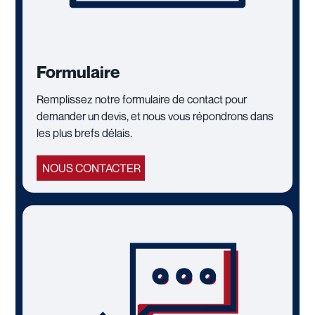
Formulaire
Remplissez notre formulaire de contact pour
demander un devis, et nous vous répondrons dans
les plus brefs délais.
NOUS CONTACTER