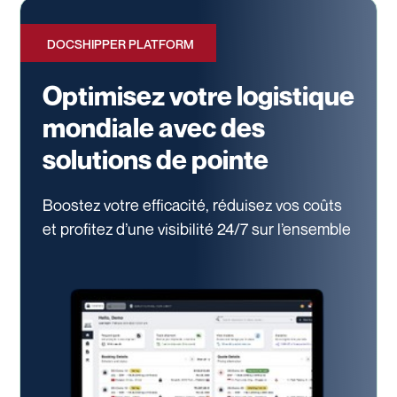
DOCSHIPPER PLATFORM
Optimisez votre logistique
mondiale avec des
solutions de pointe
Boostez votre efficacité, réduisez vos coûts
et profitez d’une visibilité 24/7
sur l’ensemble