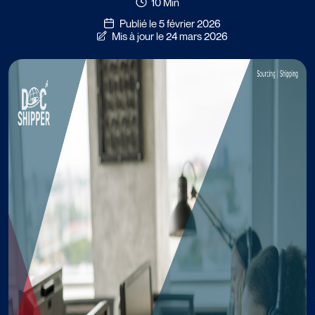
10 Min
Publié le 5 février 2026
Mis à jour le 24 mars 2026