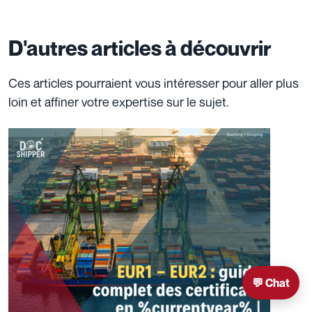
D'autres articles à découvrir
Ces articles pourraient vous intéresser pour aller plus
loin et affiner votre expertise sur le sujet.
💬 Chat