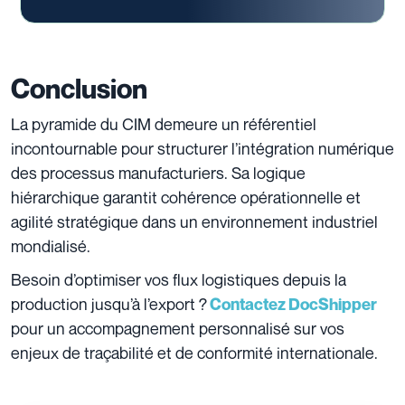
Conclusion
La pyramide du CIM demeure un référentiel
incontournable pour structurer l’intégration numérique
des processus manufacturiers. Sa logique
hiérarchique garantit cohérence opérationnelle et
agilité stratégique dans un environnement industriel
mondialisé.
Besoin d’optimiser vos flux logistiques depuis la
production jusqu’à l’export ?
Contactez DocShipper
pour un accompagnement personnalisé sur vos
enjeux de traçabilité et de conformité internationale.