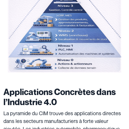
Applications Concrètes dans
l’Industrie 4.0
La pyramide du CIM trouve des applications directes
dans les secteurs manufacturiers à forte valeur
ajoutée. Les industries automobile, pharmaceutique,