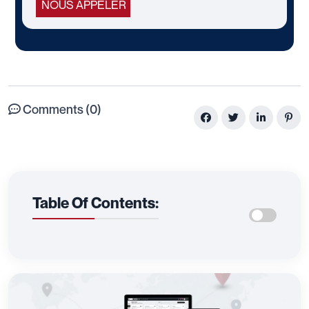
NOUS APPELER
Comments (0)
Table Of Contents: