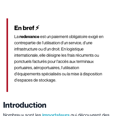
En bref ⚡
La
redevance
est un paiement obligatoire exigé en
contrepartie de l'utilisation d'un service, d'une
infrastructure ou d'un droit. En logistique
internationale, elle désigne les frais récurrents ou
ponctuels facturés pour l'accès aux terminaux
portuaires, aéroportuaires, l'utilisation
d'équipements spécialisés ou la mise à disposition
d'espaces de stockage.
Introduction
Nombreux sont les
qui découvrent des
importateurs