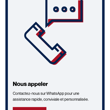
Nous appeler
Contactez-nous sur WhatsApp pour une
assistance rapide, conviviale et personnalisée.