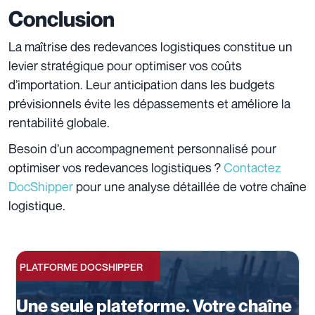
Conclusion
La maîtrise des redevances logistiques constitue un
levier stratégique pour optimiser vos coûts
d’importation. Leur anticipation dans les budgets
prévisionnels évite les dépassements et améliore la
rentabilité globale.
Besoin d’un accompagnement personnalisé pour
optimiser vos redevances logistiques ?
Contactez
DocShipper
pour une analyse détaillée de votre chaîne
logistique.
PLATFORME DOCSHIPPER
Une seule plateforme. Votre chaîne