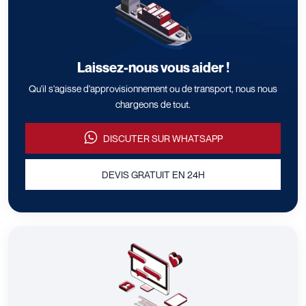
Laissez-nous vous aider !
Qu'il s'agisse d'approvisionnement ou de transport, nous nous
chargeons de tout.
DISCUTER SUR WHATSAPP
DEVIS GRATUIT EN 24H