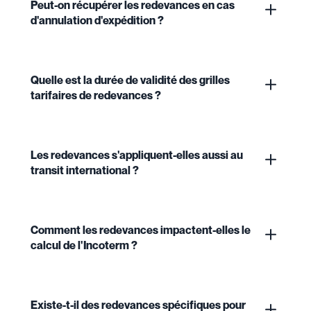
Peut-on récupérer les redevances en cas
d'annulation d'expédition ?
Quelle est la durée de validité des grilles
tarifaires de redevances ?
Les redevances s'appliquent-elles aussi au
transit international ?
Comment les redevances impactent-elles le
calcul de l'Incoterm ?
Existe-t-il des redevances spécifiques pour