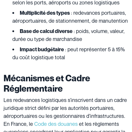
selon les ports, aéroports ou zones logistiques
: redevances portuaires,
Multiplicité des types
aéroportuaires, de stationnement, de manutention
: poids, volume, valeur,
Base de calcul diverse
durée ou type de marchandise
: peut représenter 5 à 15%
Impact budgétaire
du coût logistique total
Mécanismes et Cadre
Réglementaire
Les redevances logistiques s’inscrivent dans un cadre
juridique strict défini par les autorités portuaires,
aéroportuaires ou les gestionnaires d’infrastructures.
En France, le
Code des douanes
et les règlements
européens encadrent leur application pour garantir la