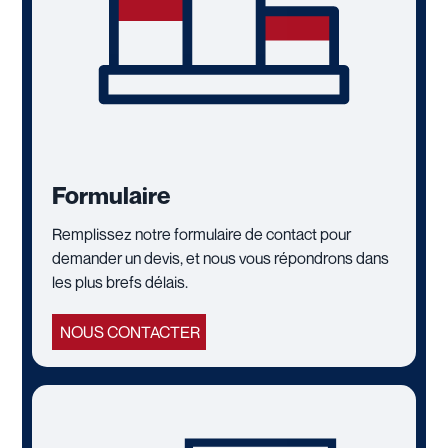
Formulaire
Remplissez notre formulaire de contact pour
demander un devis, et nous vous répondrons dans
les plus brefs délais.
NOUS CONTACTER