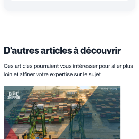
D'autres articles à découvrir
Ces articles pourraient vous intéresser pour aller plus
loin et affiner votre expertise sur le sujet.