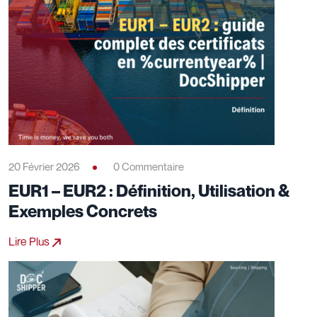
20 Février 2026
0 Commentaire
EUR1 – EUR2 : Définition, Utilisation &
Exemples Concrets
Lire Plus