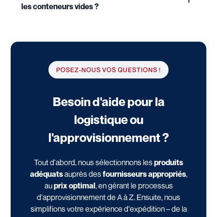
les conteneurs vides ?
POSEZ-NOUS VOS QUESTIONS !
Besoin d'aide pour la
logistique ou
l'approvisionnement ?
Tout d'abord, nous sélectionnons les
produits
adéquats
auprès des
fournisseurs appropriés
,
au
prix optimal
, en gérant le processus
d'approvisionnement de A à Z. Ensuite, nous
simplifions votre expérience d'expédition – de la