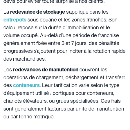
devis pour éviter toute surprise à nos clients.
La
s’applique dans les
redevance de stockage
sous douane et les zones franches. Son
entrepôts
calcul repose sur la durée d’immobilisation et le
volume occupé. Au-delà d’une période de franchise
généralement fixée entre 3 et 7 jours, des pénalités
progressives s’ajoutent pour inciter à la rotation rapide
des marchandises.
Les
couvrent les
redevances de manutention
opérations de chargement, déchargement et transfert
des
. Leur tarification varie selon le type
conteneurs
d’équipement utilisé : portiques pour conteneurs,
chariots élévateurs, ou grues spécialisées. Ces frais
sont généralement facturés par unité de manutention
ou par tonne métrique.