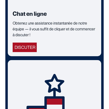
Chat en ligne
Obtenez une assistance instantanée de notre
équipe — il vous suffit de cliquer et de commencer
à discuter !
DISCUTER