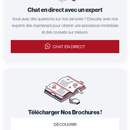
Chat en direct avec un expert
Vous avez des questions sur nos services ? Discutez avec nos
experts dès maintenant pour obtenir une assistance immédiate
et des conseils sur mesure.
CHAT EN DIRECT
Télécharger Nos Brochures !
DÉCOUVRIR