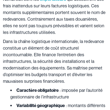
frais inattendus sur leurs factures logistiques. Ces
montants supplémentaires portent souvent le nom de
redevances. Contrairement aux taxes douanières,
elles ne sont pas toujours prévisibles et varient selon
les infrastructures utilisées.
Dans la chaîne logistique internationale, la redevance
constitue un élément de coût structurel
incontournable. Elle finance l’entretien des
infrastructures, la sécurité des installations et la
modernisation des équipements. Sa maîtrise permet
d’optimiser les budgets transport et d’éviter les
mauvaises surprises financières.
: imposée par l’autorité
Caractère obligatoire
gestionnaire de l’infrastructure
: montants différents
Variabilité géographique