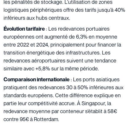
les pénalités de stockage. L’utilisation de zones
logistiques périphériques offre des tarifs jusqu’à 40%
inférieurs aux hubs centraux.
: Les redevances portuaires
Évolution tarifaire
européennes ont augmenté de 6,3% en moyenne
entre 2022 et 2024, principalement pour financer la
transition énergétique des infrastructures. Les
redevances aéroportuaires suivent une tendance
similaire avec +5,8% sur la même période.
: Les ports asiatiques
Comparaison internationale
pratiquent des redevances 30 à 50% inférieures aux
standards européens. Cette différence explique en
partie leur compétitivité accrue. À Singapour, la
redevance moyenne par conteneur s’établit à 58€
contre 95€ à Rotterdam.