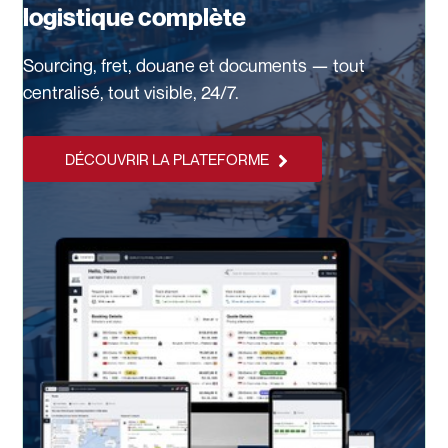
logistique complète
Sourcing, fret, douane et documents — tout
centralisé, tout visible, 24/7.
DÉCOUVRIR LA PLATEFORME