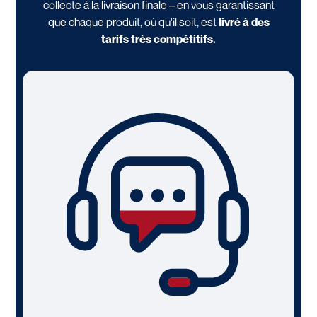
collecte à la livraison finale – en vous garantissant
que chaque produit, où qu'il soit, est
livré à des
tarifs très compétitifs.