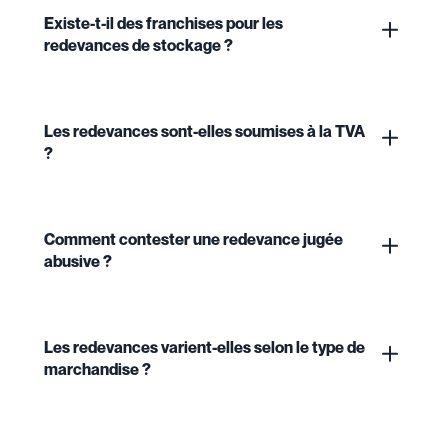
Existe-t-il des franchises pour les
redevances de stockage ?
Les redevances sont-elles soumises à la TVA
?
Comment contester une redevance jugée
abusive ?
Les redevances varient-elles selon le type de
marchandise ?