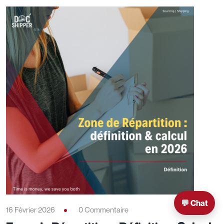
💬 Chat
16 Février 2026
0 Commentaire