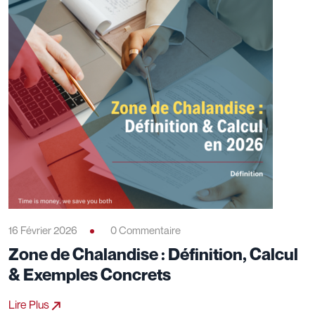
16 Février 2026
0 Commentaire
Zone de Chalandise : Définition, Calcul
& Exemples Concrets
Lire Plus