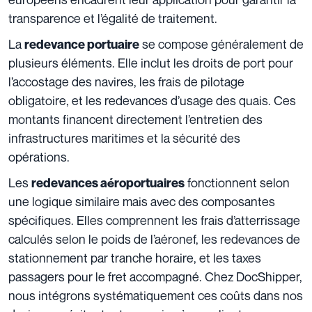
transparence et l’égalité de traitement.
La
se compose généralement de
redevance portuaire
plusieurs éléments. Elle inclut les droits de port pour
l’accostage des navires, les frais de pilotage
obligatoire, et les redevances d’usage des quais. Ces
montants financent directement l’entretien des
infrastructures maritimes et la sécurité des
opérations.
Les
fonctionnent selon
redevances aéroportuaires
une logique similaire mais avec des composantes
spécifiques. Elles comprennent les frais d’atterrissage
calculés selon le poids de l’aéronef, les redevances de
stationnement par tranche horaire, et les taxes
passagers pour le fret accompagné. Chez DocShipper,
nous intégrons systématiquement ces coûts dans nos