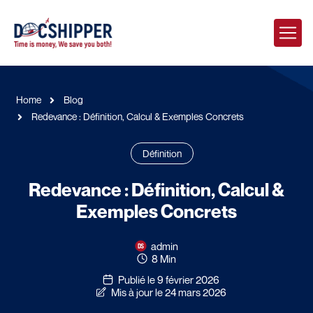
Home
Blog
Redevance : Définition, Calcul & Exemples Concrets
Définition
Redevance : Définition, Calcul &
Exemples Concrets
admin
8 Min
Publié le 9 février 2026
Mis à jour le 24 mars 2026