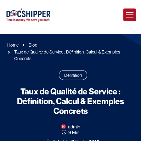
Home
Blog
Taux de Qualité de Service : Définition, Calcul & Exemples
Concrets
Définition
Taux de Qualité de Service :
Définition, Calcul & Exemples
Concrets
admin
9 Min