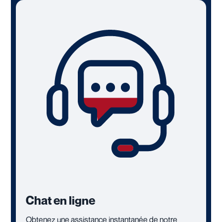
Chat en ligne
Obtenez une assistance instantanée de notre