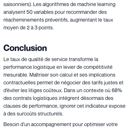
saisonniers). Les algorithmes de machine learning
analysent 50 variables pour recommander des
réacheminements préventifs, augmentant le taux
moyen de 2 à 3 points.
Conclusion
Le taux de qualité de service transforme la
performance logistique en levier de compétitivité
mesurable. Maîtriser son calcul et ses implications
contractuelles permet de négocier des tarifs justes et
d’éviter les litiges coûteux. Dans un contexte où 68%
des contrats logistiques intègrent désormais des
clauses de performance, ignorer cet indicateur expose
à des surcoûts structurels.
Besoin d’un accompagnement pour optimiser votre