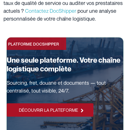
taux de qualité de service ou auditer vos prestataires
actuels ?
Contactez DocShipper
pour une analyse
personnalisée de votre chaîne logistique.
PLATFORME DOCSHIPPER
Une seule plateforme. Votre chaîne
logistique complète
Sourcing, fret, douane et documents — tout
centralisé, tout visible, 24/7.
DÉCOUVRIR LA PLATEFORME