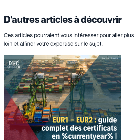
D'autres articles à découvrir
Ces articles pourraient vous intéresser pour aller plus
loin et affiner votre expertise sur le sujet.