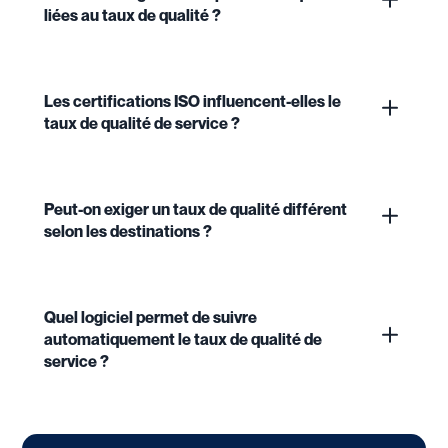
liées au taux de qualité ?
Les certifications ISO influencent-elles le
taux de qualité de service ?
Peut-on exiger un taux de qualité différent
selon les destinations ?
Quel logiciel permet de suivre
automatiquement le taux de qualité de
service ?