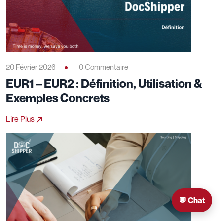
20 Février 2026
0 Commentaire
EUR1 – EUR2 : Définition, Utilisation &
Exemples Concrets
Lire Plus
💬 Chat