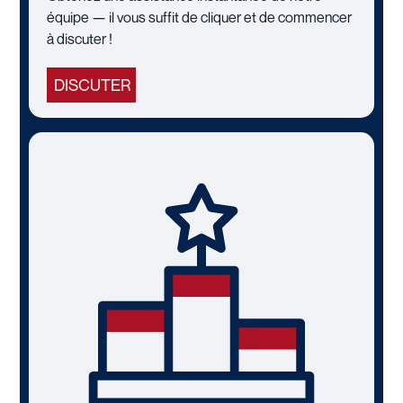
équipe — il vous suffit de cliquer et de commencer
à discuter !
DISCUTER