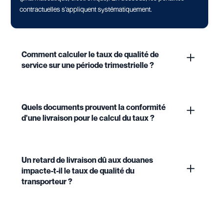
contractuelles s'appliquent systématiquement.
Comment calculer le taux de qualité de
service sur une période trimestrielle ?
Quels documents prouvent la conformité
d'une livraison pour le calcul du taux ?
Un retard de livraison dû aux douanes
impacte-t-il le taux de qualité du
transporteur ?