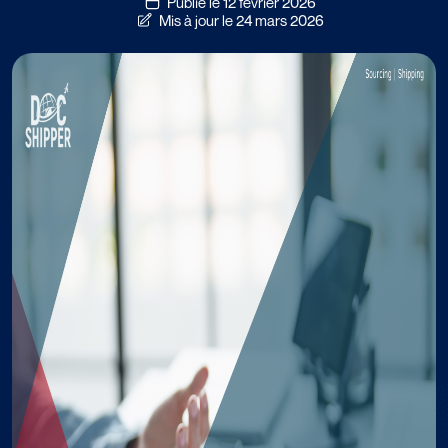
Publié le 12 février 2026
Mis à jour le 24 mars 2026