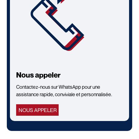
Nous appeler
Contactez-nous sur WhatsApp pour une
assistance rapide, conviviale et personnalisée.
NOUS APPELER