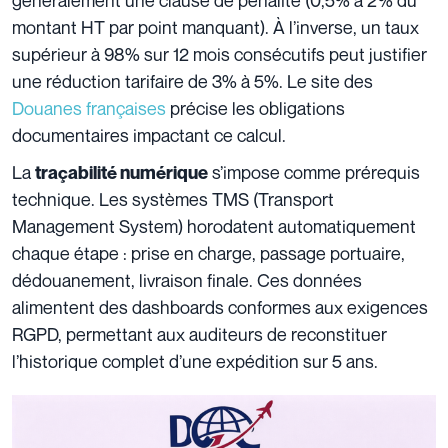
montant HT par point manquant). À l’inverse, un taux
supérieur à 98% sur 12 mois consécutifs peut justifier
une réduction tarifaire de 3% à 5%. Le site des
Douanes françaises
précise les obligations
documentaires impactant ce calcul.
La
s’impose comme prérequis
traçabilité numérique
technique. Les systèmes TMS (Transport
Management System) horodatent automatiquement
chaque étape : prise en charge, passage portuaire,
dédouanement, livraison finale. Ces données
alimentent des dashboards conformes aux exigences
RGPD, permettant aux auditeurs de reconstituer
l’historique complet d’une expédition sur 5 ans.