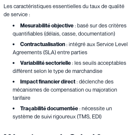
Les caractéristiques essentielles du taux de qualité
de service :
: basé sur des critères
Mesurabilité objective
quantifiables (délais, casse, documentation)
: intégré aux Service Level
Contractualisation
Agreements (SLA) entre parties
: les seuils acceptables
Variabilité sectorielle
diffèrent selon le type de marchandise
: déclenche des
Impact financier direct
mécanismes de compensation ou majoration
tarifaire
: nécessite un
Traçabilité documentée
système de suivi rigoureux (TMS, EDI)