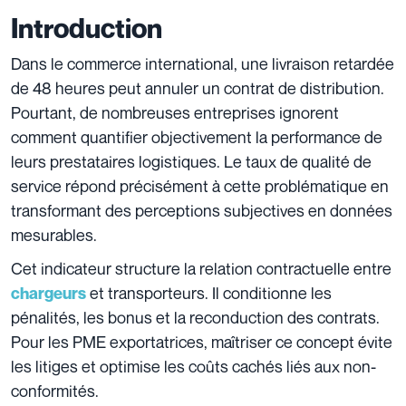
Introduction
Dans le commerce international, une livraison retardée
de 48 heures peut annuler un contrat de distribution.
Pourtant, de nombreuses entreprises ignorent
comment quantifier objectivement la performance de
leurs prestataires logistiques. Le taux de qualité de
service répond précisément à cette problématique en
transformant des perceptions subjectives en données
mesurables.
Cet indicateur structure la relation contractuelle entre
et transporteurs. Il conditionne les
chargeurs
pénalités, les bonus et la reconduction des contrats.
Pour les PME exportatrices, maîtriser ce concept évite
les litiges et optimise les coûts cachés liés aux non-
conformités.