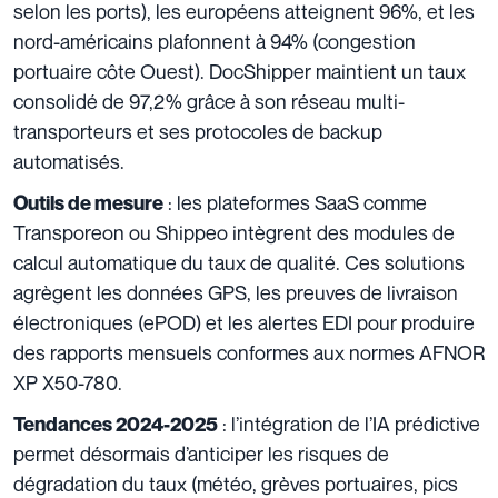
selon les ports), les européens atteignent 96%, et les
nord-américains plafonnent à 94% (congestion
portuaire côte Ouest). DocShipper maintient un taux
consolidé de 97,2% grâce à son réseau multi-
transporteurs et ses protocoles de backup
automatisés.
: les plateformes SaaS comme
Outils de mesure
Transporeon ou Shippeo intègrent des modules de
calcul automatique du taux de qualité. Ces solutions
agrègent les données GPS, les preuves de livraison
électroniques (ePOD) et les alertes EDI pour produire
des rapports mensuels conformes aux normes AFNOR
XP X50-780.
: l’intégration de l’IA prédictive
Tendances 2024-2025
permet désormais d’anticiper les risques de
dégradation du taux (météo, grèves portuaires, pics