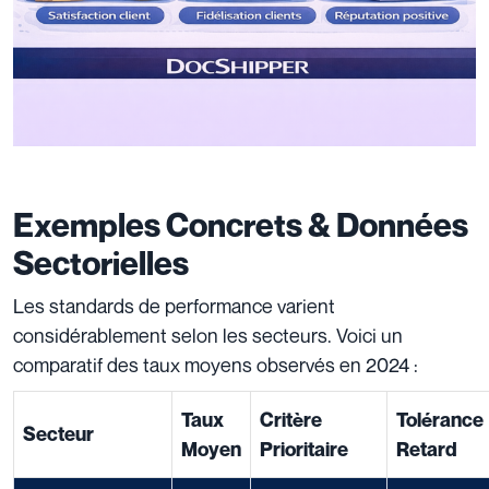
Exemples Concrets & Données
Sectorielles
Les standards de performance varient
considérablement selon les secteurs. Voici un
comparatif des taux moyens observés en 2024 :
Taux
Critère
Tolérance
Secteur
Moyen
Prioritaire
Retard