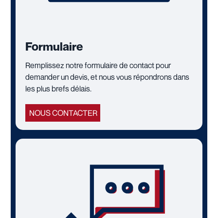
Formulaire
Remplissez notre formulaire de contact pour
demander un devis, et nous vous répondrons dans
les plus brefs délais.
NOUS CONTACTER