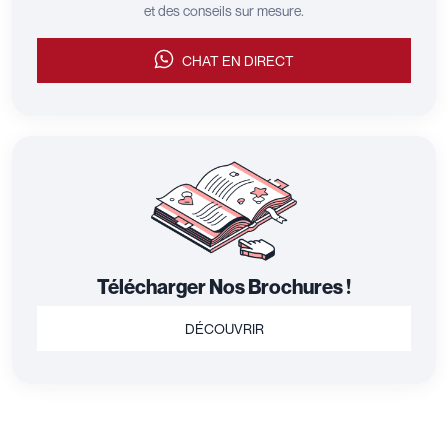
et des conseils sur mesure.
CHAT EN DIRECT
Télécharger Nos Brochures !
DÉCOUVRIR