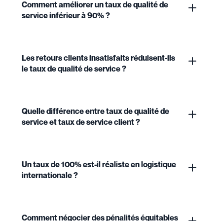
Comment améliorer un taux de qualité de
service inférieur à 90% ?
Les retours clients insatisfaits réduisent-ils
le taux de qualité de service ?
Quelle différence entre taux de qualité de
service et taux de service client ?
Un taux de 100% est-il réaliste en logistique
internationale ?
Comment négocier des pénalités équitables