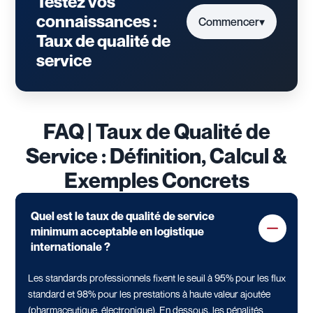
Testez vos
connaissances :
Commencer
▾
Taux de qualité de
service
FAQ | Taux de Qualité de
Service : Définition, Calcul &
Exemples Concrets
Quel est le taux de qualité de service
minimum acceptable en logistique
internationale ?
Les standards professionnels fixent le seuil à 95% pour les flux
standard et 98% pour les prestations à haute valeur ajoutée
(pharmaceutique, électronique). En dessous, les pénalités