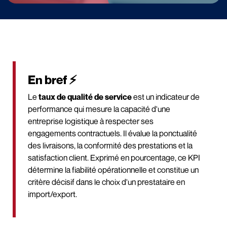
En bref ⚡
Le
taux de qualité de service
est un indicateur de
performance qui mesure la capacité d'une
entreprise logistique à respecter ses
engagements contractuels. Il évalue la ponctualité
des livraisons, la conformité des prestations et la
satisfaction client. Exprimé en pourcentage, ce KPI
détermine la fiabilité opérationnelle et constitue un
critère décisif dans le choix d'un prestataire en
import/export.