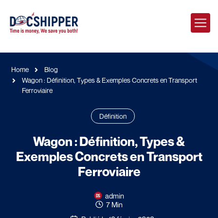
Home
Blog
Wagon : Définition, Types & Exemples Concrets en Transport
Ferroviaire
Définition
Wagon : Définition, Types &
Exemples Concrets en Transport
Ferroviaire
admin
7 Min