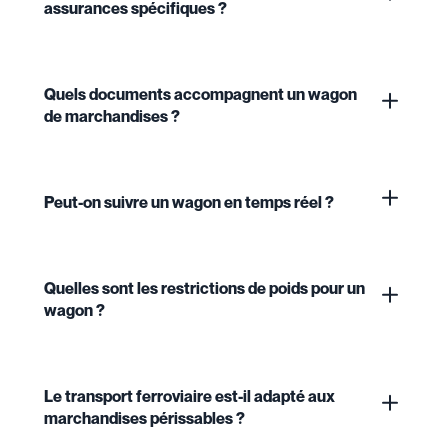
assurances spécifiques ?
Quels documents accompagnent un wagon
de marchandises ?
Peut-on suivre un wagon en temps réel ?
Quelles sont les restrictions de poids pour un
wagon ?
Le transport ferroviaire est-il adapté aux
marchandises périssables ?