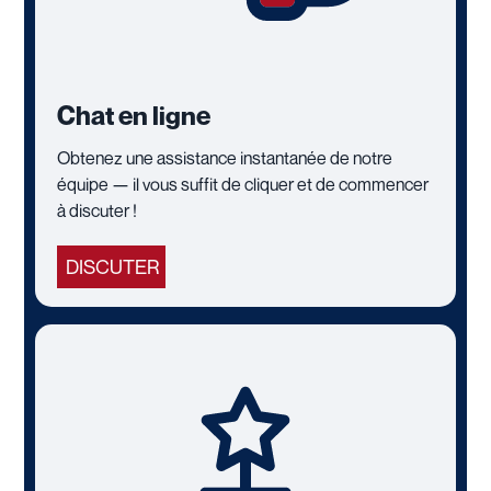
Chat en ligne
Obtenez une assistance instantanée de notre
équipe — il vous suffit de cliquer et de commencer
à discuter !
DISCUTER