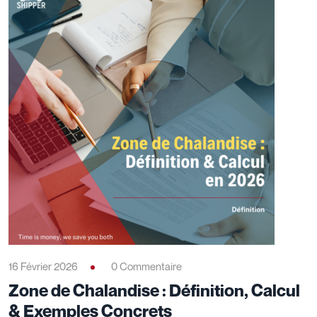
16 Février 2026
0 Commentaire
Zone de Chalandise : Définition, Calcul
& Exemples Concrets