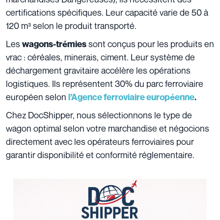
certifications spécifiques. Leur capacité varie de 50 à
120 m³ selon le produit transporté.
Les
sont conçus pour les produits en
wagons-trémies
vrac : céréales, minerais, ciment. Leur système de
déchargement gravitaire accélère les opérations
logistiques. Ils représentent 30% du parc ferroviaire
européen selon
l’Agence ferroviaire européenne
.
Chez DocShipper, nous sélectionnons le type de
wagon optimal selon votre marchandise et négocions
directement avec les opérateurs ferroviaires pour
garantir disponibilité et conformité réglementaire.