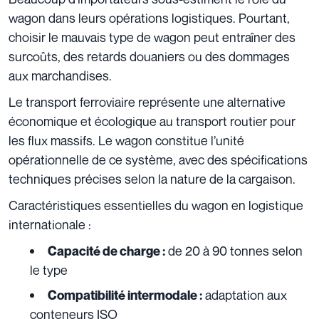
wagon dans leurs opérations logistiques. Pourtant,
choisir le mauvais type de wagon peut entraîner des
surcoûts, des retards douaniers ou des dommages
aux marchandises.
Le transport ferroviaire représente une alternative
économique et écologique au transport routier pour
les flux massifs. Le wagon constitue l’unité
opérationnelle de ce système, avec des spécifications
techniques précises selon la nature de la cargaison.
Caractéristiques essentielles du wagon en logistique
internationale :
de 20 à 90 tonnes selon
Capacité de charge :
le type
adaptation aux
Compatibilité intermodale :
conteneurs ISO