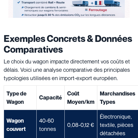
Exemples Concrets & Données
Comparatives
Le choix du wagon impacte directement vos coûts et
délais. Voici une analyse comparative des principales
typologies utilisées en import-export européen.
Type de
Coût
Marchandises
Capacité
Wagon
Moyen/km
Types
Électronique,
40-60
Wagon
0,08-0,12 €
textile, pièces
tonnes
couvert
détachées