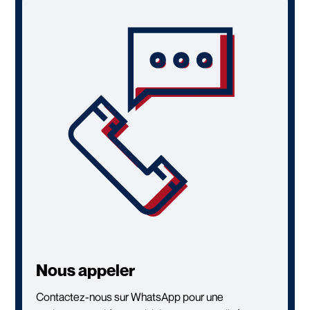
Nous appeler
Contactez-nous sur WhatsApp pour une