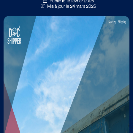
Publié le 16 février 2026
Mis à jour le 24 mars 2026