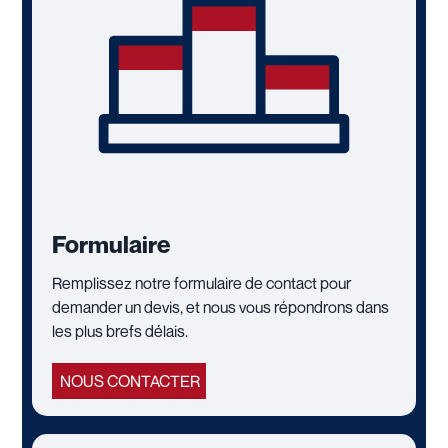
Formulaire
Remplissez notre formulaire de contact pour
demander un devis, et nous vous répondrons dans
les plus brefs délais.
NOUS CONTACTER