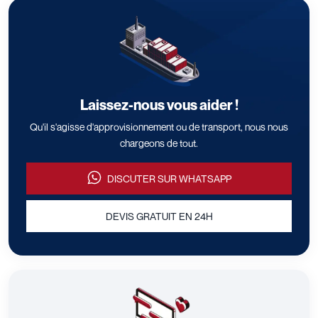
Laissez-nous vous aider !
Qu'il s'agisse d'approvisionnement ou de transport, nous nous
chargeons de tout.
DISCUTER SUR WHATSAPP
DEVIS GRATUIT EN 24H