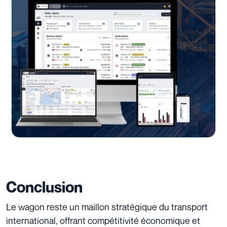
Conclusion
Le wagon reste un maillon stratégique du transport
international, offrant compétitivité économique et