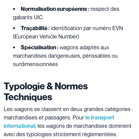
respect des
Normalisation européenne :
gabarits UIC
identification par numéro EVN
Traçabilité :
(European Vehicle Number)
wagons adaptés aux
Spécialisation :
marchandises dangereuses, périssables ou
surdimensionnées
Typologie & Normes
Techniques
Les wagons se classent en deux grandes catégories :
marchandises et passagers. Pour
le transport
, les wagons de marchandises dominent
international
avec des typologies strictement réglementées.