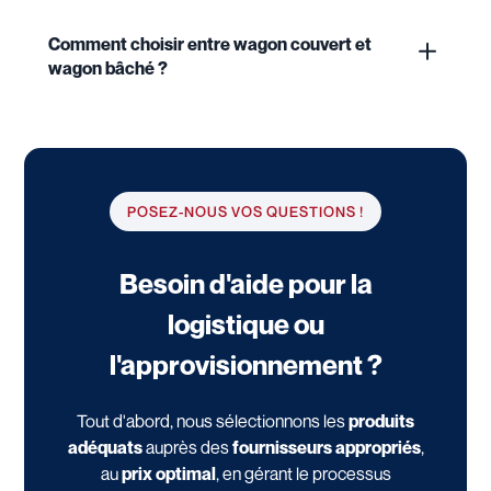
Comment choisir entre wagon couvert et
wagon bâché ?
POSEZ-NOUS VOS QUESTIONS !
Besoin d'aide pour la
logistique ou
l'approvisionnement ?
Tout d'abord, nous sélectionnons les
produits
adéquats
auprès des
fournisseurs appropriés
,
au
prix optimal
, en gérant le processus