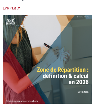
Lire Plus