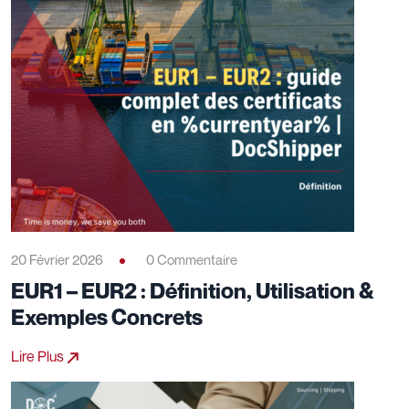
20 Février 2026
0 Commentaire
EUR1 – EUR2 : Définition, Utilisation &
Exemples Concrets
Lire Plus