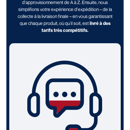
d'approvisionnement de A à Z. Ensuite, nous
simplifions votre expérience d'expédition – de la
collecte à la livraison finale – en vous garantissant
que chaque produit, où qu'il soit, est
livré à des
tarifs très compétitifs.