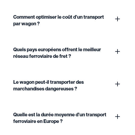
Comment optimiser le coût d'un transport
par wagon ?
Quels pays européens offrent le meilleur
réseau ferroviaire de fret ?
Le wagon peut-il transporter des
marchandises dangereuses ?
Quelle est la durée moyenne d'un transport
ferroviaire en Europe ?