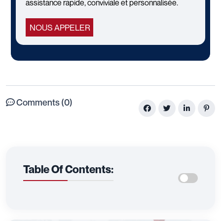
assistance rapide, conviviale et personnalisée.
NOUS APPELER
Comments (0)
Table Of Contents: