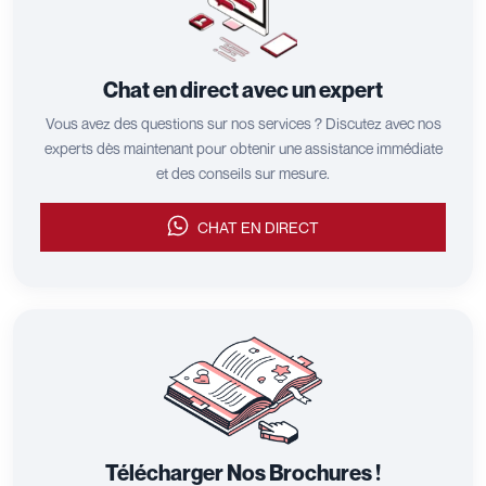
Chat en direct avec un expert
Vous avez des questions sur nos services ? Discutez avec nos
experts dès maintenant pour obtenir une assistance immédiate
et des conseils sur mesure.
CHAT EN DIRECT
Télécharger Nos Brochures !