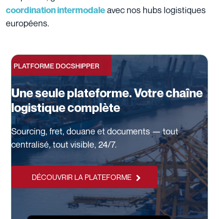
avec nos hubs logistiques
coordination intermodale
européens.
PLATFORME DOCSHIPPER
Une seule plateforme. Votre chaîne
logistique complète
Sourcing, fret, douane et documents — tout
centralisé, tout visible, 24/7.
DÉCOUVRIR LA PLATEFORME