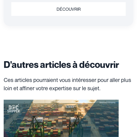
DÉCOUVRIR
D'autres articles à découvrir
Ces articles pourraient vous intéresser pour aller plus
loin et affiner votre expertise sur le sujet.