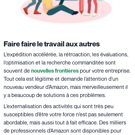
Faire faire le travail aux autres
L’expédition accélérée, la rétroaction, les évaluations,
l’optimisation et la recherche commanditée sont
souvent de
pour votre entreprise.
nouvelles frontières
Tout cela est légitime et demande l’attention d’un
nouveau vendeur d’Amazon, mais merveilleusement il
y a beaucoup de solutions à ces problèmes.
L’externalisation des activités qui sont très peu
susceptibles d’être votre force n’est pas seulement
abordable, mais aussi tout à fait efficace. Des milliers
de professionnels d’Amazon sont disponibles pour