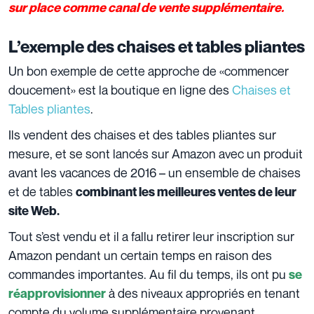
sur place comme canal de vente supplémentaire.
L’exemple des chaises et tables pliantes
Un bon exemple de cette approche de «commencer
doucement» est la boutique en ligne des
Chaises et
Tables pliantes
.
Ils vendent des chaises et des tables pliantes sur
mesure, et se sont lancés sur Amazon avec un produit
avant les vacances de 2016 – un ensemble de chaises
et de tables
combinant les meilleures ventes de leur
site Web.
Tout s’est vendu et il a fallu retirer leur inscription sur
Amazon pendant un certain temps en raison des
commandes importantes. Au fil du temps, ils ont pu
se
à des niveaux appropriés en tenant
réapprovisionner
compte du volume supplémentaire provenant