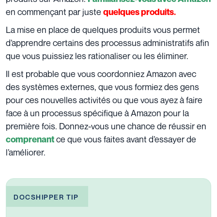
en commençant par juste
quelques produits.
La mise en place de quelques produits vous permet
d’apprendre certains des processus administratifs afin
que vous puissiez les rationaliser ou les éliminer.
Il est probable que vous coordonniez Amazon avec
des systèmes externes, que vous formiez des gens
pour ces nouvelles activités ou que vous ayez à faire
face à un processus spécifique à Amazon pour la
première fois. Donnez-vous une chance de réussir en
ce que vous faites avant d’essayer de
comprenant
l’améliorer.
DOCSHIPPER TIP