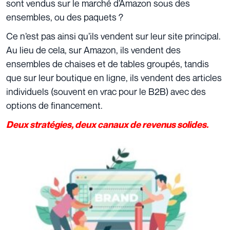
sont vendus sur le marché d’Amazon sous des
ensembles, ou des paquets ?
Ce n’est pas ainsi qu’ils vendent sur leur site principal.
Au lieu de cela, sur Amazon, ils vendent des
ensembles de chaises et de tables groupés, tandis
que sur leur boutique en ligne, ils vendent des articles
individuels (souvent en vrac pour le B2B) avec des
options de financement.
Deux stratégies, deux canaux de revenus solides.