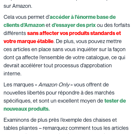
sur Amazon.
Cela vous permet d’
accéder à l’énorme base de
et
ou des forfaits
clients d’Amazon
d’essayer des prix
différents
sans affecter vos produits standards et
. De plus, vous pouvez mettre
votre marque établie
ces articles en place sans vous inquiéter sur la façon
dont ça affecte l’ensemble de votre catalogue, ce qui
devrait accélérer tout processus d’approbation
interne.
Les marques «
Amazon Only
» vous offrent de
nouvelles libertés pour répondre à des marchés
spécifiques, et sont un excellent moyen de
tester de
nouveaux produits.
Examinons de plus près l’exemple des chaises et
tables pliantes – remarquez comment tous les articles