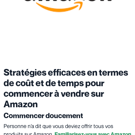
Stratégies efficaces en termes
de coût et de temps pour
commencer à vendre sur
Amazon
Commencer doucement
Personne n’a dit que vous deviez offrir tous vos
produits sur Amazon.
Familiarisez-vous avec Amazon