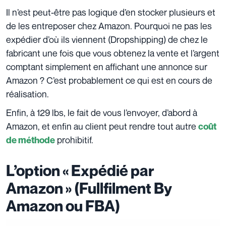
Il n’est peut-être pas logique d’en stocker plusieurs et
de les entreposer chez Amazon. Pourquoi ne pas les
expédier d’où ils viennent (Dropshipping) de chez le
fabricant une fois que vous obtenez la vente et l’argent
comptant simplement en affichant une annonce sur
Amazon ? C’est probablement ce qui est en cours de
réalisation.
Enfin, à 129 lbs, le fait de vous l’envoyer, d’abord à
Amazon, et enfin au client peut rendre tout autre
coût
prohibitif.
de méthode
L’option « Expédié par
Amazon » (Fullfilment By
Amazon ou FBA)