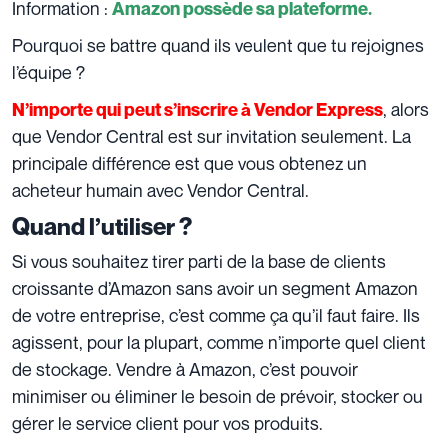
Information :
Amazon possède sa plateforme.
Pourquoi se battre quand ils veulent que tu rejoignes
l’équipe ?
, alors
N’importe qui peut s’inscrire à Vendor Express
que Vendor Central est sur invitation seulement. La
principale différence est que vous obtenez un
acheteur humain avec Vendor Central.
Quand l’utiliser ?
Si vous souhaitez tirer parti de la base de clients
croissante d’Amazon sans avoir un segment Amazon
de votre entreprise, c’est comme ça qu’il faut faire. Ils
agissent, pour la plupart, comme n’importe quel client
de stockage. Vendre à Amazon, c’est pouvoir
minimiser ou éliminer le besoin de prévoir, stocker ou
gérer le service client pour vos produits.