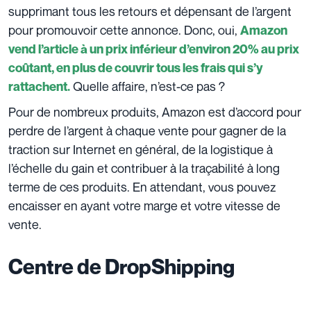
supprimant tous les retours et dépensant de l’argent
pour promouvoir cette annonce. Donc, oui,
Amazon
vend l’article à un prix inférieur d’environ 20% au prix
coûtant, en plus de couvrir tous les frais qui s’y
Quelle affaire, n’est-ce pas ?
rattachent.
Pour de nombreux produits, Amazon est d’accord pour
perdre de l’argent à chaque vente pour gagner de la
traction sur Internet en général, de la logistique à
l’échelle du gain et contribuer à la traçabilité à long
terme de ces produits. En attendant, vous pouvez
encaisser en ayant votre marge et votre vitesse de
vente.
Centre de DropShipping