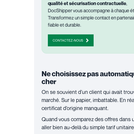
qualité et sécurisation contractuelle
,
DocShipper vous accompagne à chaque ét
Transformez un simple contact en partenai
fiable et durable.
CONTACTEZ-NOUS
Ne choisissez pas automatiq
cher
On se souvient d’un client qui avait tro
marché. Sur le papier, imbattable. En réa
certificat d’origine manquant.
Quand vous comparez des offres dans u
aller bien au-delà du simple tarif unitaire