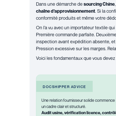
Dans une démarche de
sourcing Chine
. Si la con
chaîne d’approvisionnement
conformité produits et même votre déd
On l’a vu avec un importateur textile qu
Première commande parfaite. Deuxième 
inspection avant expédition absente, et 
Pression excessive sur les marges. Relat
Voici les fondamentaux que vous devez 
DOCSHIPPER ADVICE
Une relation fournisseur solide commence 
un cadre clair et structuré.
Audit usine, vérification licence, contrô