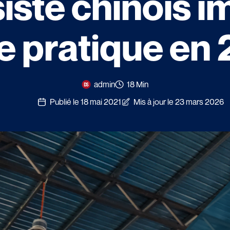
iste chinois im
e pratique en
admin
18 Min
Publié le 18 mai 2021
Mis à jour le 23 mars 2026