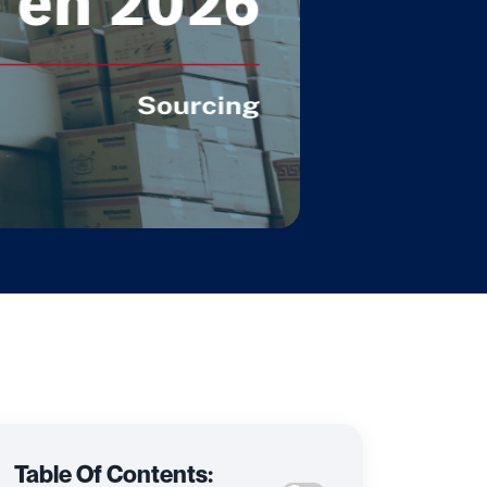
Table Of Contents: