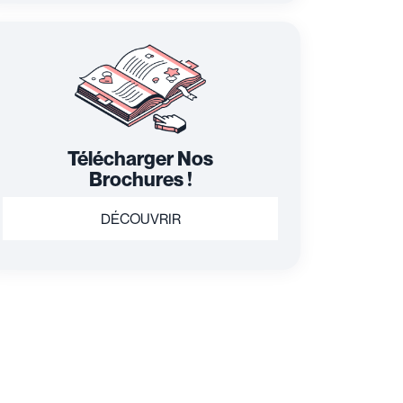
Télécharger Nos
Brochures !
DÉCOUVRIR