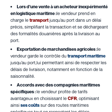
Lors d’une vente à un acheteur inexpérimenté
le vendeur prend en
en logistique maritime :
charge le
jusqu’au port dans un délai
transport
précis, simplifiant la transaction et se déchargeant
des formalités douanières après la livraison au
port.
le
Exportation de marchandises agricoles :
vendeur garde le contrôle du
transport maritime
jusqu’au port,lui permettant ainsi de respecter les
délais de livraison, notamment en fonction de la
saisonnalité.
Accords avec des compagnies maritimes
le vendeur profite de tarifs
spécifiques :
avantageux en choisissant le
, optimisant
CFR
ainsi
sur des routes maritimes
ses coûts
spécifiques tout en respectant les délais