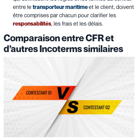
entre le
et le client, doivent
transporteur maritime
être comprises par chacun pour clarifier les
,
les frais et les délais.
responsabilités
Comparaison entre CFR et
d’autres Incoterms similaires