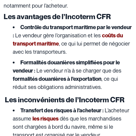
notamment pour l’acheteur.
Les avantages de l’Incoterm CFR
Contrôle du transport maritime par le vendeur
Le vendeur gère l’organisation et les
:
coûts du
, ce qui lui permet de négocier
transport maritime
avec les transporteurs.
Formalités douanières simplifiées pour le
Le vendeur n’a à se charger que des
vendeur :
, ce qui
formalités douanières à l’exportation
réduit ses obligations administratives.
Les inconvénients de l’Incoterm CFR
L’acheteur
Transfert des risques à l’acheteur :
assume
dès que les marchandises
les risques
sont chargées à bord du navire, même si le
transport est organisé par le vendeur.