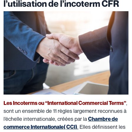
l’utilisation de l’incoterm CFR
,
Les Incoterms ou “International Commercial Terms
”
sont un ensemble de 11 règles largement reconnues à
l’échelle internationale, créées par la
Chambre de
.
Elles définissent les
commerce Internationale( CCI)