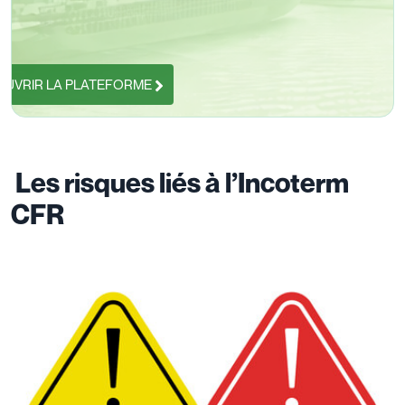
UVRIR LA PLATEFORME
Les risques liés à l’Incoterm
CFR