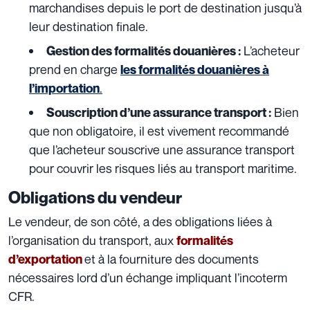
marchandises depuis le port de destination jusqu’à
leur destination finale.
L’acheteur
Gestion des formalités douanières :
prend en charge
les formalités douanières à
.
l’importation
Bien
Souscription d’une ass
urance transport :
que non obligatoire, il est vivement recommandé
que l’acheteur souscrive
une assurance transport
pour couvrir les risques liés au transport maritime.
Obligations du vendeur
Le vendeur, de son côté, a des obligations liées à
l’organisation du transport, aux
formalités
et à la fourniture des documents
d’exportation
nécessaires lord d’un échange impliquant l’incoterm
CFR.