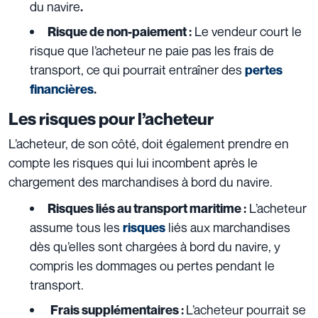
du navire
.
Le vendeur court le
Risque de non-paiement :
risque que l’acheteur ne paie pas les frais de
transport, ce qui pourrait entraîner des
pertes
financières
.
Les risques pour l’acheteur
L’acheteur, de son côté, doit également prendre en
compte les risques qui lui incombent après le
chargement des marchandises à bord du navire.
L’acheteur
Risques liés au transport maritime :
assume tous les
liés aux marchandises
risques
dès qu’elles sont chargées à bord du navire, y
compris les dommages ou pertes pendant le
transport.
L’acheteur pourrait se
Frais supplémentaires :