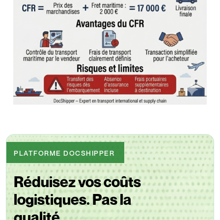
PLATFORME DOCSHIPPER
Réduisez vos coûts
logistiques. Pas la
qualité.