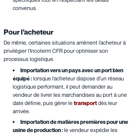
convenus.
Pour l’acheteur
De même, certaines situations amènent l’acheteur à
privilégier l’Incoterm CFR pour optimiser son
processus logistique.
Importation vers un pays avec un port bien
lorsque l’acheteur dispose d’un réseau
équipé :
logistique performant, il peut demander au
vendeur de livrer les marchandises au port à une
date définie, puis gérer le
dès leur
transport
arrivée.
Importation de matières premières pour une
le vendeur expédie les
usine de production :