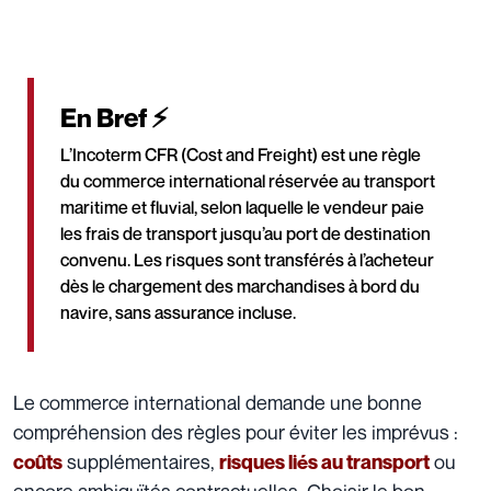
En Bref ⚡
L’Incoterm CFR (Cost and Freight) est une règle
du commerce international réservée au transport
maritime et fluvial, selon laquelle le vendeur paie
les frais de transport jusqu’au port de destination
convenu. Les risques sont transférés à l’acheteur
dès le chargement des marchandises à bord du
navire, sans assurance incluse.
Le commerce international demande une bonne
compréhension des règles pour éviter les imprévus :
supplémentaires,
ou
coûts
risques liés au transport
encore ambiguïtés contractuelles. Choisir le bon