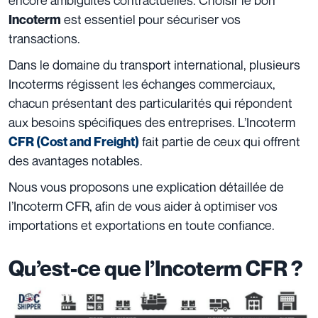
est essentiel pour sécuriser vos
Incoterm
transactions.
Dans le domaine du transport international, plusieurs
Incoterms régissent les échanges commerciaux,
chacun présentant des particularités qui répondent
aux besoins spécifiques des entreprises. L’Incoterm
fait partie de ceux qui offrent
CFR (Cost and Freight)
des avantages notables.
Nous vous proposons une explication détaillée de
l’Incoterm CFR, afin de vous aider à optimiser vos
importations et exportations en toute confiance.
Qu’est-ce que l’Incoterm CFR ?