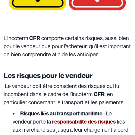
L’Incoterm
comporte certains risques, aussi bien
CFR
pour le vendeur que pour l’acheteur, qu’il est important
de bien comprendre afin de les anticiper.
Les risques pour le vendeur
Le vendeur doit être conscient des risques qui lui
incombent dans le cadre de l’Incoterm
, en
CFR
particulier concernant le transport et les paiements.
Le
Risques liés au transport maritime :
vendeur porte la
liés
responsabilité
des risques
aux marchandises jusqu’à leur
chargement à bord