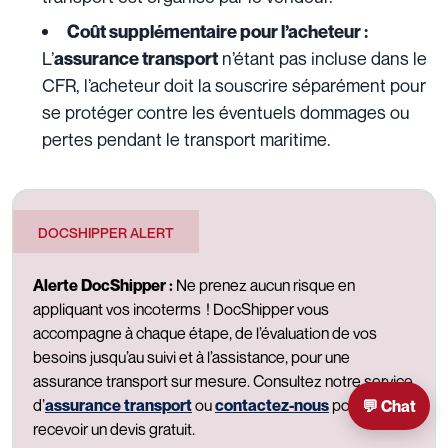
Coût supplémentaire pour l’acheteur :
L’
n’étant pas incluse dans le
assurance transport
CFR, l’acheteur doit la souscrire séparément pour
se protéger contre les éventuels dommages ou
pertes pendant le transport maritime.
DOCSHIPPER ALERT
Alerte DocShipper :
Ne prenez aucun risque en
appliquant vos incoterms ! DocShipper vous
accompagne à chaque étape, de l’évaluation de vos
besoins jusqu’au suivi et à l’assistance, pour une
assurance transport sur mesure. Consultez notre service
d’
assurance transport
ou
contactez-nous
pour
💬 Chat
recevoir un devis gratuit.