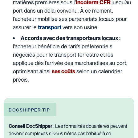
matières premières sous l’
jusqu’au
Incoterm CFR
port dans un délai convenu. À ce moment,
l’acheteur mobilise ses partenariats locaux pour
assurer le
vers son usine.
transport
Accords avec des transporteurs locaux :
l’acheteur bénéficie de tarifs préférentiels
négociés pour le transport terrestre et les
applique dès l’arrivée des marchandises au port,
optimisant ainsi
selon un calendrier
ses coûts
précis.
DOCSHIPPER TIP
Conseil DocShipper
:
Les formalités douanières peuvent
devenir complexes si vous n’êtes pas habitué à ce