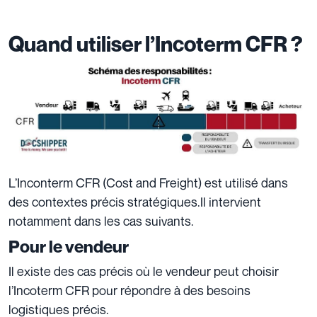
Quand utiliser l’Incoterm CFR ?
L’Inconterm CFR (Cost and Freight) est utilisé dans
des contextes précis stratégiques.Il intervient
notamment dans les cas suivants.
Pour le vendeur
Il existe des cas précis où le vendeur peut choisir
l’Incoterm CFR pour répondre à des besoins
logistiques précis.