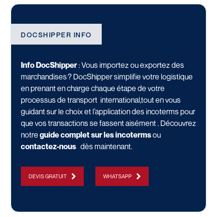
DOCSHIPPER INFO
Info DocShipper
:
Vous importez ou exportez des
marchandises ? DocShipper simplifie votre logistique
en prenant en charge chaque étape de votre
processus de transport international,tout en vous
guidant sur le choix et l’application des incoterms pour
que vos transactions se fassent aisément . Découvrez
notre
guide complet sur les incoterms
ou
contactez-nous
dès maintenant.
DEVIS GRATUIT
WHATSAPP