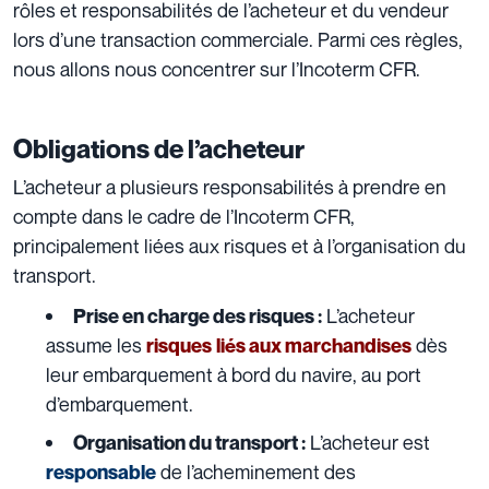
rôles et responsabilités de l’acheteur et du vendeur
lors d’une transaction commerciale. Parmi ces règles,
nous allons nous concentrer sur l’Incoterm CFR.
Obligations de l’acheteur
L’acheteur a plusieurs responsabilités à prendre en
compte dans le cadre de l’Incoterm CFR,
principalement liées aux risques et à l’organisation du
transport.
L’acheteur
Prise en charge des risques :
assume les
dès
risques
liés aux marchandises
leur
embarquement
à bord du navire, au port
d’embarquement.
L’acheteur est
Organisation du transport :
de l’acheminement des
responsable