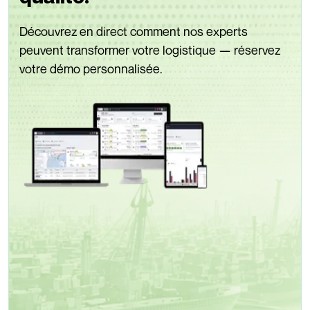
Découvrez en direct comment nos experts
peuvent transformer votre logistique — réservez
votre démo personnalisée.