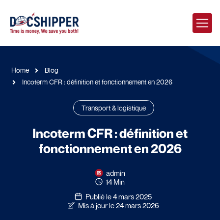
Home
Blog
Incoterm CFR : définition et fonctionnement en 2026
Transport & logistique
Incoterm CFR : définition et
fonctionnement en 2026
admin
14 Min
Publié le 4 mars 2025
Mis à jour le 24 mars 2026