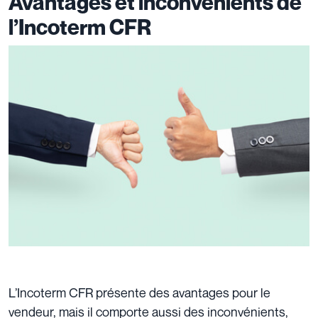
Avantages et inconvénients de
l’Incoterm CFR
L’Incoterm CFR présente des avantages pour le
vendeur, mais il comporte aussi des inconvénients,