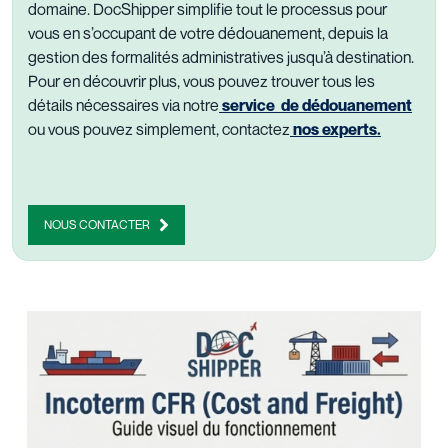
domaine. DocShipper simplifie tout le processus pour
vous en s’occupant de votre dédouanement, depuis la
gestion des formalités administratives jusqu’à destination.
Pour en découvrir plus, vous pouvez trouver tous les
détails nécessaires via notre
service de dédouanement
ou vous pouvez simplement, contactez
nos experts
.
NOUS CONTACTER