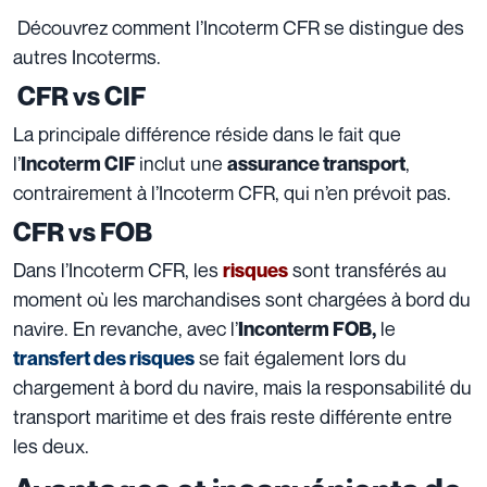
Découvrez comment l’Incoterm CFR se distingue des
autres Incoterms.
CFR vs CIF
La principale différence réside dans le fait que
l’
inclut une
,
Incoterm CIF
assurance transport
contrairement à l’Incoterm CFR, qui n’en prévoit pas.
CFR vs FOB
Dans l’Incoterm CFR, les
sont transférés au
risques
moment où les marchandises sont chargées à bord du
navire. En revanche, avec l’
le
Inconterm FOB,
se fait également lors du
transfert des risques
chargement à bord du navire, mais la responsabilité du
transport maritime et des frais reste différente entre
les deux.