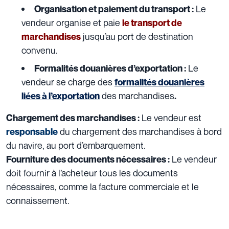
Le
Organisation et paiement du transport
:
vendeur organise et paie
le transport de
jusqu’au port de destination
marchandises
convenu.
Le
Formalités douanières d’exportation :
vendeur se charge des
formalités douanières
des marchandises
liées à l’exportation
.
Le vendeur est
Chargement des marchandises :
du chargement des marchandises à bord
responsable
du navire, au port d’embarquement.
Le vendeur
Fourniture des documents nécessaires :
doit fournir à l’acheteur tous les documents
nécessaires, comme la facture commerciale et le
connaissement.