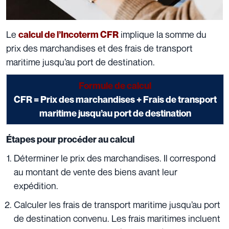
Le
implique la somme du
calcul de l’Incoterm CFR
prix des marchandises et des frais de transport
maritime jusqu’au port de destination.
Formule de calcul
CFR = Prix des marchandises + Frais de transport
maritime jusqu’au port de destination
Étapes pour procéder au calcul
Déterminer le prix des marchandises. Il correspond
au montant de vente des biens avant leur
expédition.
Calculer les frais de transport maritime jusqu’au port
de destination convenu. Les frais maritimes incluent