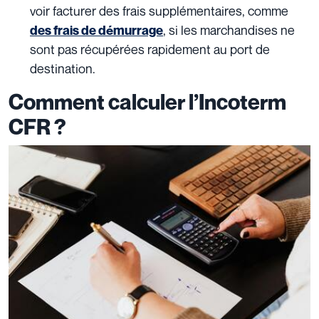
voir facturer des frais supplémentaires, comme
, si les marchandises ne
des frais de démurrage
sont pas récupérées rapidement au port de
destination.
Comment calculer l’Incoterm
CFR ?