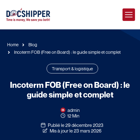
Home
Blog
Incoterm FOB (Free on Board) : le guide simple et complet
Transport & logistique
Incoterm FOB (Free on Board) : le
guide simple et complet
admin
12 Min
Publié le 29 décembre 2023
Mis à jour le 23 mars 2026