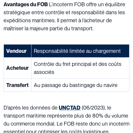
L’incoterm FOB offre un équilibre
Avantages du FOB
stratégique entre contrôle et responsabilité dans les
expéditions maritimes. Il permet à l’acheteur de
maîtriser la majeure partie du transport.
Responsabilité limitée au chargement
Vendeur
Contrôle du fret principal et des coûts
Acheteur
associés
Au passage du bastingage du navire
Transfert
D’après les données de
(06/2023), le
UNCTAD
transport maritime représente plus de 80% du volume
du commerce mondial. Le FOB reste donc un incoterm
essentiel pour optimiser les coûts logistiques