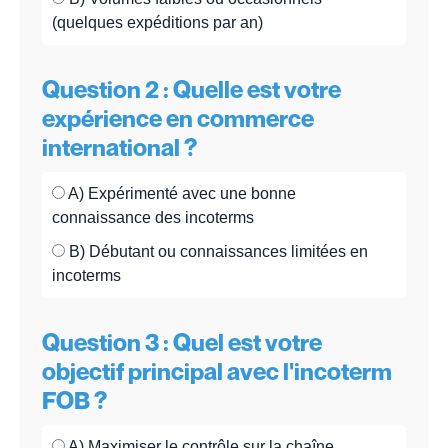
(quelques expéditions par an)
Question 2 : Quelle est votre
expérience en commerce
international ?
A) Expérimenté avec une bonne
connaissance des incoterms
B) Débutant ou connaissances limitées en
incoterms
Question 3 : Quel est votre
objectif principal avec l'incoterm
FOB ?
A) Maximiser le contrôle sur la chaîne