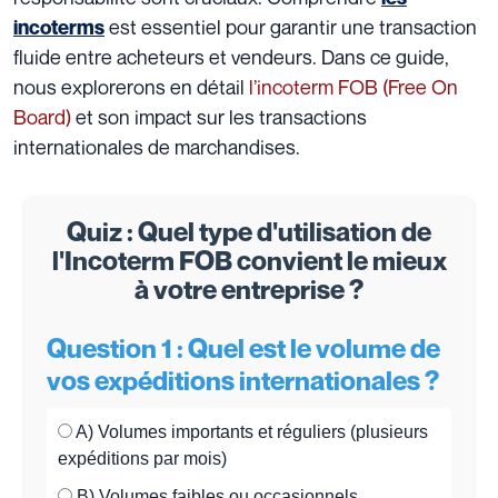
est essentiel pour garantir une transaction
incoterms
fluide entre acheteurs et vendeurs. Dans ce guide,
nous explorerons en détail
l’incoterm FOB (Free On
Board)
et son impact sur les transactions
internationales de marchandises.
Quiz : Quel type d'utilisation de
l'Incoterm FOB convient le mieux
à votre entreprise ?
Question 1 : Quel est le volume de
vos expéditions internationales ?
A) Volumes importants et réguliers (plusieurs
expéditions par mois)
B) Volumes faibles ou occasionnels