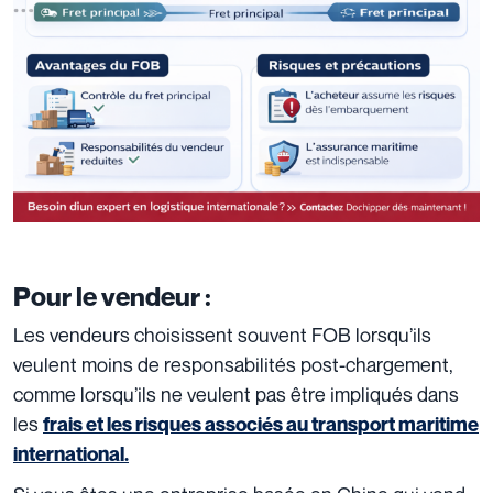
Pour le vendeur :
Les vendeurs choisissent souvent FOB lorsqu’ils
veulent moins de responsabilités post-chargement,
comme lorsqu’ils ne veulent pas être impliqués dans
les
frais et les risques associés au transport maritime
international.