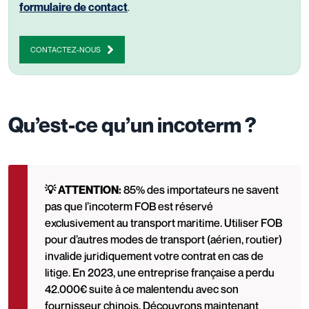
formulaire de contact
.
CONTACTEZ-NOUS
Qu’est-ce qu’un incoterm ?
💡 ATTENTION:
85% des importateurs ne savent
pas que l’incoterm FOB est réservé
exclusivement au transport maritime. Utiliser FOB
pour d’autres modes de transport (aérien, routier)
invalide juridiquement votre contrat en cas de
litige. En 2023, une entreprise française a perdu
42.000€ suite à ce malentendu avec son
fournisseur chinois. Découvrons maintenant