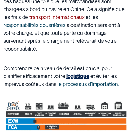
des risques une fois que les marchandises sont
chargées à bord du navire en Chine. Cela signifie que
les frais de
transport internationaux
et les
responsabilités douanières
à destination seraient à
votre charge, et que toute perte ou dommage
survenant après le chargement relèverait de votre
responsabilité.
Comprendre ce niveau de détail est crucial pour
planifier efficacement votre
et éviter les
logistique
imprévus coûteux dans
le processus d’importation.