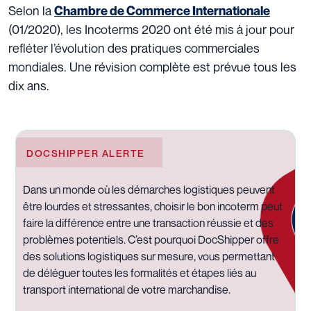
Selon la
Chambre de Commerce Internationale
(01/2020), les Incoterms 2020 ont été mis à jour pour
refléter l’évolution des pratiques commerciales
mondiales. Une révision complète est prévue tous les
dix ans.
DOCSHIPPER ALERTE
Dans un monde où les démarches logistiques peuvent
être lourdes et stressantes, choisir le bon incoterm peut
faire la différence entre une transaction réussie et des
problèmes potentiels. C’est pourquoi DocShipper offre
des solutions logistiques sur mesure, vous permettant
de déléguer toutes les formalités et étapes liés au
transport international de votre marchandise.