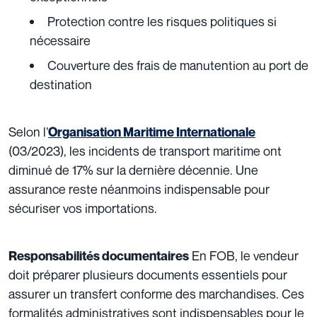
Protection contre les risques politiques si
nécessaire
Couverture des frais de manutention au port de
destination
Selon l’
Organisation Maritime Internationale
(03/2023), les incidents de transport maritime ont
diminué de 17% sur la dernière décennie. Une
assurance reste néanmoins indispensable pour
sécuriser vos importations.
En FOB, le vendeur
Responsabilités documentaires
doit préparer plusieurs documents essentiels pour
assurer un transfert conforme des marchandises. Ces
formalités administratives sont indispensables pour le