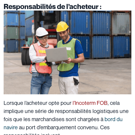
Responsabilités de l’acheteur :
Lorsque l’acheteur opte pour
l’Incoterm FOB
, cela
implique une série de responsabilités logistiques une
fois que les marchandises sont chargées à
bord du
navire
au port d’embarquement convenu. Ces