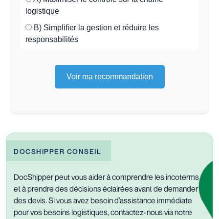
logistique
B) Simplifier la gestion et réduire les
responsabilités
Voir ma recommandation
DOCSHIPPER CONSEIL
DocShipper peut vous aider à comprendre les incoterms
et à prendre des décisions éclairées avant de demander
des devis. Si vous avez besoin d’assistance immédiate
pour vos besoins logistiques, contactez-nous via notre