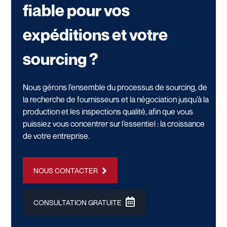
fiable pour vos
expéditions et votre
sourcing ?
Nous gérons l’ensemble du processus de sourcing, de
la recherche de fournisseurs et la négociation jusqu’à la
production et les inspections qualité, afin que vous
puissiez vous concentrer sur l’essentiel : la croissance
de votre entreprise.
NOUS CONTACTER
CONSULTATION GRATUITE