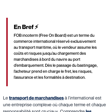
En Bref ⚡
FOB incoterm (Free On Board) est un terme du
commerce international réservé exclusivement
au transport maritime, où le vendeur assume les
coûts et risques jusqu’au chargement des
marchandises à bord du navire au port
d’embarquement. Dès le passage du bastingage,
l’acheteur prend en charge le fret, les risques,
l’assurance et les formalités à destination.
Le
à l’international est
transport de marchandises
une entreprise complexe où chaque terme et chaque
responsabilité sont cruciaux. Comprendre
les