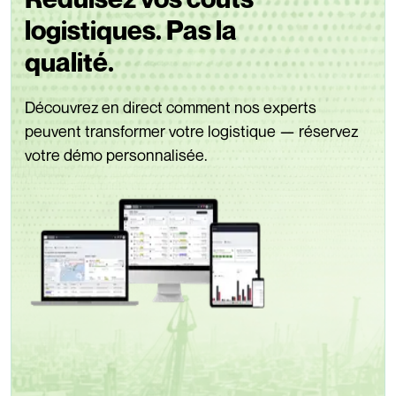
logistiques. Pas la
qualité.
Découvrez en direct comment nos experts
peuvent transformer votre logistique — réservez
votre démo personnalisée.