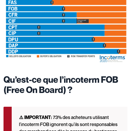
Qu’est-ce que l’incoterm FOB
(Free On Board) ?
⚠️ IMPORTANT:
73% des acheteurs utilisant
l’incoterm FOB ignorent qu’ils sont responsables