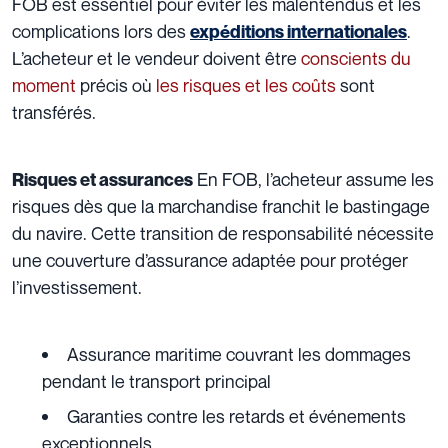
FOB est essentiel pour éviter les malentendus et les
complications lors des
.
expéditions internationales
L’acheteur et le vendeur doivent être
conscients du
moment
précis où
les risques et les coûts
sont
transférés.
En FOB, l’acheteur assume les
Risques et assurances
risques dès que la marchandise franchit le bastingage
du navire. Cette transition de responsabilité nécessite
une couverture d’assurance adaptée pour protéger
l’investissement.
Assurance maritime couvrant les dommages
pendant le transport principal
Garanties contre les retards et événements
exceptionnels