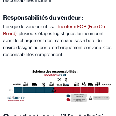
responsabilités incluent :
Responsabilités du vendeur :
Lorsque le vendeur utilise
l’Incoterm FOB (Free On
Board)
, plusieurs étapes logistiques lui incombent
avant le chargement des marchandises à bord du
navire désigné au port d’embarquement convenu. Ces
responsabilités comprennent :