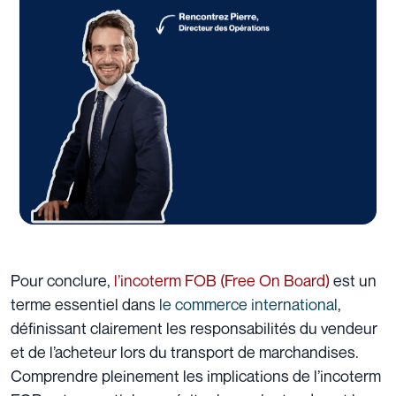
Pour conclure,
l’incoterm FOB (Free On Board)
est un
terme essentiel dans
le commerce international
,
définissant clairement les responsabilités du vendeur
et de l’acheteur lors du transport de marchandises.
Comprendre pleinement les implications de l’incoterm