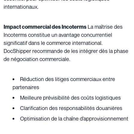
internationaux.
La maîtrise des
Impact commercial des Incoterms
Incoterms constitue un avantage concurrentiel
significatif dans le commerce international.
DocShipper recommande de les intégrer dès la phase
de négociation commerciale.
Réduction des litiges commerciaux entre
partenaires
Meilleure prévisibilité des coûts logistiques
Clarification des responsabilités douanières
Optimisation de la chaîne d’approvisionnement