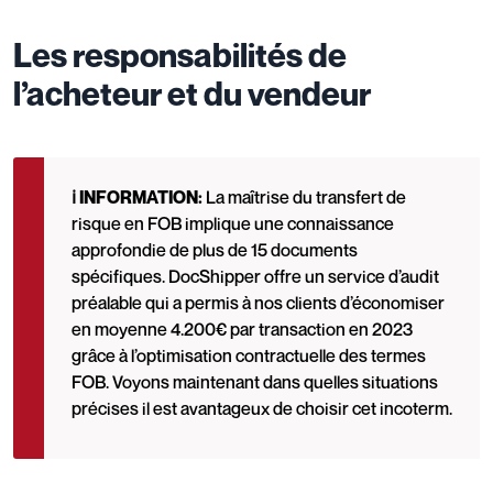
Les responsabilités de
l’acheteur et du vendeur
ℹ️ INFORMATION:
La maîtrise du transfert de
risque en FOB implique une connaissance
approfondie de plus de 15 documents
spécifiques. DocShipper offre un service d’audit
préalable qui a permis à nos clients d’économiser
en moyenne 4.200€ par transaction en 2023
grâce à l’optimisation contractuelle des termes
FOB. Voyons maintenant dans quelles situations
précises il est avantageux de choisir cet incoterm.