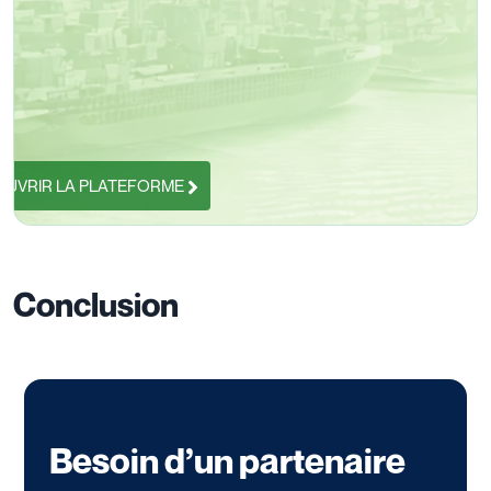
UVRIR LA PLATEFORME
Conclusion
Besoin d’un partenaire