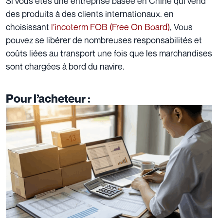
Si vous êtes une entreprise basée en Chine qui vend
des produits à des clients internationaux. en
choisissant
l’incoterm FOB (Free On Board)
, Vous
pouvez se libérer de nombreuses responsabilités et
coûts liées au transport une fois que les marchandises
sont chargées à bord du navire.
Pour l’acheteur :