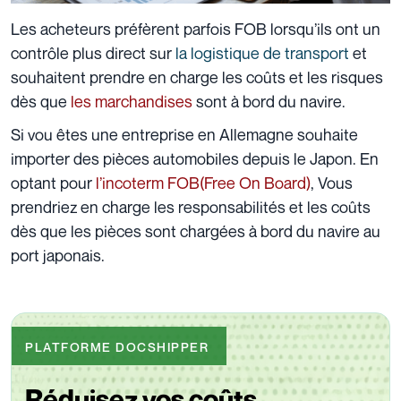
Les acheteurs préfèrent parfois FOB lorsqu’ils ont un
contrôle plus direct sur
la logistique de transport
et
souhaitent prendre en charge les coûts et les risques
dès que
les marchandises
sont à bord du navire.
Si vou êtes une entreprise en Allemagne souhaite
importer des pièces automobiles depuis le Japon. En
optant pour
l’incoterm FOB(Free On Board)
, Vous
prendriez en charge les responsabilités et les coûts
dès que les pièces sont chargées à bord du navire au
port japonais.
PLATFORME DOCSHIPPER
Réduisez vos coûts