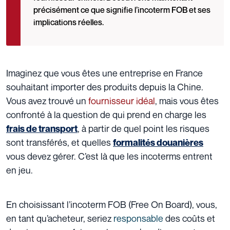
précisément ce que signifie l’incoterm FOB et ses
implications réelles.
Imaginez que vous êtes une entreprise en France
souhaitant importer des produits depuis la Chine.
Vous avez trouvé un
fournisseur idéal
, mais vous êtes
confronté à la question de qui prend en charge les
, à partir de quel point les risques
frais de transport
sont transférés, et quelles
formalités douanières
vous devez gérer.
C’est là que les incoterms entrent
en jeu.
En choisissant l’incoterm FOB (Free On Board), vous,
en tant qu’acheteur, seriez
responsable
des coûts et