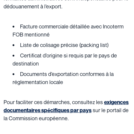
dédouanement à l’export.
Facture commerciale détaillée avec Incoterm
FOB mentionné
Liste de colisage précise (packing list)
Certificat d’origine si requis par le pays de
destination
Documents d’exportation conformes à la
réglementation locale
Pour faciliter ces démarches, consultez les
exigences
sur le portail de
documentaires spécifiques par pays
la Commission européenne.